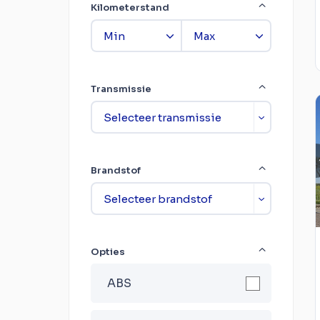
Kilometerstand
Transmissie
Brandstof
Opties
ABS