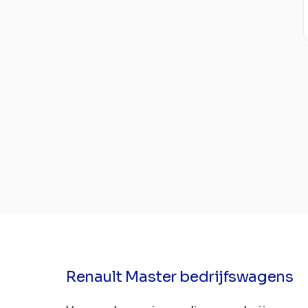
Renault Master bedrijfswagens