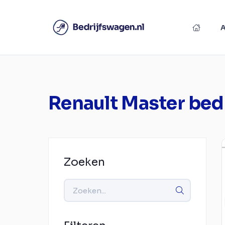
Renault Master bed
Zoeken