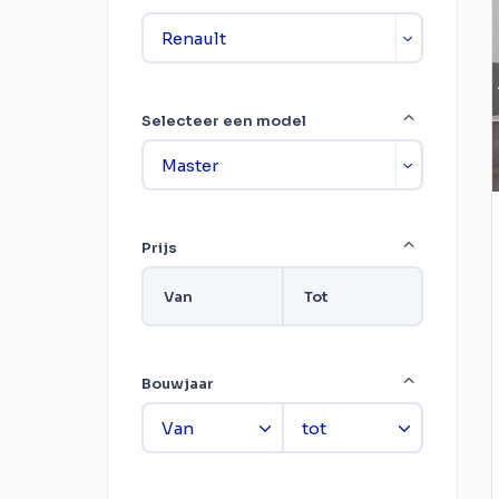
Selecteer een model
Prijs
Van
Tot
Bouwjaar