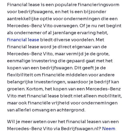
Financial lease is een populaire financieringsvorm
voor bedrijfswagens, en het is een bijzonder
aantrekkelijke optie voor ondernemingen die een
Mercedes-Benz Vito overwegen. Of je nu net begint
als ondernemer of al jarenlange ervaring hebt,
financial lease
biedt diverse voordelen. Met
financial lease word je direct eigenaar van de
Mercedes-Benz Vito, maar vermijd je de grote,
eenmalige investering die gepaard gaat met het
kopen van een bedrijfswagen. Dit geeft je de
flexibiliteit om financiële middelen voor andere
belangrijke investeringen, waardoor je bedrijf kan
groeien. Kortom, het kopen van een Mercedes-Benz
Vito met financial lease biedt niet alleen mobiliteit,
maar ook financiële vrijheid voor ondernemingen
van allerlei omvang en achtergrond.
Wil je meer weten over het financial leasen van een
Mercedes-Benz Vito via Bedrijfswagen.nl?
Neem