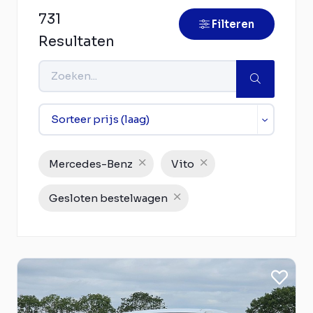
731
Filteren
Resultaten
Mercedes-Benz
Vito
Gesloten bestelwagen