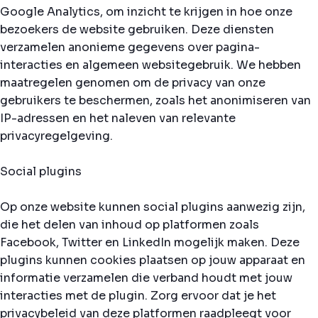
Google Analytics, om inzicht te krijgen in hoe onze
bezoekers de website gebruiken. Deze diensten
verzamelen anonieme gegevens over pagina-
interacties en algemeen websitegebruik. We hebben
maatregelen genomen om de privacy van onze
gebruikers te beschermen, zoals het anonimiseren van
IP-adressen en het naleven van relevante
privacyregelgeving.
Social plugins
Op onze website kunnen social plugins aanwezig zijn,
die het delen van inhoud op platformen zoals
Facebook, Twitter en LinkedIn mogelijk maken. Deze
plugins kunnen cookies plaatsen op jouw apparaat en
informatie verzamelen die verband houdt met jouw
interacties met de plugin. Zorg ervoor dat je het
privacybeleid van deze platformen raadpleegt voor