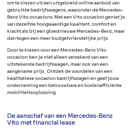
om te kiezen uit een uitgebreid online aanbod van
gebruikte bedrijfswagens, waaronder de Mercedes-
Benz Vito occasions. Met een Vito occasion geniet je
van dezelfde hoogwaardige kwaliteit, comfort en
kracht als bij een gloednieuwe Mercedes-Benz, maar
dan tegen een meer budgetvriendelijke prijs.
Door te kiezen voor een Mercedes-Benz Vito
occasion ben je niet alleen verzekerd van een
uitstekende bedrijfswagen, maar ook van een
aangename prijs. Ontdek de voordelen van een
kwalitatieve occasion bedrijfswagen en geef jouw
onderneming een betrouwbare en kostenefficiënte
mobiliteitsoplossing.
De aanschaf van een Mercedes-Benz
Vito met financial lease