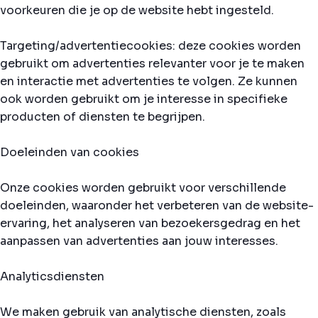
voorkeuren die je op de website hebt ingesteld.
Targeting/advertentiecookies: deze cookies worden
gebruikt om advertenties relevanter voor je te maken
en interactie met advertenties te volgen. Ze kunnen
ook worden gebruikt om je interesse in specifieke
producten of diensten te begrijpen.
Doeleinden van cookies
Onze cookies worden gebruikt voor verschillende
doeleinden, waaronder het verbeteren van de website-
ervaring, het analyseren van bezoekersgedrag en het
aanpassen van advertenties aan jouw interesses.
Analyticsdiensten
We maken gebruik van analytische diensten, zoals