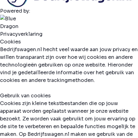
Powered by:
Privacyverklaring
Cookies
Bedrijfswagen.nl hecht veel waarde aan jouw privacy en
willen transparant zijn over hoe wij cookies en andere
technologieën gebruiken op onze website. Hieronder
vind je gedetailleerde informatie over het gebruik van
cookies en andere trackingmethoden.
Gebruik van cookies
Cookies zijn kleine tekstbestanden die op jouw
apparaat worden geplaatst wanneer je onze website
bezoekt. Ze worden vaak gebruikt om jouw ervaring op
de site te verbeteren en bepaalde functies mogelijk te
maken. Op Bedrijfswagen.nl maken we gebruik van de