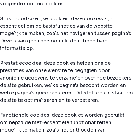
volgende soorten cookies:
Strikt noodzakelijke cookies: deze cookies zijn
essentieel om de basisfuncties van de website
mogelijk te maken, zoals het navigeren tussen pagina's.
Deze slaan geen persoonlijk identificeerbare
informatie op.
Prestatiecookies: deze cookies helpen ons de
prestaties van onze website te begrijpen door
anonieme gegevens te verzamelen over hoe bezoekers
de site gebruiken, welke pagina's bezocht worden en
welke pagina's goed presteren. Dit stelt ons in staat om
de site te optimaliseren en te verbeteren.
Functionele cookies: deze cookies worden gebruikt
om bepaalde niet-essentiële functionaliteiten
mogelijk te maken, zoals het onthouden van