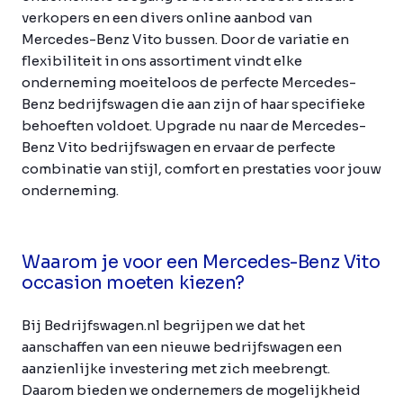
verkopers en een divers online aanbod van
Mercedes-Benz Vito bussen. Door de variatie en
flexibiliteit in ons assortiment vindt elke
onderneming moeiteloos de perfecte Mercedes-
Benz bedrijfswagen die aan zijn of haar specifieke
behoeften voldoet. Upgrade nu naar de Mercedes-
Benz Vito bedrijfswagen en ervaar de perfecte
combinatie van stijl, comfort en prestaties voor jouw
onderneming.
Waarom je voor een Mercedes-Benz Vito
occasion moeten kiezen?
Bij Bedrijfswagen.nl begrijpen we dat het
aanschaffen van een nieuwe bedrijfswagen een
aanzienlijke investering met zich meebrengt.
Daarom bieden we ondernemers de mogelijkheid