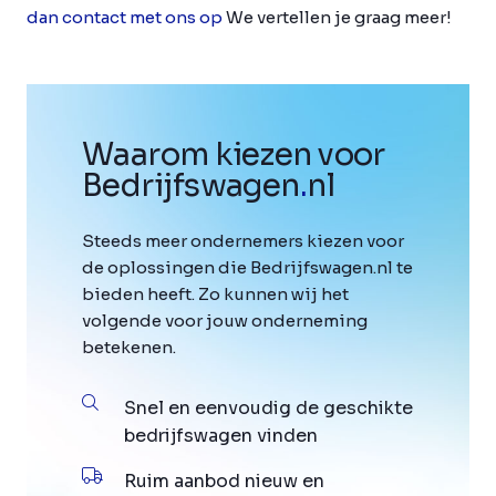
dan contact met ons op
We vertellen je graag meer!
Waarom kiezen voor
Bedrijfswagen
.
nl
Steeds meer ondernemers kiezen voor
de oplossingen die Bedrijfswagen.nl te
bieden heeft. Zo kunnen wij het
volgende voor jouw onderneming
betekenen.
Snel en eenvoudig de geschikte
bedrijfswagen vinden
Ruim aanbod nieuw en