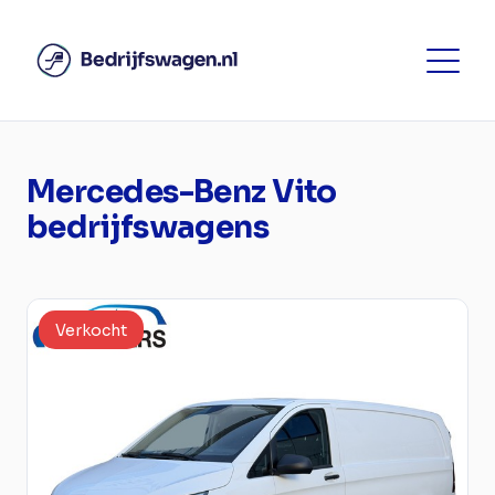
Mercedes-Benz Vito
bedrijfswagens
Verkocht