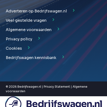
Adverteren op Bedrijfswagen.nl
Veel gestelde vragen
Algemene voorwaarden
Privacy policy
Cookies
Bedrijfswagen kennisbank
© 2026 Bedrijfswagen.nl |
Privacy Statement
|
Algemene
voorwaarden