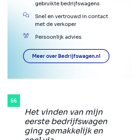
gebruikte bedrijfswagens
Snel en vertrouwd in contact
met de verkoper
Persoonlijk advies
Meer over Bedrijfswagen.nl
Het vinden van mijn
eerste bedrijfswagen
ging gemakkelijk en