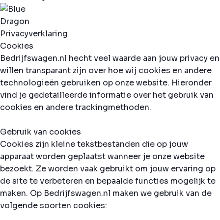
Privacyverklaring
Cookies
Bedrijfswagen.nl hecht veel waarde aan jouw privacy en
willen transparant zijn over hoe wij cookies en andere
technologieën gebruiken op onze website. Hieronder
vind je gedetailleerde informatie over het gebruik van
cookies en andere trackingmethoden.
Gebruik van cookies
Cookies zijn kleine tekstbestanden die op jouw
apparaat worden geplaatst wanneer je onze website
bezoekt. Ze worden vaak gebruikt om jouw ervaring op
de site te verbeteren en bepaalde functies mogelijk te
maken. Op Bedrijfswagen.nl maken we gebruik van de
volgende soorten cookies: