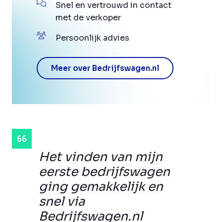
Snel en vertrouwd in contact
met de verkoper
Persoonlijk advies
Meer over Bedrijfswagen.nl
Het vinden van mijn
eerste bedrijfswagen
ging gemakkelijk en
snel via
Bedrijfswagen.nl