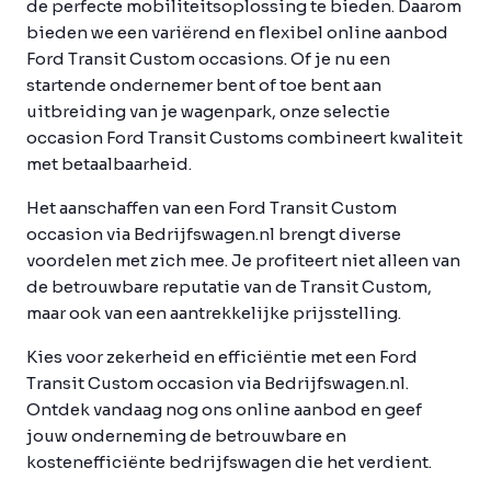
de perfecte mobiliteitsoplossing te bieden. Daarom
bieden we een variërend en flexibel online aanbod
Ford Transit Custom occasions. Of je nu een
startende ondernemer bent of toe bent aan
uitbreiding van je wagenpark, onze selectie
occasion Ford Transit Customs combineert kwaliteit
met betaalbaarheid.
Het aanschaffen van een Ford Transit Custom
occasion via Bedrijfswagen.nl brengt diverse
voordelen met zich mee. Je profiteert niet alleen van
de betrouwbare reputatie van de Transit Custom,
maar ook van een aantrekkelijke prijsstelling.
Kies voor zekerheid en efficiëntie met een Ford
Transit Custom occasion via Bedrijfswagen.nl.
Ontdek vandaag nog ons online aanbod en geef
jouw onderneming de betrouwbare en
kostenefficiënte bedrijfswagen die het verdient.