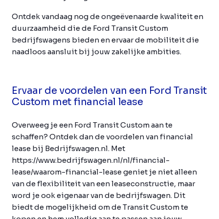
Ontdek vandaag nog de ongeëvenaarde kwaliteit en
duurzaamheid die de Ford Transit Custom
bedrijfswagens bieden en ervaar de mobiliteit die
naadloos aansluit bij jouw zakelijke ambities.
Ervaar de voordelen van een Ford Transit
Custom met financial lease
Overweeg je een Ford Transit Custom aan te
schaffen? Ontdek dan de voordelen van financial
lease bij Bedrijfswagen.nl. Met
https://www.bedrijfswagen.nl/nl/financial-
lease/waarom-financial-lease geniet je niet alleen
van de flexibiliteit van een leaseconstructie, maar
word je ook eigenaar van de bedrijfswagen. Dit
biedt de mogelijkheid om de Transit Custom te
kopen en hem volledig aan te passen aan jouw