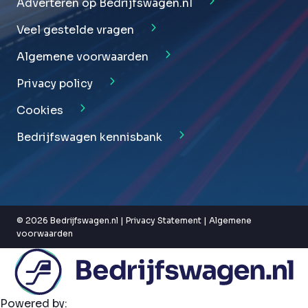
Adverteren op Bedrijfswagen.nl
Veel gestelde vragen
Algemene voorwaarden
Privacy policy
Cookies
Bedrijfswagen kennisbank
© 2026 Bedrijfswagen.nl |
Privacy Statement
|
Algemene
voorwaarden
Powered by: