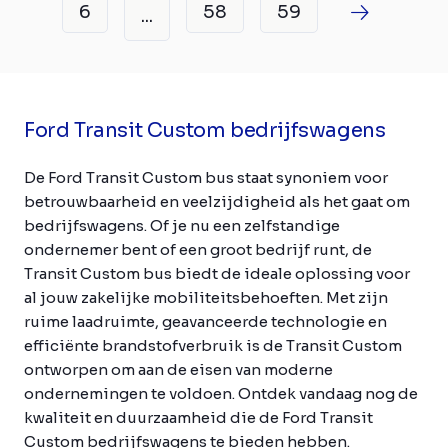
6
58
59
...
Ford Transit Custom bedrijfswagens
De Ford Transit Custom bus staat synoniem voor
betrouwbaarheid en veelzijdigheid als het gaat om
bedrijfswagens. Of je nu een zelfstandige
ondernemer bent of een groot bedrijf runt, de
Transit Custom bus biedt de ideale oplossing voor
al jouw zakelijke mobiliteitsbehoeften. Met zijn
ruime laadruimte, geavanceerde technologie en
efficiënte brandstofverbruik is de Transit Custom
ontworpen om aan de eisen van moderne
ondernemingen te voldoen. Ontdek vandaag nog de
kwaliteit en duurzaamheid die de Ford Transit
Custom bedrijfswagens te bieden hebben.