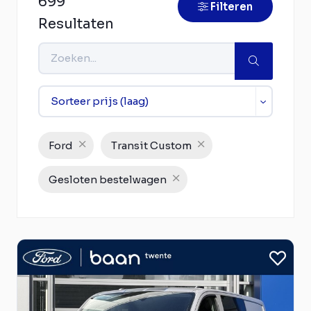
699
Filteren
Resultaten
Ford
Transit Custom
Gesloten bestelwagen