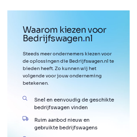
Waarom kiezen voor
Bedrijfswagen
.
nl
Steeds meer ondernemers kiezen voor
de oplossingen die Bedrijfswagen.nl te
bieden heeft. Zo kunnen wij het
volgende voor jouw onderneming
betekenen.
Snel en eenvoudig de geschikte
bedrijfswagen vinden
Ruim aanbod nieuw en
gebruikte bedrijfswagens