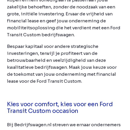
zakelijke behoeften, zonder de noodzaak van een
grote, initiële investering. Ervaar de vrijheid van
financial lease en geef jouw onderneming de
mobiliteitsoplossing die het verdient met een Ford
Transit Custom bedrijfswagen.
Bespaar kapitaal voor andere strategische
investeringen, terwijl je profiteert van de
betrouwbaarheid en veelzijdigheid van deze
kwalitatieve bedrijfswagen. Maak jouw keuze voor
de toekomst van jouw onderneming met financial
lease voor de Ford Transit Custom.
Kies voor comfort, kies voor een Ford
Transit Custom occasion
Bij Bedrijfswagen.nl streven we ernaar ondernemers