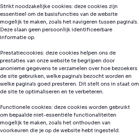
Strikt noodzakelijke cookies: deze cookies zijn
essentieel om de basisfuncties van de website
mogelijk te maken, zoals het navigeren tussen pagina's.
Deze slaan geen persoonlijk identificeerbare
informatie op.
Prestatiecookies: deze cookies helpen ons de
prestaties van onze website te begrijpen door
anonieme gegevens te verzamelen over hoe bezoekers
de site gebruiken, welke pagina's bezocht worden en
welke pagina's goed presteren. Dit stelt ons in staat om
de site te optimaliseren en te verbeteren.
Functionele cookies: deze cookies worden gebruikt
om bepaalde niet-essentiële functionaliteiten
mogelijk te maken, zoals het onthouden van
voorkeuren die je op de website hebt ingesteld.