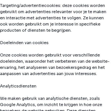
Targeting/advertentiecookies: deze cookies worden
gebruikt om advertenties relevanter voor je te maken
en interactie met advertenties te volgen. Ze kunnen
ook worden gebruikt om je interesse in specifieke
producten of diensten te begrijpen.
Doeleinden van cookies
Onze cookies worden gebruikt voor verschillende
doeleinden, waaronder het verbeteren van de website-
ervaring, het analyseren van bezoekersgedrag en het
aanpassen van advertenties aan jouw interesses.
Analyticsdiensten
We maken gebruik van analytische diensten, zoals
Google Analytics, om inzicht te krijgen in hoe onze
bezoekers de website gebruiken. Deze diensten