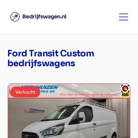
Ford Transit Custom
bedrijfswagens
Verkocht