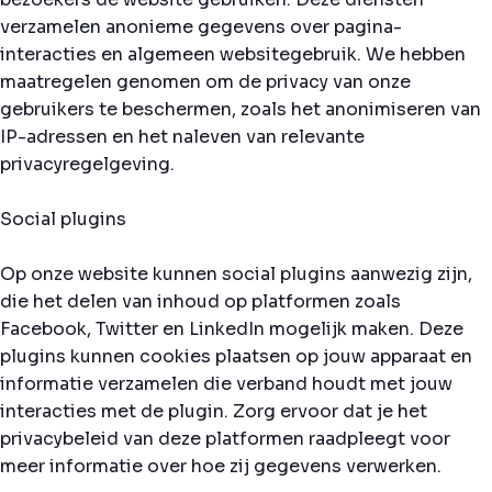
verzamelen anonieme gegevens over pagina-
interacties en algemeen websitegebruik. We hebben
maatregelen genomen om de privacy van onze
gebruikers te beschermen, zoals het anonimiseren van
IP-adressen en het naleven van relevante
privacyregelgeving.
Social plugins
Op onze website kunnen social plugins aanwezig zijn,
die het delen van inhoud op platformen zoals
Facebook, Twitter en LinkedIn mogelijk maken. Deze
plugins kunnen cookies plaatsen op jouw apparaat en
informatie verzamelen die verband houdt met jouw
interacties met de plugin. Zorg ervoor dat je het
privacybeleid van deze platformen raadpleegt voor
meer informatie over hoe zij gegevens verwerken.