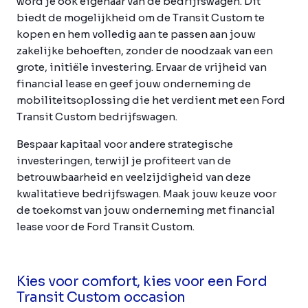
word je ook eigenaar van de bedrijfswagen. Dit
biedt de mogelijkheid om de Transit Custom te
kopen en hem volledig aan te passen aan jouw
zakelijke behoeften, zonder de noodzaak van een
grote, initiële investering. Ervaar de vrijheid van
financial lease en geef jouw onderneming de
mobiliteitsoplossing die het verdient met een Ford
Transit Custom bedrijfswagen.
Bespaar kapitaal voor andere strategische
investeringen, terwijl je profiteert van de
betrouwbaarheid en veelzijdigheid van deze
kwalitatieve bedrijfswagen. Maak jouw keuze voor
de toekomst van jouw onderneming met financial
lease voor de Ford Transit Custom.
Kies voor comfort, kies voor een Ford
Transit Custom occasion