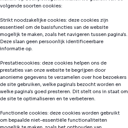
volgende soorten cookies:
Strikt noodzakelijke cookies: deze cookies zijn
essentieel om de basisfuncties van de website
mogelijk te maken, zoals het navigeren tussen pagina's.
Deze slaan geen persoonlijk identificeerbare
informatie op.
Prestatiecookies: deze cookies helpen ons de
prestaties van onze website te begrijpen door
anonieme gegevens te verzamelen over hoe bezoekers
de site gebruiken, welke pagina's bezocht worden en
welke pagina's goed presteren. Dit stelt ons in staat om
de site te optimaliseren en te verbeteren.
Functionele cookies: deze cookies worden gebruikt
om bepaalde niet-essentiële functionaliteiten
mogelijk te maken, zoals het onthouden van