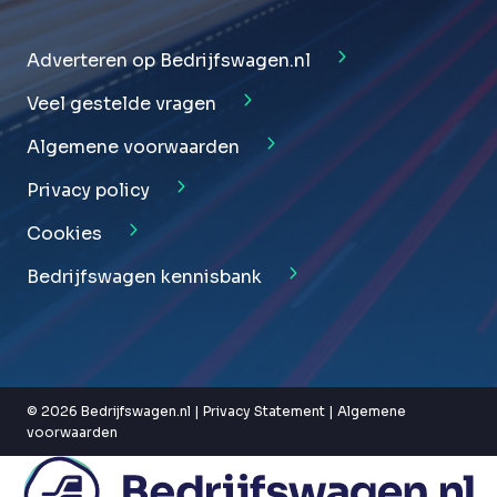
Adverteren op Bedrijfswagen.nl
Veel gestelde vragen
Algemene voorwaarden
Privacy policy
Cookies
Bedrijfswagen kennisbank
© 2026 Bedrijfswagen.nl |
Privacy Statement
|
Algemene
voorwaarden