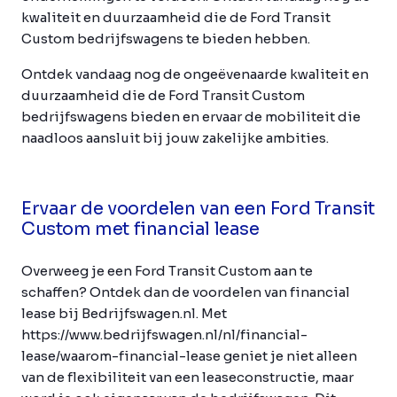
kwaliteit en duurzaamheid die de Ford Transit
Custom bedrijfswagens te bieden hebben.
Ontdek vandaag nog de ongeëvenaarde kwaliteit en
duurzaamheid die de Ford Transit Custom
bedrijfswagens bieden en ervaar de mobiliteit die
naadloos aansluit bij jouw zakelijke ambities.
Ervaar de voordelen van een Ford Transit
Custom met financial lease
Overweeg je een Ford Transit Custom aan te
schaffen? Ontdek dan de voordelen van financial
lease bij Bedrijfswagen.nl. Met
https://www.bedrijfswagen.nl/nl/financial-
lease/waarom-financial-lease geniet je niet alleen
van de flexibiliteit van een leaseconstructie, maar