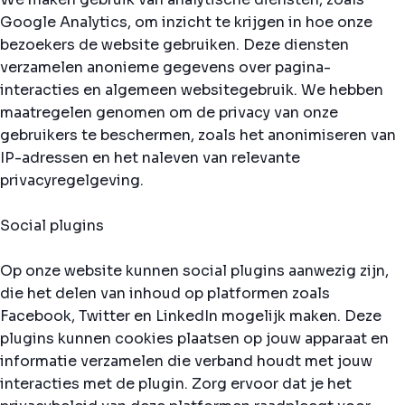
Google Analytics, om inzicht te krijgen in hoe onze
bezoekers de website gebruiken. Deze diensten
verzamelen anonieme gegevens over pagina-
interacties en algemeen websitegebruik. We hebben
maatregelen genomen om de privacy van onze
gebruikers te beschermen, zoals het anonimiseren van
IP-adressen en het naleven van relevante
privacyregelgeving.
Social plugins
Op onze website kunnen social plugins aanwezig zijn,
die het delen van inhoud op platformen zoals
Facebook, Twitter en LinkedIn mogelijk maken. Deze
plugins kunnen cookies plaatsen op jouw apparaat en
informatie verzamelen die verband houdt met jouw
interacties met de plugin. Zorg ervoor dat je het