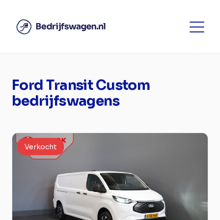
Ford Transit Custom
bedrijfswagens
Verkocht