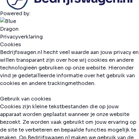
Powered by:
Privacyverklaring
Cookies
Bedrijfswagen.nl hecht veel waarde aan jouw privacy en
willen transparant zijn over hoe wij cookies en andere
technologieën gebruiken op onze website. Hieronder
vind je gedetailleerde informatie over het gebruik van
cookies en andere trackingmethoden.
Gebruik van cookies
Cookies zijn kleine tekstbestanden die op jouw
apparaat worden geplaatst wanneer je onze website
bezoekt. Ze worden vaak gebruikt om jouw ervaring op
de site te verbeteren en bepaalde functies mogelijk te
maken. Op Bedrijfswagen.nl maken we gebruik van de