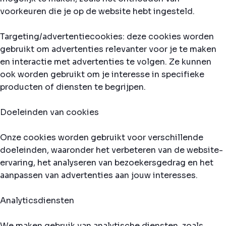
voorkeuren die je op de website hebt ingesteld.
Targeting/advertentiecookies: deze cookies worden
gebruikt om advertenties relevanter voor je te maken
en interactie met advertenties te volgen. Ze kunnen
ook worden gebruikt om je interesse in specifieke
producten of diensten te begrijpen.
Doeleinden van cookies
Onze cookies worden gebruikt voor verschillende
doeleinden, waaronder het verbeteren van de website-
ervaring, het analyseren van bezoekersgedrag en het
aanpassen van advertenties aan jouw interesses.
Analyticsdiensten
We maken gebruik van analytische diensten, zoals