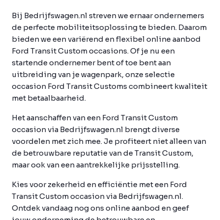
Bij Bedrijfswagen.nl streven we ernaar ondernemers
de perfecte mobiliteitsoplossing te bieden. Daarom
bieden we een variërend en flexibel online aanbod
Ford Transit Custom occasions. Of je nu een
startende ondernemer bent of toe bent aan
uitbreiding van je wagenpark, onze selectie
occasion Ford Transit Customs combineert kwaliteit
met betaalbaarheid.
Het aanschaffen van een Ford Transit Custom
occasion via Bedrijfswagen.nl brengt diverse
voordelen met zich mee. Je profiteert niet alleen van
de betrouwbare reputatie van de Transit Custom,
maar ook van een aantrekkelijke prijsstelling.
Kies voor zekerheid en efficiëntie met een Ford
Transit Custom occasion via Bedrijfswagen.nl.
Ontdek vandaag nog ons online aanbod en geef
jouw onderneming de betrouwbare en