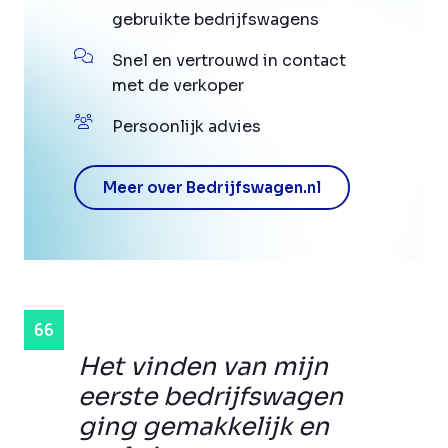
gebruikte bedrijfswagens
Snel en vertrouwd in contact
met de verkoper
Persoonlijk advies
Meer over Bedrijfswagen.nl
Het vinden van mijn
eerste bedrijfswagen
ging gemakkelijk en