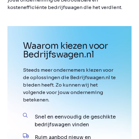
kostenefficiënte bedrijfswagen die het verdient.
Waarom kiezen voor
Bedrijfswagen
.
nl
Steeds meer ondernemers kiezen voor
de oplossingen die Bedrijfswagen.nl te
bieden heeft. Zo kunnen wij het
volgende voor jouw onderneming
betekenen.
Snel en eenvoudig de geschikte
bedrijfswagen vinden
Ruim aanbod nieuw en