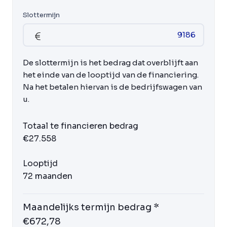
Slottermijn
De slottermijn is het bedrag dat overblijft aan
het einde van de looptijd van de financiering.
Na het betalen hiervan is de bedrijfswagen van
u.
Totaal te financieren bedrag
€27.558
Looptijd
72 maanden
Maandelijks termijn bedrag *
€672,78