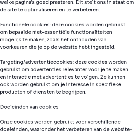
welke pagina's goed presteren. Dit stelt ons in staat om
de site te optimaliseren en te verbeteren.
Functionele cookies: deze cookies worden gebruikt
om bepaalde niet-essentiële functionaliteiten
mogelijk te maken, zoals het onthouden van
voorkeuren die je op de website hebt ingesteld.
Targeting/advertentiecookies: deze cookies worden
gebruikt om advertenties relevanter voor je te maken
en interactie met advertenties te volgen. Ze kunnen
ook worden gebruikt om je interesse in specifieke
producten of diensten te begrijpen.
Doeleinden van cookies
Onze cookies worden gebruikt voor verschillende
doeleinden, waaronder het verbeteren van de website-