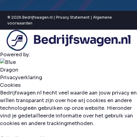
© 2026 Bedrijfswagen.nl |
Privacy Statement
|
Algemene
voorwaarden
Powered by:
Privacyverklaring
Cookies
Bedrijfswagen.nl hecht veel waarde aan jouw privacy en
willen transparant zijn over hoe wij cookies en andere
technologieën gebruiken op onze website. Hieronder
vind je gedetailleerde informatie over het gebruik van
cookies en andere trackingmethoden.