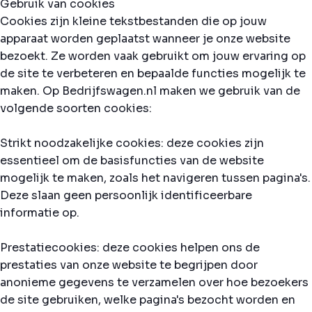
Gebruik van cookies
Cookies zijn kleine tekstbestanden die op jouw
apparaat worden geplaatst wanneer je onze website
bezoekt. Ze worden vaak gebruikt om jouw ervaring op
de site te verbeteren en bepaalde functies mogelijk te
maken. Op Bedrijfswagen.nl maken we gebruik van de
volgende soorten cookies:
Strikt noodzakelijke cookies: deze cookies zijn
essentieel om de basisfuncties van de website
mogelijk te maken, zoals het navigeren tussen pagina's.
Deze slaan geen persoonlijk identificeerbare
informatie op.
Prestatiecookies: deze cookies helpen ons de
prestaties van onze website te begrijpen door
anonieme gegevens te verzamelen over hoe bezoekers
de site gebruiken, welke pagina's bezocht worden en