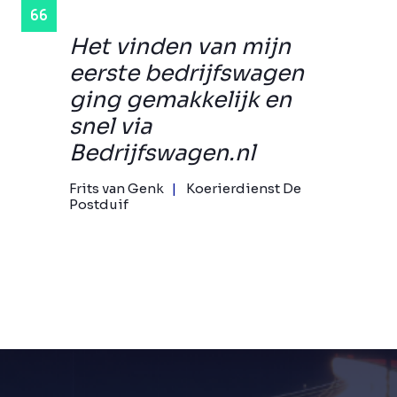
Het vinden van mijn
eerste bedrijfswagen
ging gemakkelijk en
snel via
Bedrijfswagen.nl
Frits van Genk
Koerierdienst De
Postduif