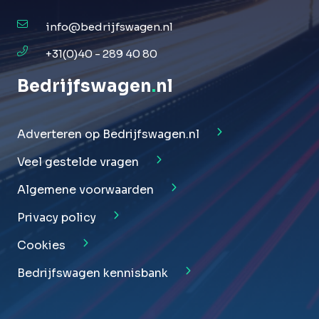
info@bedrijfswagen.nl
+31(0)40 - 289 40 80
Bedrijfswagen
.
nl
Adverteren op Bedrijfswagen.nl
Veel gestelde vragen
Algemene voorwaarden
Privacy policy
Cookies
Bedrijfswagen kennisbank