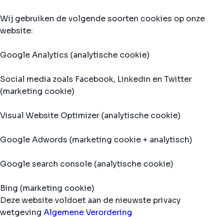
Wij gebruiken de volgende soorten cookies op onze
website:
Google Analytics (analytische cookie)
Social media zoals Facebook, Linkedin en Twitter
(marketing cookie)
Visual Website Optimizer (analytische cookie)
Google Adwords (marketing cookie + analytisch)
Google search console (analytische cookie)
Bing (marketing cookie)
Deze website voldoet aan de nieuwste privacy
wetgeving
Algemene Verordering