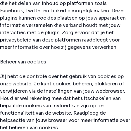
die het delen van inhoud op platformen zoals
Facebook, Twitter en LinkedIn mogelijk maken. Deze
plugins kunnen cookies plaatsen op jouw apparaat en
informatie verzamelen die verband houdt met jouw
interacties met de plugin. Zorg ervoor dat je het
privacybeleid van deze platformen raadpleegt voor
meer informatie over hoe zij gegevens verwerken.
Beheer van cookies
Jij hebt de controle over het gebruik van cookies op
onze website. Je kunt cookies beheren, blokkeren of
verwijderen via de instellingen van jouw webbrowser.
Houd er wel rekening mee dat het uitschakelen van
bepaalde cookies van invloed kan zijn op de
functionaliteit van de website. Raadpleeg de
helpsectie van jouw browser voor meer informatie over
het beheren van cookies.