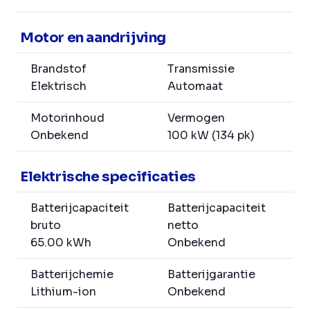
Motor en aandrijving
Brandstof
Transmissie
Elektrisch
Automaat
Motorinhoud
Vermogen
Onbekend
100 kW (134 pk)
Elektrische specificaties
Batterijcapaciteit
Batterijcapaciteit
bruto
netto
65.00 kWh
Onbekend
Batterijchemie
Batterijgarantie
Lithium-ion
Onbekend