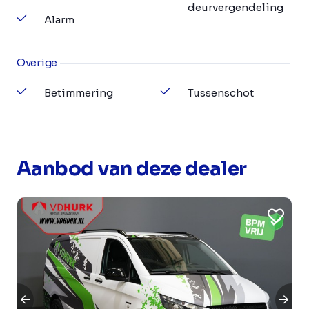
deurvergendeling
Alarm
Overige
Betimmering
Tussenschot
Aanbod van deze dealer