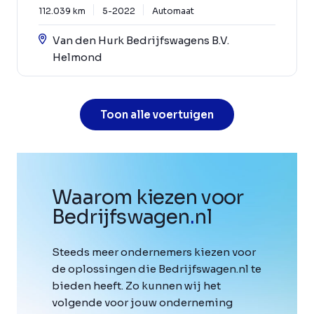
112.039 km
5-2022
Automaat
Van den Hurk Bedrijfswagens B.V.
Helmond
Toon alle voertuigen
Waarom kiezen voor
Bedrijfswagen
.
nl
Steeds meer ondernemers kiezen voor
de oplossingen die Bedrijfswagen.nl te
bieden heeft. Zo kunnen wij het
volgende voor jouw onderneming