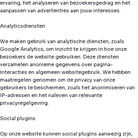
ervaring, het analyseren van bezoekersgedrag en het
aanpassen van advertenties aan jouw interesses.
Analyticsdiensten
We maken gebruik van analytische diensten, zoals
Google Analytics, om inzicht te krijgen in hoe onze
bezoekers de website gebruiken. Deze diensten
verzamelen anonieme gegevens over pagina-
interacties en algemeen websitegebruik. We hebben
maatregelen genomen om de privacy van onze
gebruikers te beschermen, zoals het anonimiseren van
IP-adressen en het naleven van relevante
privacyregelgeving.
Social plugins
Op onze website kunnen social plugins aanwezig zijn,