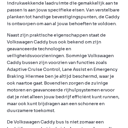
indrukwekkende laadruimte die gemakkelijk aan te
passen is aan jouw specifieke eisen. Van verstelbare
planken tot handige bevestigingspunten, de Caddy
is ontworpen om aan al jouw behoeften te voldoen.
Naast zijn praktische eigenschappen staat de
Volkswagen Caddy bus ook bekend om zijn
geavanceerde technologie en
veiligheidsvoorzieningen. Sommige Volkswagen
Caddy bussen zijn voorzien van functies zoals
Adaptive Cruise Control, Lane Assist en Emergency
Braking. Hiermee ben je altijd beschermd, waar je
ook naartoe gaat. Bovendien zorgen de zuinige
motoren en geavanceerde rijhulpsystemen ervoor
dat je niet alleen jouw bedrijf efficiënt kunt runnen,
maar ook kunt bijdragen aan een schonere en
duurzamere toekomst.
De Volkswagen Caddy bus is niet zomaar een