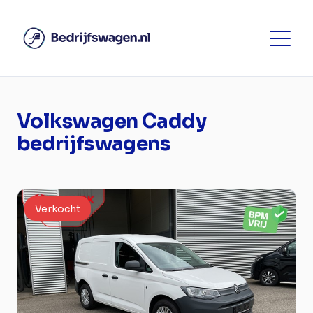
Volkswagen Caddy
bedrijfswagens
Verkocht