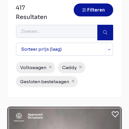
417
Filteren
Resultaten
Volkswagen
Caddy
Gesloten bestelwagen