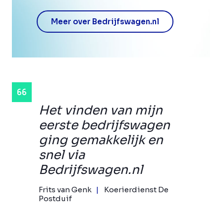
Meer over Bedrijfswagen.nl
Het vinden van mijn
eerste bedrijfswagen
ging gemakkelijk en
snel via
Bedrijfswagen.nl
Frits van Genk
Koerierdienst De
Postduif