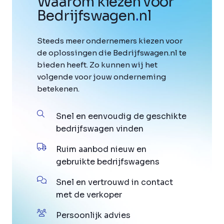
Waarom kiezen voor
Bedrijfswagen
.
nl
Steeds meer ondernemers kiezen voor
de oplossingen die Bedrijfswagen.nl te
bieden heeft. Zo kunnen wij het
volgende voor jouw onderneming
betekenen.
Snel en eenvoudig de geschikte
bedrijfswagen vinden
Ruim aanbod nieuw en
gebruikte bedrijfswagens
Snel en vertrouwd in contact
met de verkoper
Persoonlijk advies