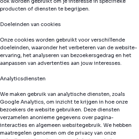
ook worden gebruikt om je interesse in specifieke
producten of diensten te begrijpen.
Doeleinden van cookies
Onze cookies worden gebruikt voor verschillende
doeleinden, waaronder het verbeteren van de website-
ervaring, het analyseren van bezoekersgedrag en het
aanpassen van advertenties aan jouw interesses.
Analyticsdiensten
We maken gebruik van analytische diensten, zoals
Google Analytics, om inzicht te krijgen in hoe onze
bezoekers de website gebruiken. Deze diensten
verzamelen anonieme gegevens over pagina-
interacties en algemeen websitegebruik. We hebben
maatregelen genomen om de privacy van onze