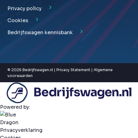
Privacy policy
Cookies
Bedrijfswagen kennisbank
© 2026 Bedrijfswagen.nl |
Privacy Statement
|
Algemene
voorwaarden
Powered by:
Privacyverklaring
Cookies