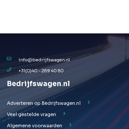
info@bedrijfswagen.nl
+31(0)40 - 289 40 80
Bedrijfswagen
.
nl
Adverteren op Bedrijfswagen.nl
Veel gestelde vragen
Algemene voorwaarden