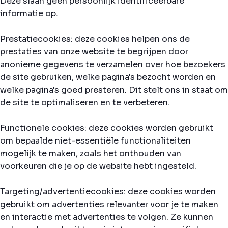
Deze slaan geen persoonlijk identificeerbare
informatie op.
Prestatiecookies: deze cookies helpen ons de
prestaties van onze website te begrijpen door
anonieme gegevens te verzamelen over hoe bezoekers
de site gebruiken, welke pagina's bezocht worden en
welke pagina's goed presteren. Dit stelt ons in staat om
de site te optimaliseren en te verbeteren.
Functionele cookies: deze cookies worden gebruikt
om bepaalde niet-essentiële functionaliteiten
mogelijk te maken, zoals het onthouden van
voorkeuren die je op de website hebt ingesteld.
Targeting/advertentiecookies: deze cookies worden
gebruikt om advertenties relevanter voor je te maken
en interactie met advertenties te volgen. Ze kunnen