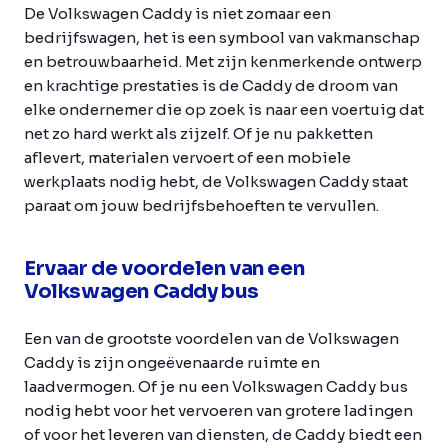
De Volkswagen Caddy is niet zomaar een
bedrijfswagen, het is een symbool van vakmanschap
en betrouwbaarheid. Met zijn kenmerkende ontwerp
en krachtige prestaties is de Caddy de droom van
elke ondernemer die op zoek is naar een voertuig dat
net zo hard werkt als zijzelf. Of je nu pakketten
aflevert, materialen vervoert of een mobiele
werkplaats nodig hebt, de Volkswagen Caddy staat
paraat om jouw bedrijfsbehoeften te vervullen.
Ervaar de voordelen van een
Volkswagen Caddy bus
Een van de grootste voordelen van de Volkswagen
Caddy is zijn ongeëvenaarde ruimte en
laadvermogen. Of je nu een Volkswagen Caddy bus
nodig hebt voor het vervoeren van grotere ladingen
of voor het leveren van diensten, de Caddy biedt een