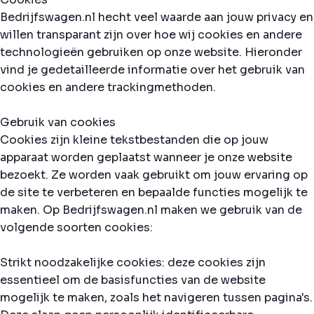
Bedrijfswagen.nl hecht veel waarde aan jouw privacy en
willen transparant zijn over hoe wij cookies en andere
technologieën gebruiken op onze website. Hieronder
vind je gedetailleerde informatie over het gebruik van
cookies en andere trackingmethoden.
Gebruik van cookies
Cookies zijn kleine tekstbestanden die op jouw
apparaat worden geplaatst wanneer je onze website
bezoekt. Ze worden vaak gebruikt om jouw ervaring op
de site te verbeteren en bepaalde functies mogelijk te
maken. Op Bedrijfswagen.nl maken we gebruik van de
volgende soorten cookies:
Strikt noodzakelijke cookies: deze cookies zijn
essentieel om de basisfuncties van de website
mogelijk te maken, zoals het navigeren tussen pagina's.