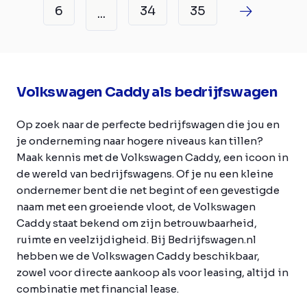
6
34
35
...
Volkswagen Caddy als bedrijfswagen
Op zoek naar de perfecte bedrijfswagen die jou en
je onderneming naar hogere niveaus kan tillen?
Maak kennis met de Volkswagen Caddy, een icoon in
de wereld van bedrijfswagens. Of je nu een kleine
ondernemer bent die net begint of een gevestigde
naam met een groeiende vloot, de Volkswagen
Caddy staat bekend om zijn betrouwbaarheid,
ruimte en veelzijdigheid. Bij Bedrijfswagen.nl
hebben we de Volkswagen Caddy beschikbaar,
zowel voor directe aankoop als voor leasing, altijd in
combinatie met financial lease.