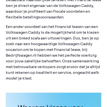
ben je direct eigenaar van de Volkswagen Caddy,
waardoor je profiteert van fiscale voordelen en
flexibele betalingsvoorwaarden.
Een ander voordeel van het financial leasen van een
Volkswagen Caddy is de mogelijkheid om te kiezen
uit een breed scala aan uitvoeringen. Dus, ben je op
zoek naar een hoogwaardige Volkswagen Caddy
occasion om te kopen met financial lease, bij
Bedrijfswagen.nl hebben we het perfecte voertuig
voor jouw zakelijke behoeften. Onze samenwerking
met betrouwbare verkopers zorgt ervoor dat je altijd
kunt rekenen op kwaliteit en service, ongeacht welk
model je kiest.