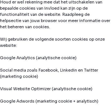
Houd er wel rekening mee dat het uitschakelen van
bepaalde cookies van invloed kan zijn op de
functionaliteit van de website. Raadpleeg de
helpsectie van jouw browser voor meer informatie over
het beheren van cookies.
Wij gebruiken de volgende soorten cookies op onze
website:
Google Analytics (analytische cookie)
Social media zoals Facebook, Linkedin en Twitter
(marketing cookie)
Visual Website Optimizer (analytische cookie)
Google Adwords (marketing cookie + analytisch)