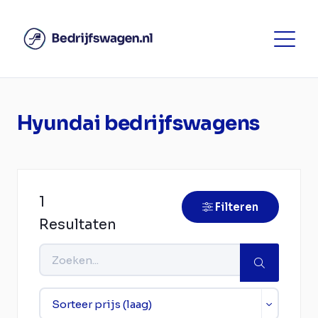
Hyundai bedrijfswagens
1
Filteren
Resultaten