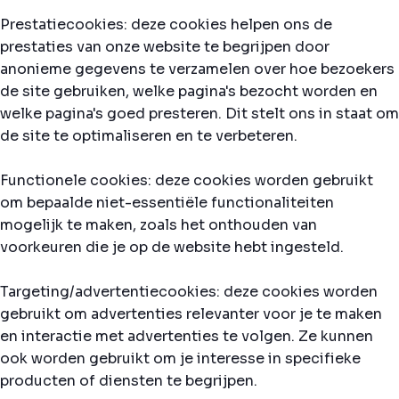
Prestatiecookies: deze cookies helpen ons de
prestaties van onze website te begrijpen door
anonieme gegevens te verzamelen over hoe bezoekers
de site gebruiken, welke pagina's bezocht worden en
welke pagina's goed presteren. Dit stelt ons in staat om
de site te optimaliseren en te verbeteren.
Functionele cookies: deze cookies worden gebruikt
om bepaalde niet-essentiële functionaliteiten
mogelijk te maken, zoals het onthouden van
voorkeuren die je op de website hebt ingesteld.
Targeting/advertentiecookies: deze cookies worden
gebruikt om advertenties relevanter voor je te maken
en interactie met advertenties te volgen. Ze kunnen
ook worden gebruikt om je interesse in specifieke
producten of diensten te begrijpen.