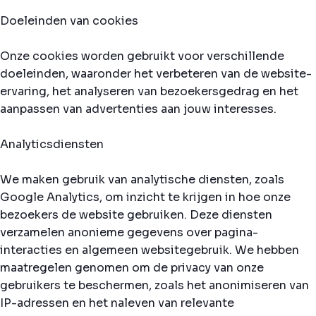
Doeleinden van cookies
Onze cookies worden gebruikt voor verschillende
doeleinden, waaronder het verbeteren van de website-
ervaring, het analyseren van bezoekersgedrag en het
aanpassen van advertenties aan jouw interesses.
Analyticsdiensten
We maken gebruik van analytische diensten, zoals
Google Analytics, om inzicht te krijgen in hoe onze
bezoekers de website gebruiken. Deze diensten
verzamelen anonieme gegevens over pagina-
interacties en algemeen websitegebruik. We hebben
maatregelen genomen om de privacy van onze
gebruikers te beschermen, zoals het anonimiseren van
IP-adressen en het naleven van relevante