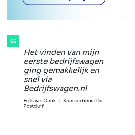
Het vinden van mijn
eerste bedrijfswagen
ging gemakkelijk en
snel via
Bedrijfswagen.nl
Frits van Genk
Koerierdienst De
Postduif