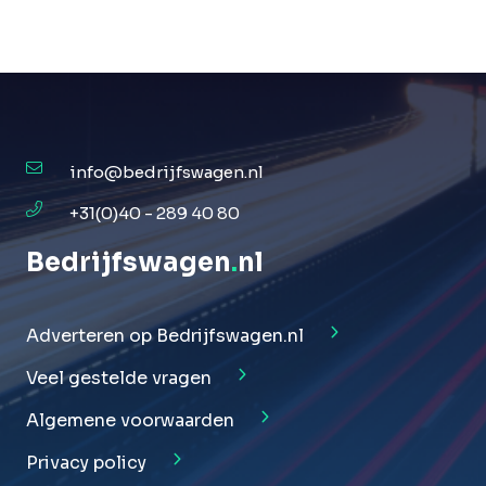
info@bedrijfswagen.nl
+31(0)40 - 289 40 80
Bedrijfswagen
.
nl
Adverteren op Bedrijfswagen.nl
Veel gestelde vragen
Algemene voorwaarden
Privacy policy