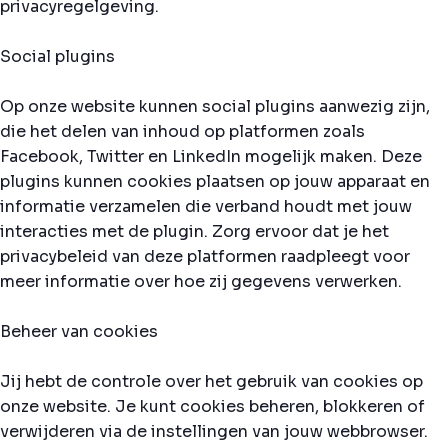
privacyregelgeving.
Social plugins
Op onze website kunnen social plugins aanwezig zijn,
die het delen van inhoud op platformen zoals
Facebook, Twitter en LinkedIn mogelijk maken. Deze
plugins kunnen cookies plaatsen op jouw apparaat en
informatie verzamelen die verband houdt met jouw
interacties met de plugin. Zorg ervoor dat je het
privacybeleid van deze platformen raadpleegt voor
meer informatie over hoe zij gegevens verwerken.
Beheer van cookies
Jij hebt de controle over het gebruik van cookies op
onze website. Je kunt cookies beheren, blokkeren of
verwijderen via de instellingen van jouw webbrowser.