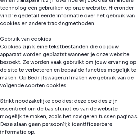
willen transparant zijn over hoe wij cookies en andere
technologieën gebruiken op onze website. Hieronder
vind je gedetailleerde informatie over het gebruik van
cookies en andere trackingmethoden.
Gebruik van cookies
Cookies zijn kleine tekstbestanden die op jouw
apparaat worden geplaatst wanneer je onze website
bezoekt. Ze worden vaak gebruikt om jouw ervaring op
de site te verbeteren en bepaalde functies mogelijk te
maken. Op Bedrijfswagen.nl maken we gebruik van de
volgende soorten cookies:
Strikt noodzakelijke cookies: deze cookies zijn
essentieel om de basisfuncties van de website
mogelijk te maken, zoals het navigeren tussen pagina's.
Deze slaan geen persoonlijk identificeerbare
informatie op.