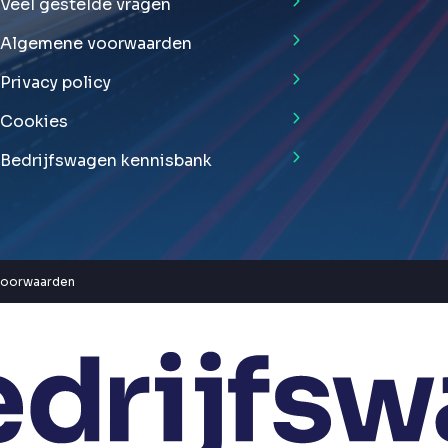
Veel gestelde vragen
Algemene voorwaarden
Privacy policy
Cookies
Bedrijfswagen kennisbank
voorwaarden