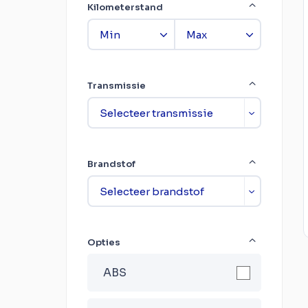
Kilometerstand
Transmissie
Brandstof
Opties
ABS