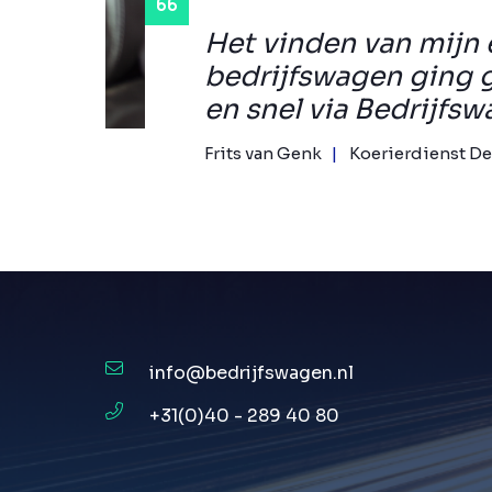
Het vinden van mijn 
bedrijfswagen ging 
en snel via Bedrijfsw
Frits van Genk
Koerierdienst De
info@bedrijfswagen.nl
+31(0)40 - 289 40 80