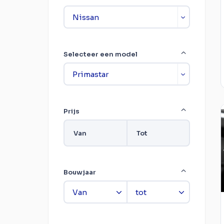
Selecteer een model
Prijs
Van
Tot
Bouwjaar