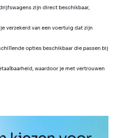
rijfswagens zijn direct beschikbaar,
e verzekerd van een voertuig dat zijn
schillende opties beschikbaar die passen bij
betaalbaarheid, waardoor je met vertrouwen