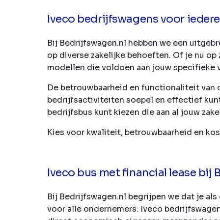
Iveco bedrijfswagens voor iede
Bij Bedrijfswagen.nl hebben we een uitgebr
op diverse zakelijke behoeften. Of je nu op
modellen die voldoen aan jouw specifieke v
De betrouwbaarheid en functionaliteit van 
bedrijfsactiviteiten soepel en effectief k
bedrijfsbus kunt kiezen die aan al jouw zake
Kies voor kwaliteit, betrouwbaarheid en ko
Iveco bus met financial lease bij
Bij Bedrijfswagen.nl begrijpen we dat je 
voor alle ondernemers: Iveco bedrijfswagens