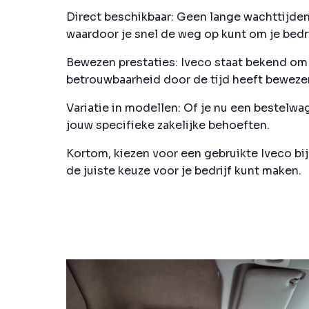
Direct beschikbaar:
Geen lange wachttijden 
waardoor je snel de weg op kunt om je bedrij
Bewezen prestaties:
Iveco staat bekend om z
betrouwbaarheid door de tijd heeft beweze
Variatie in modellen:
Of je nu een bestelwage
jouw specifieke zakelijke behoeften.
Kortom, kiezen voor een gebruikte Iveco bi
de juiste keuze voor je bedrijf kunt maken.