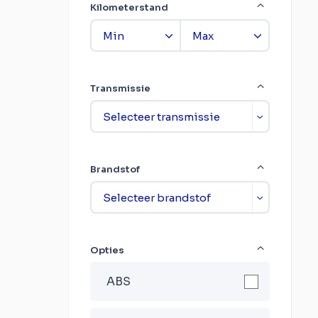
Kilometerstand
Transmissie
Brandstof
Opties
ABS