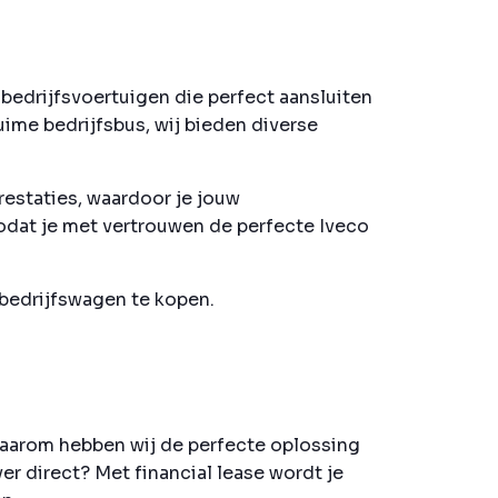
bedrijfsvoertuigen die perfect aansluiten
uime bedrijfsbus, wij bieden diverse
restaties, waardoor je jouw
zodat je met vertrouwen de perfecte Iveco
 bedrijfswagen te kopen.
Daarom hebben wij de perfecte oplossing
er direct? Met financial lease wordt je