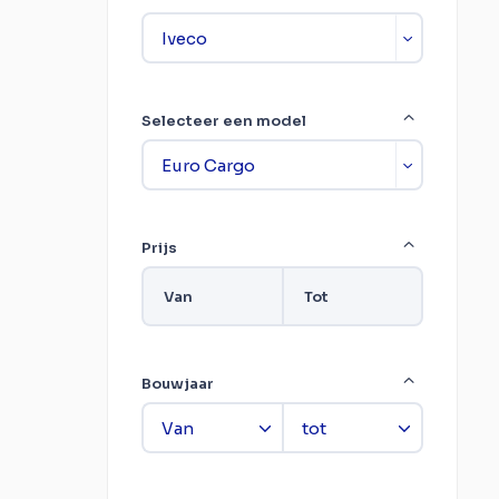
Selecteer een model
Prijs
Van
Tot
Bouwjaar