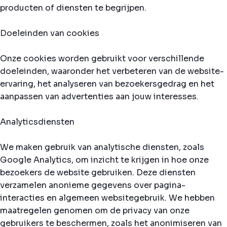
producten of diensten te begrijpen.
Doeleinden van cookies
Onze cookies worden gebruikt voor verschillende
doeleinden, waaronder het verbeteren van de website-
ervaring, het analyseren van bezoekersgedrag en het
aanpassen van advertenties aan jouw interesses.
Analyticsdiensten
We maken gebruik van analytische diensten, zoals
Google Analytics, om inzicht te krijgen in hoe onze
bezoekers de website gebruiken. Deze diensten
verzamelen anonieme gegevens over pagina-
interacties en algemeen websitegebruik. We hebben
maatregelen genomen om de privacy van onze
gebruikers te beschermen, zoals het anonimiseren van