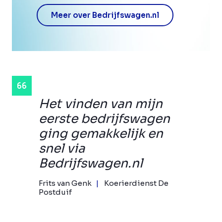
Meer over Bedrijfswagen.nl
Het vinden van mijn
eerste bedrijfswagen
ging gemakkelijk en
snel via
Bedrijfswagen.nl
Frits van Genk
Koerierdienst De
Postduif