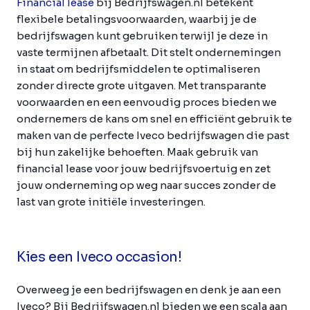
Financial lease
bij Bedrijfswagen.nl betekent
flexibele betalingsvoorwaarden, waarbij je de
bedrijfswagen kunt gebruiken terwijl je deze in
vaste termijnen afbetaalt. Dit stelt ondernemingen
in staat om bedrijfsmiddelen te optimaliseren
zonder directe grote uitgaven. Met transparante
voorwaarden en een eenvoudig proces bieden we
ondernemers de kans om snel en efficiënt gebruik te
maken van de perfecte Iveco bedrijfswagen die past
bij hun zakelijke behoeften. Maak gebruik van
financial lease voor jouw bedrijfsvoertuig en zet
jouw onderneming op weg naar succes zonder de
last van grote initiële investeringen.
Kies een Iveco occasion!
Overweeg je een bedrijfswagen en denk je aan een
Iveco? Bij Bedrijfswagen.nl bieden we een scala aan