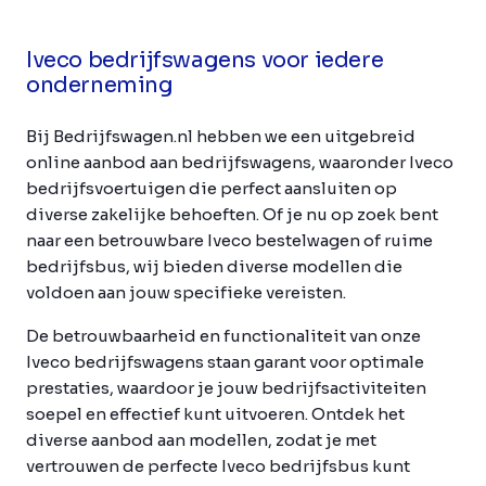
Iveco bedrijfswagens voor iedere
onderneming
Bij Bedrijfswagen.nl hebben we een uitgebreid
online aanbod aan bedrijfswagens, waaronder Iveco
bedrijfsvoertuigen die perfect aansluiten op
diverse zakelijke behoeften. Of je nu op zoek bent
naar een betrouwbare Iveco bestelwagen of ruime
bedrijfsbus, wij bieden diverse modellen die
voldoen aan jouw specifieke vereisten.
De betrouwbaarheid en functionaliteit van onze
Iveco bedrijfswagens staan garant voor optimale
prestaties, waardoor je jouw bedrijfsactiviteiten
soepel en effectief kunt uitvoeren. Ontdek het
diverse aanbod aan modellen, zodat je met
vertrouwen de perfecte Iveco bedrijfsbus kunt