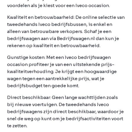
voordelen als je kiest voor een Iveco occasion.
Kwaliteit en betrouwbaarheid:
De online selectie van
tweedehands Iveco bedrijfsbussen, is enkel en
alleen van betrouwbare verkopers. Schaf je een
bedrijfswagen aan via Bedrijfswagen.nl dan kun je
rekenen op kwaliteit en betrouwbaarheid.
Gunstige kosten:
Met een Iveco bedrijfswagen
occasion profiteer je van een uitstekende prijs-
kwaliteitverhouding. Je krijgt een hoogwaardige
wagen tegen een aantrekkelijke prijs, wat je
bedrijfsbudget ten goede komt.
Direct beschikbaar:
Geen lange wachttijden zoals
bij nieuwe voertuigen. De tweedehands Iveco
bedrijfswagens zijn direct beschikbaar, waardoor je
snel de weg op kunt om je bedrijfsactiviteiten voort
te zetten.