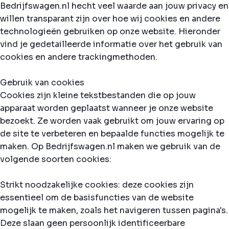
Bedrijfswagen.nl hecht veel waarde aan jouw privacy en
willen transparant zijn over hoe wij cookies en andere
technologieën gebruiken op onze website. Hieronder
vind je gedetailleerde informatie over het gebruik van
cookies en andere trackingmethoden.
Gebruik van cookies
Cookies zijn kleine tekstbestanden die op jouw
apparaat worden geplaatst wanneer je onze website
bezoekt. Ze worden vaak gebruikt om jouw ervaring op
de site te verbeteren en bepaalde functies mogelijk te
maken. Op Bedrijfswagen.nl maken we gebruik van de
volgende soorten cookies:
Strikt noodzakelijke cookies: deze cookies zijn
essentieel om de basisfuncties van de website
mogelijk te maken, zoals het navigeren tussen pagina's.
Deze slaan geen persoonlijk identificeerbare