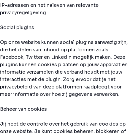
IP-adressen en het naleven van relevante
privacyregelgeving.
Social plugins
Op onze website kunnen social plugins aanwezig zijn,
die het delen van inhoud op platformen zoals
Facebook, Twitter en LinkedIn mogelijk maken. Deze
plugins kunnen cookies plaatsen op jouw apparaat en
informatie verzamelen die verband houdt met jouw
interacties met de plugin. Zorg ervoor dat je het
privacybeleid van deze platformen raadpleegt voor
meer informatie over hoe zij gegevens verwerken.
Beheer van cookies
Jij hebt de controle over het gebruik van cookies op
onze website. Je kunt cookies beheren, blokkeren of