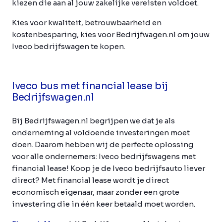
kiezen die aan al jouw zakelijke vereisten voldoet.
Kies voor kwaliteit, betrouwbaarheid en
kostenbesparing, kies voor Bedrijfwagen.nl om jouw
Iveco bedrijfswagen te kopen.
Iveco bus met financial lease bij
Bedrijfswagen.nl
Bij Bedrijfswagen.nl begrijpen we dat je als
onderneming al voldoende investeringen moet
doen. Daarom hebben wij de perfecte oplossing
voor alle ondernemers: Iveco bedrijfswagens met
financial lease! Koop je de Iveco bedrijfsauto liever
direct? Met financial lease wordt je direct
economisch eigenaar, maar zonder een grote
investering die in één keer betaald moet worden.