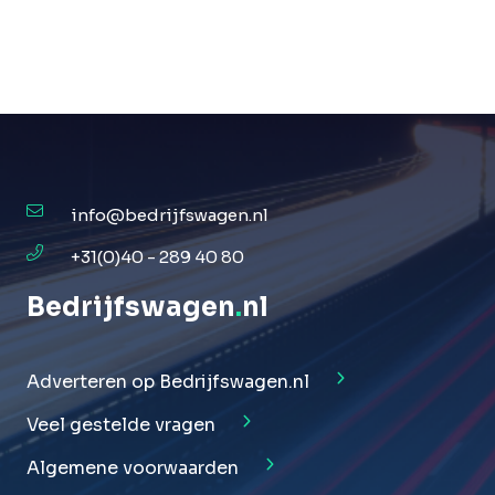
info@bedrijfswagen.nl
+31(0)40 - 289 40 80
Bedrijfswagen
.
nl
Adverteren op Bedrijfswagen.nl
Veel gestelde vragen
Algemene voorwaarden