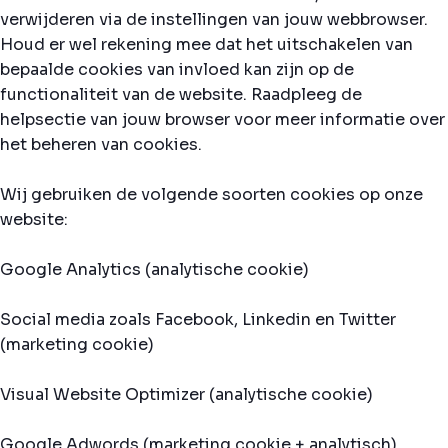
verwijderen via de instellingen van jouw webbrowser.
Houd er wel rekening mee dat het uitschakelen van
bepaalde cookies van invloed kan zijn op de
functionaliteit van de website. Raadpleeg de
helpsectie van jouw browser voor meer informatie over
het beheren van cookies.
Wij gebruiken de volgende soorten cookies op onze
website:
Google Analytics (analytische cookie)
Social media zoals Facebook, Linkedin en Twitter
(marketing cookie)
Visual Website Optimizer (analytische cookie)
Google Adwords (marketing cookie + analytisch)