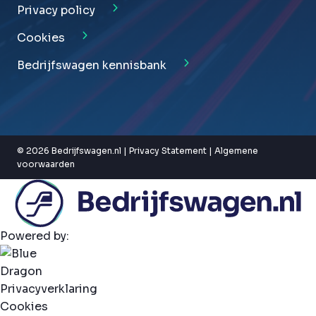
Privacy policy
Cookies
Bedrijfswagen kennisbank
© 2026 Bedrijfswagen.nl |
Privacy Statement
|
Algemene
voorwaarden
Powered by:
Privacyverklaring
Cookies