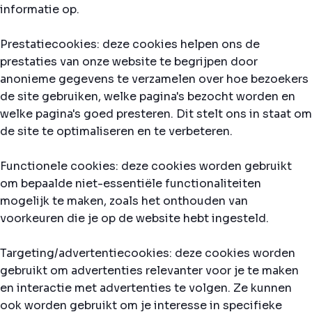
informatie op.
Prestatiecookies: deze cookies helpen ons de
prestaties van onze website te begrijpen door
anonieme gegevens te verzamelen over hoe bezoekers
de site gebruiken, welke pagina's bezocht worden en
welke pagina's goed presteren. Dit stelt ons in staat om
de site te optimaliseren en te verbeteren.
Functionele cookies: deze cookies worden gebruikt
om bepaalde niet-essentiële functionaliteiten
mogelijk te maken, zoals het onthouden van
voorkeuren die je op de website hebt ingesteld.
Targeting/advertentiecookies: deze cookies worden
gebruikt om advertenties relevanter voor je te maken
en interactie met advertenties te volgen. Ze kunnen
ook worden gebruikt om je interesse in specifieke