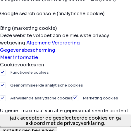
Google search console (analytische cookie)
Bing (marketing cookie)
Deze website voldoet aan de nieuwste privacy
wetgeving
Algemene Verordering
Gegevensbescherming
Meer informatie
Cookievoorkeuren
Functionele cookies
Geanonimiseerde analytische cookies
Aanvullende analytische cookies
Marketing cookies
U geniet maximaal van alle gepersonaliseerde content.
ja,
ik accepteer de geselecteerde cookies en ga
akkoord met de privacyverklaring.
Instellingen bewerken