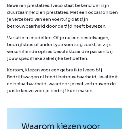
Bewezen prestaties:
Iveco staat bekend om zijn
duurzaamheid en prestaties. Met een occasion ben
je verzekerd van een voertuig dat zijn
betrouwbaarheid door de tijd heeft bewezen.
Variatie in modellen:
Of je nu een bestelwagen,
bedrijfsbus of ander type voertuig zoekt, er zijn
verschillende opties beschikbaar die passen bij
jouw specifieke zakelijke behoeften.
Kortom, kiezen voor een gebruikte Iveco bij
Bedrijfswagen.nl biedt betrouwbaarheid, kwaliteit
en betaalbaarheid, waardoor je met vertrouwen de
juiste keuze voor je bedrijf kunt maken.
Waarom kiezen voor