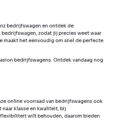
Benz bedrijfswagen en ontdek de
 bedrijfswagen, zodat jij precies weet waar
te maakt het eenvoudig om snel de perfecte
ccasion bedrijfswagens. Ontdek vandaag nog
nze online voorraad van bedrijfswagens ook
aar klasse en kwaliteit, bij
flexibiliteit wilt behouden, daarom bieden