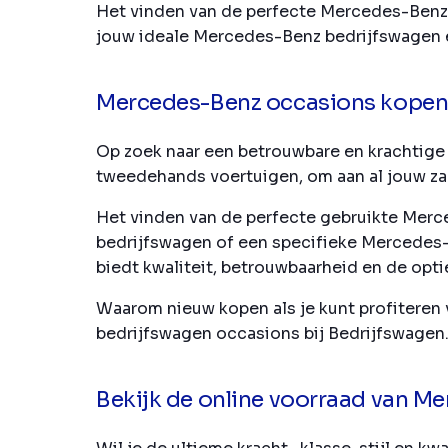
Het vinden van de perfecte Mercedes-Benz
jouw ideale Mercedes-Benz bedrijfswagen e
Mercedes-Benz occasions kope
Op zoek naar een betrouwbare en krachtige
tweedehands voertuigen, om aan al jouw za
Het vinden van de perfecte gebruikte Merc
bedrijfswagen of een specifieke Mercedes-B
biedt kwaliteit, betrouwbaarheid en de opti
Waarom nieuw kopen als je kunt profiteren
bedrijfswagen occasions bij Bedrijfswagen
Bekijk de online voorraad van M