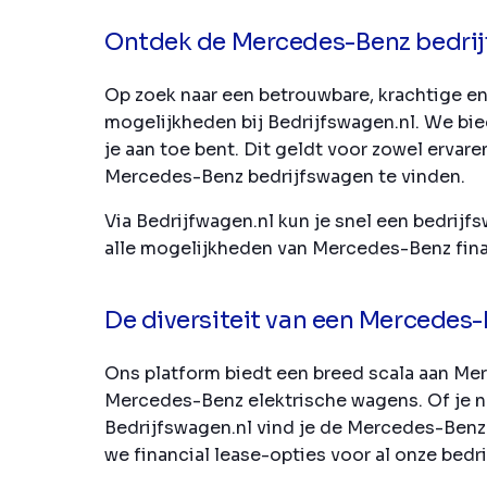
Ontdek de Mercedes-Benz bedrijf
Op zoek naar een betrouwbare, krachtige en
mogelijkheden bij Bedrijfswagen.nl. We bied
je aan toe bent. Dit geldt voor zowel erv
Mercedes-Benz bedrijfswagen te vinden.
Via Bedrijfwagen.nl kun je snel een bedri
alle mogelijkheden van Mercedes-Benz finan
De diversiteit van een Mercedes
Ons platform biedt een breed scala aan Mer
Mercedes-Benz elektrische wagens. Of je nu
Bedrijfswagen.nl vind je de Mercedes-Benz b
we financial lease-opties voor al onze bedr