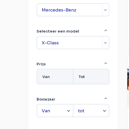
Selecteer een model
Prijs
Van
Tot
Bouwjaar