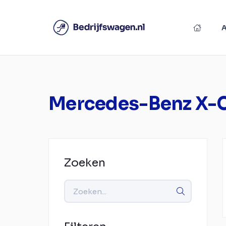
Mercedes-Benz X-C
Zoeken