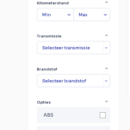
Kilometerstand
Transmissie
Brandstof
Opties
ABS