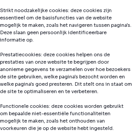
Strikt noodzakelijke cookies: deze cookies zijn
essentieel om de basisfuncties van de website
mogelijk te maken, zoals het navigeren tussen pagina's.
Deze slaan geen persoonlijk identificeerbare
informatie op.
Prestatiecookies: deze cookies helpen ons de
prestaties van onze website te begrijpen door
anonieme gegevens te verzamelen over hoe bezoekers
de site gebruiken, welke pagina's bezocht worden en
welke pagina's goed presteren. Dit stelt ons in staat om
de site te optimaliseren en te verbeteren.
Functionele cookies: deze cookies worden gebruikt
om bepaalde niet-essentiële functionaliteiten
mogelijk te maken, zoals het onthouden van
voorkeuren die je op de website hebt ingesteld.