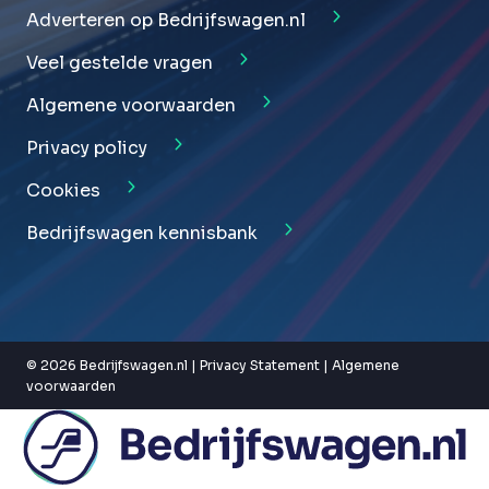
Adverteren op Bedrijfswagen.nl
Veel gestelde vragen
Algemene voorwaarden
Privacy policy
Cookies
Bedrijfswagen kennisbank
© 2026 Bedrijfswagen.nl |
Privacy Statement
|
Algemene
voorwaarden