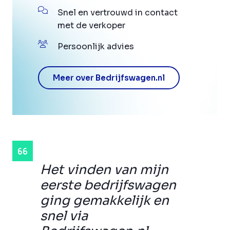
Snel en vertrouwd in contact
met de verkoper
Persoonlijk advies
Meer over Bedrijfswagen.nl
Het vinden van mijn
eerste bedrijfswagen
ging gemakkelijk en
snel via