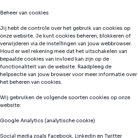
Beheer van cookies
Jij hebt de controle over het gebruik van cookies op
onze website. Je kunt cookies beheren, blokkeren of
verwijderen via de instellingen van jouw webbrowser.
Houd er wel rekening mee dat het uitschakelen van
bepaalde cookies van invloed kan zijn op de
functionaliteit van de website. Raadpleeg de
helpsectie van jouw browser voor meer informatie over
het beheren van cookies.
Wij gebruiken de volgende soorten cookies op onze
website:
Google Analytics (analytische cookie)
Social media zoals Facebook, Linkedin en Twitter