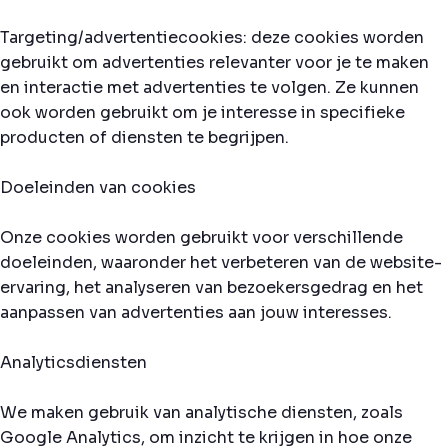
Targeting/advertentiecookies: deze cookies worden
gebruikt om advertenties relevanter voor je te maken
en interactie met advertenties te volgen. Ze kunnen
ook worden gebruikt om je interesse in specifieke
producten of diensten te begrijpen.
Doeleinden van cookies
Onze cookies worden gebruikt voor verschillende
doeleinden, waaronder het verbeteren van de website-
ervaring, het analyseren van bezoekersgedrag en het
aanpassen van advertenties aan jouw interesses.
Analyticsdiensten
We maken gebruik van analytische diensten, zoals
Google Analytics, om inzicht te krijgen in hoe onze