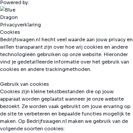
Powered by:
Privacyverklaring
Cookies
Bedrijfswagen.nl hecht veel waarde aan jouw privacy en
willen transparant zijn over hoe wij cookies en andere
technologieën gebruiken op onze website. Hieronder
vind je gedetailleerde informatie over het gebruik van
cookies en andere trackingmethoden.
Gebruik van cookies
Cookies zijn kleine tekstbestanden die op jouw
apparaat worden geplaatst wanneer je onze website
bezoekt. Ze worden vaak gebruikt om jouw ervaring op
de site te verbeteren en bepaalde functies mogelijk te
maken. Op Bedrijfswagen.nl maken we gebruik van de
volgende soorten cookies: