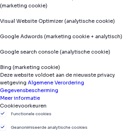
(marketing cookie)
Visual Website Optimizer (analytische cookie)
Google Adwords (marketing cookie + analytisch)
Google search console (analytische cookie)
Bing (marketing cookie)
Deze website voldoet aan de nieuwste privacy
wetgeving
Algemene Verordering
Gegevensbescherming
Meer informatie
Cookievoorkeuren
Functionele cookies
Geanonimiseerde analytische cookies