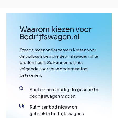
Waarom kiezen voor
Bedrijfswagen
.
nl
Steeds meer ondernemers kiezen voor
de oplossingen die Bedrijfswagen.nl te
bieden heeft. Zo kunnen wij het
volgende voor jouw onderneming
betekenen.
Snel en eenvoudig de geschikte
bedrijfswagen vinden
Ruim aanbod nieuw en
gebruikte bedrijfswagens