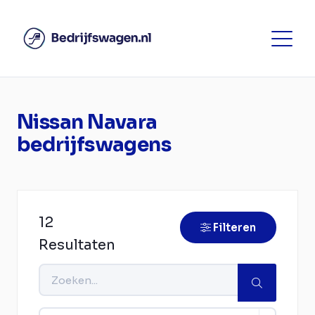
Nissan Navara
bedrijfswagens
12
Filteren
Resultaten