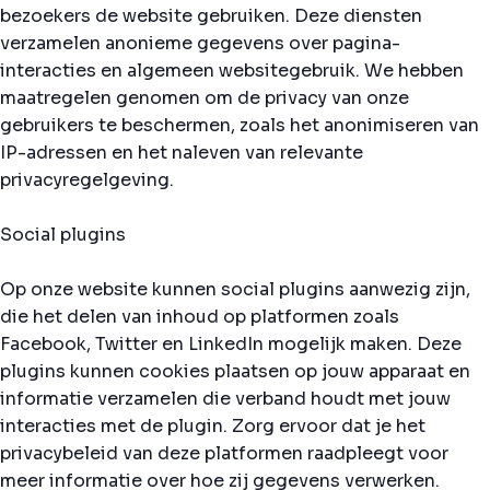
bezoekers de website gebruiken. Deze diensten
verzamelen anonieme gegevens over pagina-
interacties en algemeen websitegebruik. We hebben
maatregelen genomen om de privacy van onze
gebruikers te beschermen, zoals het anonimiseren van
IP-adressen en het naleven van relevante
privacyregelgeving.
Social plugins
Op onze website kunnen social plugins aanwezig zijn,
die het delen van inhoud op platformen zoals
Facebook, Twitter en LinkedIn mogelijk maken. Deze
plugins kunnen cookies plaatsen op jouw apparaat en
informatie verzamelen die verband houdt met jouw
interacties met de plugin. Zorg ervoor dat je het
privacybeleid van deze platformen raadpleegt voor
meer informatie over hoe zij gegevens verwerken.