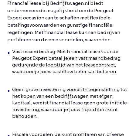
Financial lease bij Bedrijfswagen.nl biedt
ondernemers de mogelijkheid om de Peugeot
Expert occasion aan te schaffen met flexibele
betalingsvoorwaarden en gunstige financiële
regelingen. Met financial lease kunnen bedrijven
profiteren van diverse voordelen, waaronder:
Vast maandbedrag: Met financial lease voor de
Peugeot Expert betaal je een vast maandbedrag
gedurende de looptijd van het leasecontract,
waardoor je jouw cashflow beter kan beheren.
Geen grote investering vooraf: In tegenstelling tot
het kopen van een bedrijfswagen met eigen
kapitaal, vereist financial lease geen grote initiële
investering, waardoor je jouw liquiditeit kunt
behouden.
Fiscale voordelen: Je kunt profiteren van diverse