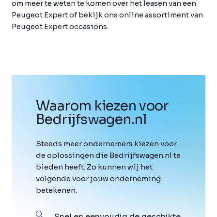
om meer te weten te komen over het leasen van een
Peugeot Expert of bekijk ons online assortiment van
Peugeot Expert occasions.
Waarom kiezen voor
Bedrijfswagen
.
nl
Steeds meer ondernemers kiezen voor
de oplossingen die Bedrijfswagen.nl te
bieden heeft. Zo kunnen wij het
volgende voor jouw onderneming
betekenen.
Snel en eenvoudig de geschikte