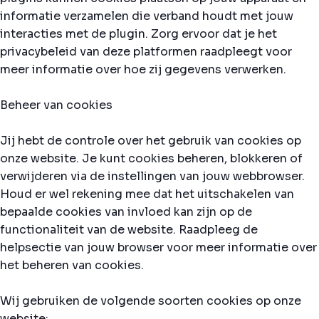
informatie verzamelen die verband houdt met jouw
interacties met de plugin. Zorg ervoor dat je het
privacybeleid van deze platformen raadpleegt voor
meer informatie over hoe zij gegevens verwerken.
Beheer van cookies
Jij hebt de controle over het gebruik van cookies op
onze website. Je kunt cookies beheren, blokkeren of
verwijderen via de instellingen van jouw webbrowser.
Houd er wel rekening mee dat het uitschakelen van
bepaalde cookies van invloed kan zijn op de
functionaliteit van de website. Raadpleeg de
helpsectie van jouw browser voor meer informatie over
het beheren van cookies.
Wij gebruiken de volgende soorten cookies op onze
website: