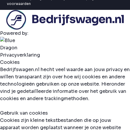
voorwaarden
Powered by:
Privacyverklaring
Cookies
Bedrijfswagen.nl hecht veel waarde aan jouw privacy en
willen transparant zijn over hoe wij cookies en andere
technologieën gebruiken op onze website. Hieronder
vind je gedetailleerde informatie over het gebruik van
cookies en andere trackingmethoden.
Gebruik van cookies
Cookies zijn kleine tekstbestanden die op jouw
apparaat worden geplaatst wanneer je onze website