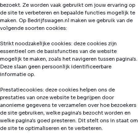
bezoekt. Ze worden vaak gebruikt om jouw ervaring op
de site te verbeteren en bepaalde functies mogelijk te
maken. Op Bedrijfswagen.nl maken we gebruik van de
volgende soorten cookies:
Strikt noodzakelijke cookies: deze cookies zijn
essentieel om de basisfuncties van de website
mogelijk te maken, zoals het navigeren tussen pagina's.
Deze slaan geen persoonlijk identificeerbare
informatie op.
Prestatiecookies: deze cookies helpen ons de
prestaties van onze website te begrijpen door
anonieme gegevens te verzamelen over hoe bezoekers
de site gebruiken, welke pagina's bezocht worden en
welke pagina's goed presteren. Dit stelt ons in staat om
de site te optimaliseren en te verbeteren.