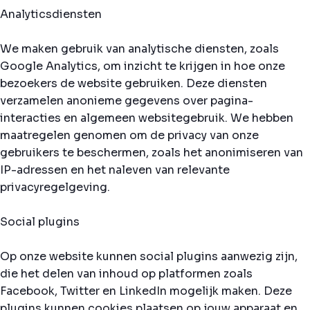
Analyticsdiensten
We maken gebruik van analytische diensten, zoals
Google Analytics, om inzicht te krijgen in hoe onze
bezoekers de website gebruiken. Deze diensten
verzamelen anonieme gegevens over pagina-
interacties en algemeen websitegebruik. We hebben
maatregelen genomen om de privacy van onze
gebruikers te beschermen, zoals het anonimiseren van
IP-adressen en het naleven van relevante
privacyregelgeving.
Social plugins
Op onze website kunnen social plugins aanwezig zijn,
die het delen van inhoud op platformen zoals
Facebook, Twitter en LinkedIn mogelijk maken. Deze
plugins kunnen cookies plaatsen op jouw apparaat en