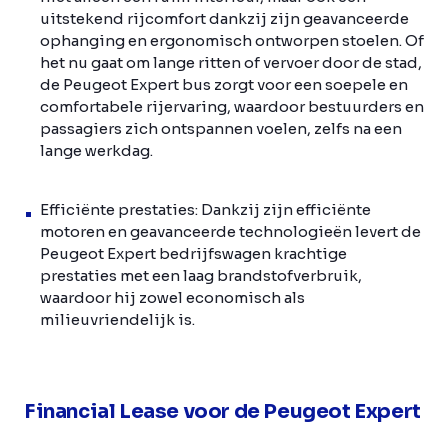
uitstekend rijcomfort dankzij zijn geavanceerde
ophanging en ergonomisch ontworpen stoelen. Of
het nu gaat om lange ritten of vervoer door de stad,
de Peugeot Expert bus zorgt voor een soepele en
comfortabele rijervaring, waardoor bestuurders en
passagiers zich ontspannen voelen, zelfs na een
lange werkdag.
Efficiënte prestaties: Dankzij zijn efficiënte
motoren en geavanceerde technologieën levert de
Peugeot Expert bedrijfswagen krachtige
prestaties met een laag brandstofverbruik,
waardoor hij zowel economisch als
milieuvriendelijk is.
Financial Lease voor de Peugeot Expert