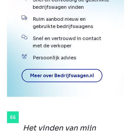
bedrijfswagen vinden
Ruim aanbod nieuw en
gebruikte bedrijfswagens
Snel en vertrouwd in contact
met de verkoper
Persoonlijk advies
Meer over Bedrijfswagen.nl
Het vinden van mijn