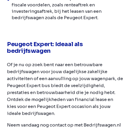
fiscale voordelen, zoals renteaftrek en
investeringsaftrek, bij het leasen van een
bedrijfswagen zoals de Peugeot Expert.
Peugeot Expert: Ideaal als
bedrijfswagen
Of je nu op zoek bent naar een betrouwbare
bedrijfswagen voor jouw dagelijkse zakelijke
activiteiten of een aanvulling op jouw wagenpark, de
Peugeot Expert bus biedt de veelzijdigheid,
prestaties en betrouwbaarheid die je nodig hebt.
Ontdek de mogelijkheden van financial lease en
kies voor een Peugeot Expert occasion als jouw
ideale bedrijfswagen.
Neem vandaag nog contact op met Bedrijfswagen.nl