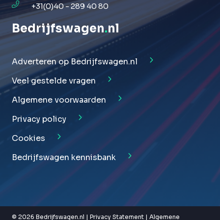
+31(0)40 - 289 40 80
Bedrijfswagen
.
nl
Adverteren op Bedrijfswagen.nl
Veel gestelde vragen
Algemene voorwaarden
Privacy policy
Cookies
Bedrijfswagen kennisbank
© 2026 Bedrijfswagen.nl |
Privacy Statement
|
Algemene