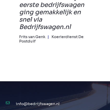
eerste bedrijfswagen
ging gemakkelijk en
snel via
Bedrijfswagen.nl
Frits van Genk
Koerierdienst De
Postduif
info@bedrijfswagen.nl