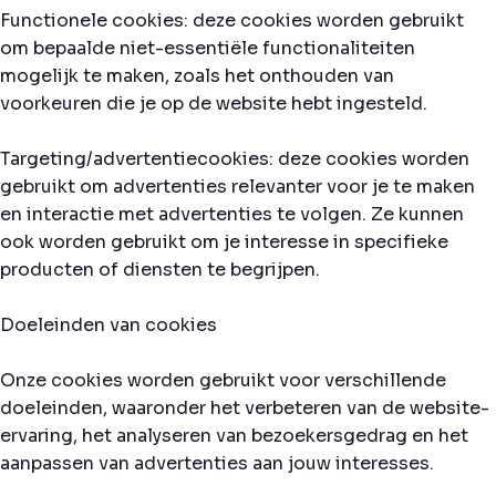
Functionele cookies: deze cookies worden gebruikt
om bepaalde niet-essentiële functionaliteiten
mogelijk te maken, zoals het onthouden van
voorkeuren die je op de website hebt ingesteld.
Targeting/advertentiecookies: deze cookies worden
gebruikt om advertenties relevanter voor je te maken
en interactie met advertenties te volgen. Ze kunnen
ook worden gebruikt om je interesse in specifieke
producten of diensten te begrijpen.
Doeleinden van cookies
Onze cookies worden gebruikt voor verschillende
doeleinden, waaronder het verbeteren van de website-
ervaring, het analyseren van bezoekersgedrag en het
aanpassen van advertenties aan jouw interesses.