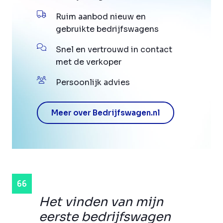
Ruim aanbod nieuw en
gebruikte bedrijfswagens
Snel en vertrouwd in contact
met de verkoper
Persoonlijk advies
Meer over Bedrijfswagen.nl
Het vinden van mijn
eerste bedrijfswagen