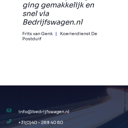
ging gemakkelijk en
snel via
Bedrijfswagen.nl
Frits van Genk
Koerierdienst De
Postduif
info@bedrijfswagen.nl
+31(0)40 - 289 40 80