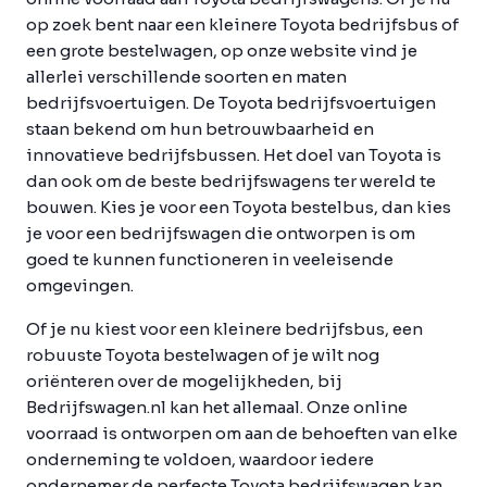
op zoek bent naar een kleinere Toyota bedrijfsbus of
een grote bestelwagen, op onze website vind je
allerlei verschillende soorten en maten
bedrijfsvoertuigen. De Toyota bedrijfsvoertuigen
staan bekend om hun betrouwbaarheid en
innovatieve bedrijfsbussen. Het doel van Toyota is
dan ook om de beste bedrijfswagens ter wereld te
bouwen. Kies je voor een Toyota bestelbus, dan kies
je voor een bedrijfswagen die ontworpen is om
goed te kunnen functioneren in veeleisende
omgevingen.
Of je nu kiest voor een kleinere bedrijfsbus, een
robuuste Toyota bestelwagen of je wilt nog
oriënteren over de mogelijkheden, bij
Bedrijfswagen.nl kan het allemaal. Onze online
voorraad is ontworpen om aan de behoeften van elke
onderneming te voldoen, waardoor iedere
ondernemer de perfecte Toyota bedrijfswagen kan