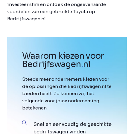
investeer slim en ontdek de ongeëvenaarde
voordelen van een gebruikte Toyota op
Bedrijfswagen.nl.
Waarom kiezen voor
Bedrijfswagen
.
nl
Steeds meer ondernemers kiezen voor
de oplossingen die Bedrijfswagen.nl te
bieden heeft. Zo kunnen wij het
volgende voor jouw onderneming
betekenen.
Snel en eenvoudig de geschikte
bedrijfswagen vinden