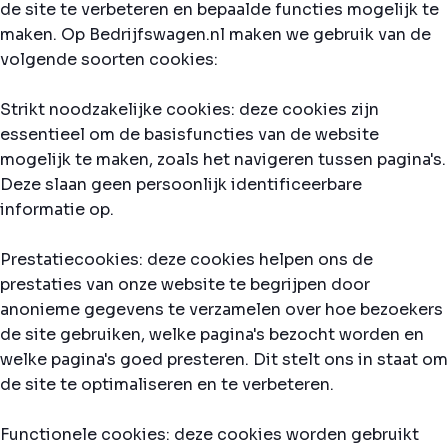
de site te verbeteren en bepaalde functies mogelijk te
maken. Op Bedrijfswagen.nl maken we gebruik van de
volgende soorten cookies:
Strikt noodzakelijke cookies: deze cookies zijn
essentieel om de basisfuncties van de website
mogelijk te maken, zoals het navigeren tussen pagina's.
Deze slaan geen persoonlijk identificeerbare
informatie op.
Prestatiecookies: deze cookies helpen ons de
prestaties van onze website te begrijpen door
anonieme gegevens te verzamelen over hoe bezoekers
de site gebruiken, welke pagina's bezocht worden en
welke pagina's goed presteren. Dit stelt ons in staat om
de site te optimaliseren en te verbeteren.
Functionele cookies: deze cookies worden gebruikt