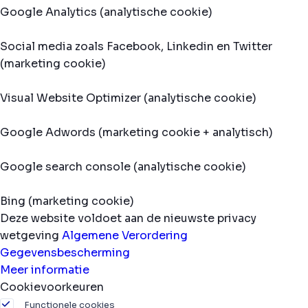
Google Analytics (analytische cookie)
Social media zoals Facebook, Linkedin en Twitter
(marketing cookie)
Visual Website Optimizer (analytische cookie)
Google Adwords (marketing cookie + analytisch)
Google search console (analytische cookie)
Bing (marketing cookie)
Deze website voldoet aan de nieuwste privacy
wetgeving
Algemene Verordering
Gegevensbescherming
Meer informatie
Cookievoorkeuren
Functionele cookies