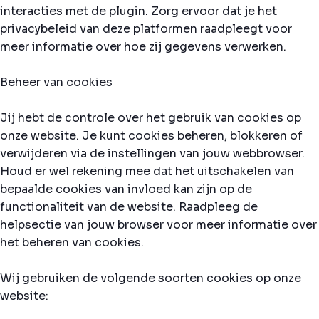
interacties met de plugin. Zorg ervoor dat je het
privacybeleid van deze platformen raadpleegt voor
meer informatie over hoe zij gegevens verwerken.
Beheer van cookies
Jij hebt de controle over het gebruik van cookies op
onze website. Je kunt cookies beheren, blokkeren of
verwijderen via de instellingen van jouw webbrowser.
Houd er wel rekening mee dat het uitschakelen van
bepaalde cookies van invloed kan zijn op de
functionaliteit van de website. Raadpleeg de
helpsectie van jouw browser voor meer informatie over
het beheren van cookies.
Wij gebruiken de volgende soorten cookies op onze
website: