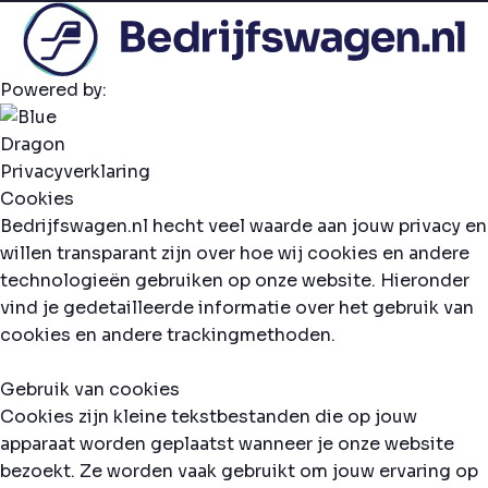
Powered by:
Privacyverklaring
Cookies
Bedrijfswagen.nl hecht veel waarde aan jouw privacy en
willen transparant zijn over hoe wij cookies en andere
technologieën gebruiken op onze website. Hieronder
vind je gedetailleerde informatie over het gebruik van
cookies en andere trackingmethoden.
Gebruik van cookies
Cookies zijn kleine tekstbestanden die op jouw
apparaat worden geplaatst wanneer je onze website
bezoekt. Ze worden vaak gebruikt om jouw ervaring op