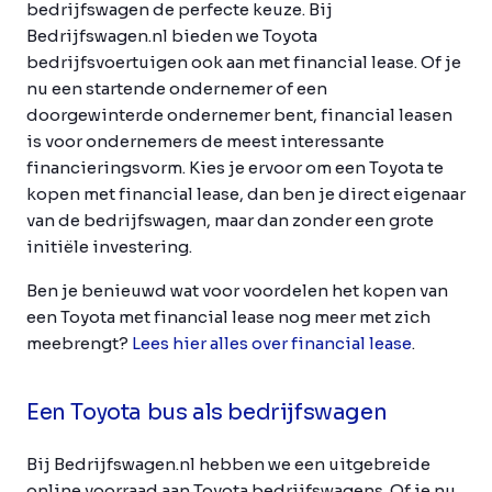
bedrijfswagen de perfecte keuze. Bij
Bedrijfswagen.nl bieden we Toyota
bedrijfsvoertuigen ook aan met financial lease. Of je
nu een startende ondernemer of een
doorgewinterde ondernemer bent, financial leasen
is voor ondernemers de meest interessante
financieringsvorm. Kies je ervoor om een Toyota te
kopen met financial lease, dan ben je direct eigenaar
van de bedrijfswagen, maar dan zonder een grote
initiële investering.
Ben je benieuwd wat voor voordelen het kopen van
een Toyota met financial lease nog meer met zich
meebrengt?
Lees hier alles over financial lease
.
Een Toyota bus als bedrijfswagen
Bij Bedrijfswagen.nl hebben we een uitgebreide
online voorraad aan Toyota bedrijfswagens. Of je nu