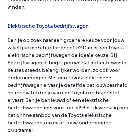
vinden.
Elektrische Toyota bedrijfswagen
Ben je op zoek naar een groenere keuze voor jouw
zakelijke mobiliteitsbehoefte? Dan is een Toyota
elektrische bedrijfswagen de ideale keuze. Bij
Bedrijfswagen.nl begrijpen we dat milieubewuste
keuzes steeds belangrijker worden, zo ook voor
ondernemingen. Met een Toyota elektrische
bedrijfswagen ervaar je dezelfde betrouwbaarheid
en innovatie die je van een Toyota op brandstof
ervaart. Ben je benieuwd of een elektrische
bedrijfswagen iets voor jou is? Bekijk vandaag nog
het online aanbod van de Toyota elektrische
bedrijfswagens en maak jouw onderneming
duurzamer.