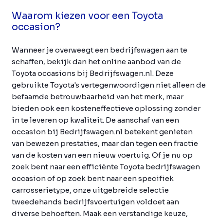
Waarom kiezen voor een Toyota
occasion?
Wanneer je overweegt een bedrijfswagen aan te
schaffen, bekijk dan het online aanbod van de
Toyota occasions bij Bedrijfswagen.nl. Deze
gebruikte Toyota's vertegenwoordigen niet alleen de
befaamde betrouwbaarheid van het merk, maar
bieden ook een kosteneffectieve oplossing zonder
in te leveren op kwaliteit. De aanschaf van een
occasion bij Bedrijfswagen.nl betekent genieten
van bewezen prestaties, maar dan tegen een fractie
van de kosten van een nieuw voertuig. Of je nu op
zoek bent naar een efficiënte Toyota bedrijfswagen
occasion of op zoek bent naar een specifiek
carrosserietype, onze uitgebreide selectie
tweedehands bedrijfsvoertuigen voldoet aan
diverse behoeften. Maak een verstandige keuze,