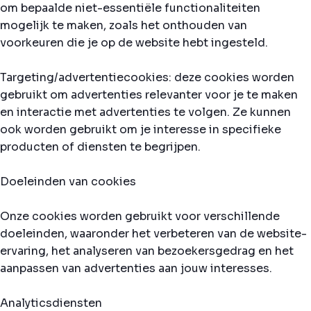
om bepaalde niet-essentiële functionaliteiten
mogelijk te maken, zoals het onthouden van
voorkeuren die je op de website hebt ingesteld.
Targeting/advertentiecookies: deze cookies worden
gebruikt om advertenties relevanter voor je te maken
en interactie met advertenties te volgen. Ze kunnen
ook worden gebruikt om je interesse in specifieke
producten of diensten te begrijpen.
Doeleinden van cookies
Onze cookies worden gebruikt voor verschillende
doeleinden, waaronder het verbeteren van de website-
ervaring, het analyseren van bezoekersgedrag en het
aanpassen van advertenties aan jouw interesses.
Analyticsdiensten