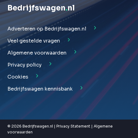
Bedrijfswagen
.
nl
Adverteren op Bedrijfswagen.nl
Veel gestelde vragen
Algemene voorwaarden
Privacy policy
Cookies
Bedrijfswagen kennisbank
© 2026 Bedrijfswagen.nl |
Privacy Statement
|
Algemene
voorwaarden