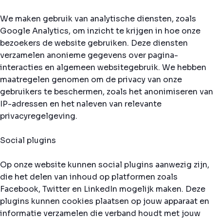
We maken gebruik van analytische diensten, zoals
Google Analytics, om inzicht te krijgen in hoe onze
bezoekers de website gebruiken. Deze diensten
verzamelen anonieme gegevens over pagina-
interacties en algemeen websitegebruik. We hebben
maatregelen genomen om de privacy van onze
gebruikers te beschermen, zoals het anonimiseren van
IP-adressen en het naleven van relevante
privacyregelgeving.
Social plugins
Op onze website kunnen social plugins aanwezig zijn,
die het delen van inhoud op platformen zoals
Facebook, Twitter en LinkedIn mogelijk maken. Deze
plugins kunnen cookies plaatsen op jouw apparaat en
informatie verzamelen die verband houdt met jouw