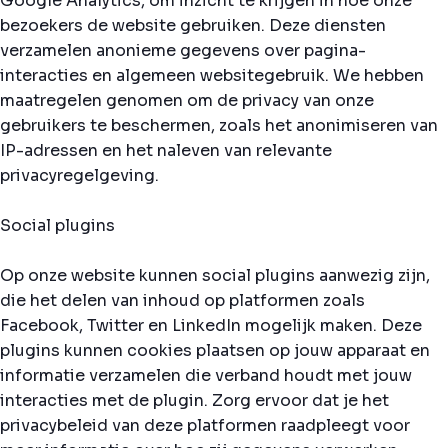
Google Analytics, om inzicht te krijgen in hoe onze
bezoekers de website gebruiken. Deze diensten
verzamelen anonieme gegevens over pagina-
interacties en algemeen websitegebruik. We hebben
maatregelen genomen om de privacy van onze
gebruikers te beschermen, zoals het anonimiseren van
IP-adressen en het naleven van relevante
privacyregelgeving.
Social plugins
Op onze website kunnen social plugins aanwezig zijn,
die het delen van inhoud op platformen zoals
Facebook, Twitter en LinkedIn mogelijk maken. Deze
plugins kunnen cookies plaatsen op jouw apparaat en
informatie verzamelen die verband houdt met jouw
interacties met de plugin. Zorg ervoor dat je het
privacybeleid van deze platformen raadpleegt voor