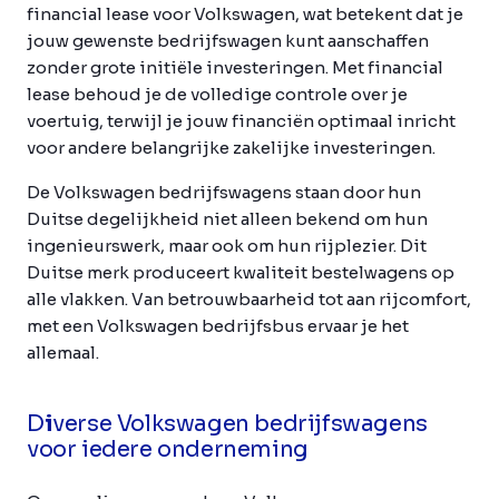
financial lease voor Volkswagen, wat betekent dat je
jouw gewenste bedrijfswagen kunt aanschaffen
zonder grote initiële investeringen. Met financial
lease behoud je de volledige controle over je
voertuig, terwijl je jouw financiën optimaal inricht
voor andere belangrijke zakelijke investeringen.
De Volkswagen bedrijfswagens staan door hun
Duitse degelijkheid niet alleen bekend om hun
ingenieurswerk, maar ook om hun rijplezier. Dit
Duitse merk produceert kwaliteit bestelwagens op
alle vlakken. Van betrouwbaarheid tot aan rijcomfort,
met een Volkswagen bedrijfsbus ervaar je het
allemaal.
D
i
verse Volkswagen bedrijfswagens
voor iedere onderneming