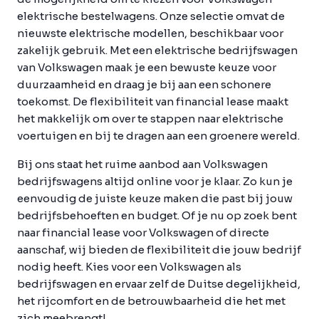
elektrische bestelwagens. Onze selectie omvat de
nieuwste elektrische modellen, beschikbaar voor
zakelijk gebruik. Met een elektrische bedrijfswagen
van Volkswagen maak je een bewuste keuze voor
duurzaamheid en draag je bij aan een schonere
toekomst. De flexibiliteit van financial lease maakt
het makkelijk om over te stappen naar elektrische
voertuigen en bij te dragen aan een groenere wereld.
Bij ons staat het ruime aanbod aan Volkswagen
bedrijfswagens altijd online voor je klaar. Zo kun je
eenvoudig de juiste keuze maken die past bij jouw
bedrijfsbehoeften en budget. Of je nu op zoek bent
naar financial lease voor Volkswagen of directe
aanschaf, wij bieden de flexibiliteit die jouw bedrijf
nodig heeft. Kies voor een Volkswagen als
bedrijfswagen en ervaar zelf de Duitse degelijkheid,
het rijcomfort en de betrouwbaarheid die het met
zich meebrengt!