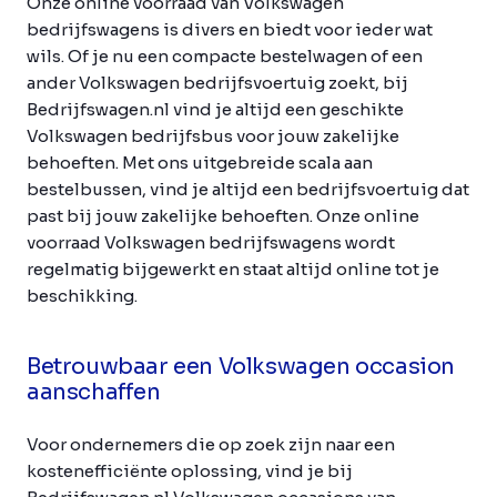
Onze online voorraad van Volkswagen
bedrijfswagens is divers en biedt voor ieder wat
wils. Of je nu een compacte bestelwagen of een
ander Volkswagen bedrijfsvoertuig zoekt, bij
Bedrijfswagen.nl vind je altijd een geschikte
Volkswagen bedrijfsbus voor jouw zakelijke
behoeften. Met ons uitgebreide scala aan
bestelbussen, vind je altijd een bedrijfsvoertuig dat
past bij jouw zakelijke behoeften. Onze online
voorraad Volkswagen bedrijfswagens wordt
regelmatig bijgewerkt en staat altijd online tot je
beschikking.
Betrouwbaar een Volkswagen occasion
aanschaffen
Voor ondernemers die op zoek zijn naar een
kostenefficiënte oplossing, vind je bij