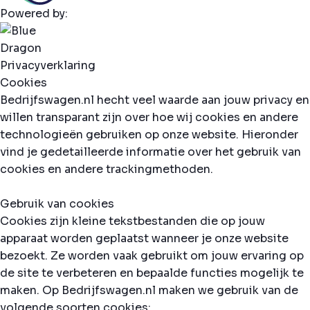
Powered by:
Privacyverklaring
Cookies
Bedrijfswagen.nl hecht veel waarde aan jouw privacy en
willen transparant zijn over hoe wij cookies en andere
technologieën gebruiken op onze website. Hieronder
vind je gedetailleerde informatie over het gebruik van
cookies en andere trackingmethoden.
Gebruik van cookies
Cookies zijn kleine tekstbestanden die op jouw
apparaat worden geplaatst wanneer je onze website
bezoekt. Ze worden vaak gebruikt om jouw ervaring op
de site te verbeteren en bepaalde functies mogelijk te
maken. Op Bedrijfswagen.nl maken we gebruik van de
volgende soorten cookies: