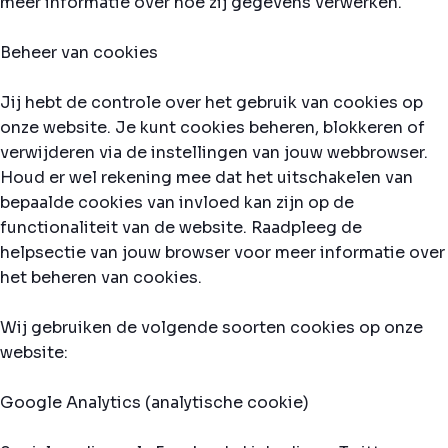
meer informatie over hoe zij gegevens verwerken.
Beheer van cookies
Jij hebt de controle over het gebruik van cookies op
onze website. Je kunt cookies beheren, blokkeren of
verwijderen via de instellingen van jouw webbrowser.
Houd er wel rekening mee dat het uitschakelen van
bepaalde cookies van invloed kan zijn op de
functionaliteit van de website. Raadpleeg de
helpsectie van jouw browser voor meer informatie over
het beheren van cookies.
Wij gebruiken de volgende soorten cookies op onze
website:
Google Analytics (analytische cookie)