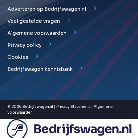
Adverteren op Bedrijfswagen.nl
Veel gestelde vragen
Algemene voorwaarden
Privacy policy
Cookies
Bedrijfswagen kennisbank
© 2026 Bedrijfswagen.nl |
Privacy Statement
|
Algemene
voorwaarden