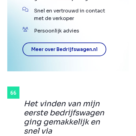
Snel en vertrouwd in contact
met de verkoper
Persoonlijk advies
Meer over Bedrijfswagen.nl
Het vinden van mijn
eerste bedrijfswagen
ging gemakkelijk en
snel via