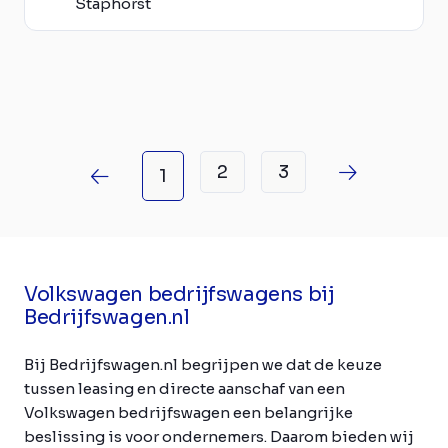
Staphorst
2
3
1
Volkswagen bedrijfswagens bij
Bedrijfswagen.nl
Bij Bedrijfswagen.nl begrijpen we dat de keuze
tussen leasing en directe aanschaf van een
Volkswagen bedrijfswagen een belangrijke
beslissing is voor ondernemers. Daarom bieden wij