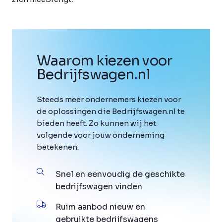
Waarom kiezen voor
Bedrijfswagen
.
nl
Steeds meer ondernemers kiezen voor
de oplossingen die Bedrijfswagen.nl te
bieden heeft. Zo kunnen wij het
volgende voor jouw onderneming
betekenen.
Snel en eenvoudig de geschikte
bedrijfswagen vinden
Ruim aanbod nieuw en
gebruikte bedrijfswagens