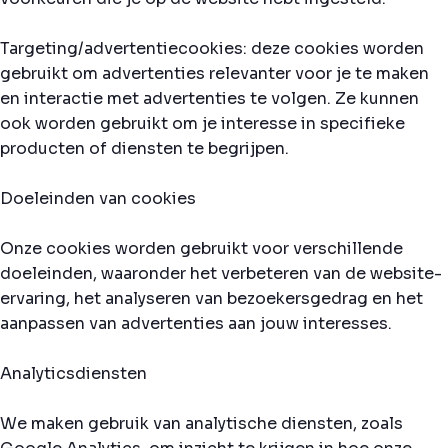
Targeting/advertentiecookies: deze cookies worden
gebruikt om advertenties relevanter voor je te maken
en interactie met advertenties te volgen. Ze kunnen
ook worden gebruikt om je interesse in specifieke
producten of diensten te begrijpen.
Doeleinden van cookies
Onze cookies worden gebruikt voor verschillende
doeleinden, waaronder het verbeteren van de website-
ervaring, het analyseren van bezoekersgedrag en het
aanpassen van advertenties aan jouw interesses.
Analyticsdiensten
We maken gebruik van analytische diensten, zoals