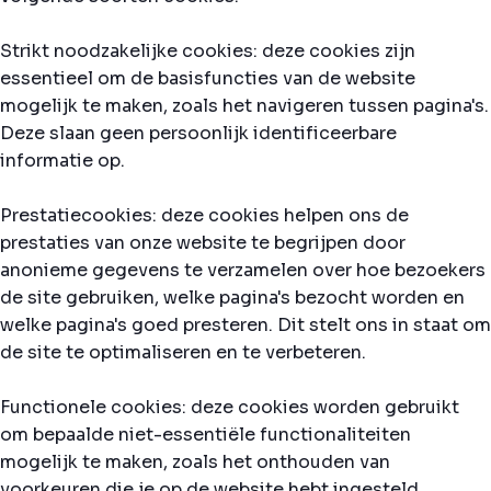
Strikt noodzakelijke cookies: deze cookies zijn
essentieel om de basisfuncties van de website
mogelijk te maken, zoals het navigeren tussen pagina's.
Deze slaan geen persoonlijk identificeerbare
informatie op.
Prestatiecookies: deze cookies helpen ons de
prestaties van onze website te begrijpen door
anonieme gegevens te verzamelen over hoe bezoekers
de site gebruiken, welke pagina's bezocht worden en
welke pagina's goed presteren. Dit stelt ons in staat om
de site te optimaliseren en te verbeteren.
Functionele cookies: deze cookies worden gebruikt
om bepaalde niet-essentiële functionaliteiten
mogelijk te maken, zoals het onthouden van
voorkeuren die je op de website hebt ingesteld.