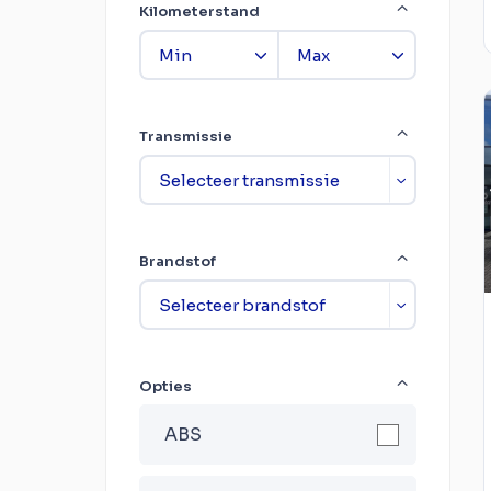
Kilometerstand
Transmissie
Brandstof
Opties
ABS