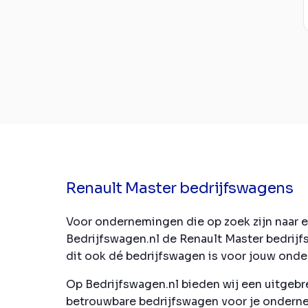
Renault Master bedrijfswagens
Voor ondernemingen die op zoek zijn naar ee
Bedrijfswagen.nl de Renault Master bedrijf
dit ook dé bedrijfswagen is voor jouw ond
Op Bedrijfswagen.nl bieden wij een uitgebr
betrouwbare bedrijfswagen voor je onderne