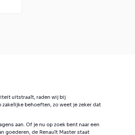
t uitstraalt, raden wij bij
zakelijke behoeften, zo weet je zeker dat
agens aan. Of je nu op zoek bent naar een
an goederen, de Renault Master staat