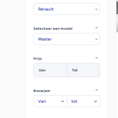
Selecteer een model
Prijs
Van
Tot
Bouwjaar