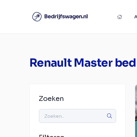
Renault Master bed
Zoeken