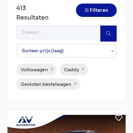
413
Filteren
Resultaten
Volkswagen
Caddy
Gesloten bestelwagen