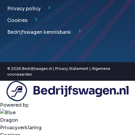
Privacy policy
Cookies
Bedrijfswagen kennisbank
© 2026 Bedrijfswagen.nl |
Privacy Statement
|
Algemene
voorwaarden
Powered by:
Privacyverklaring