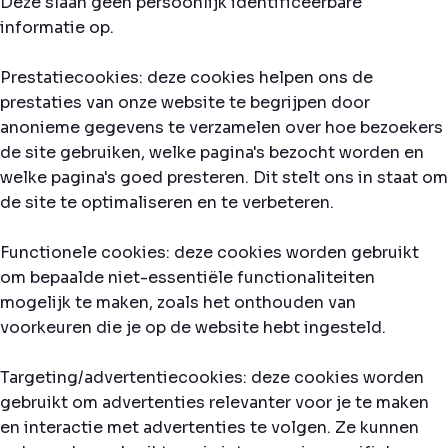
Deze slaan geen persoonlijk identificeerbare
informatie op.
Prestatiecookies: deze cookies helpen ons de
prestaties van onze website te begrijpen door
anonieme gegevens te verzamelen over hoe bezoekers
de site gebruiken, welke pagina's bezocht worden en
welke pagina's goed presteren. Dit stelt ons in staat om
de site te optimaliseren en te verbeteren.
Functionele cookies: deze cookies worden gebruikt
om bepaalde niet-essentiële functionaliteiten
mogelijk te maken, zoals het onthouden van
voorkeuren die je op de website hebt ingesteld.
Targeting/advertentiecookies: deze cookies worden
gebruikt om advertenties relevanter voor je te maken
en interactie met advertenties te volgen. Ze kunnen