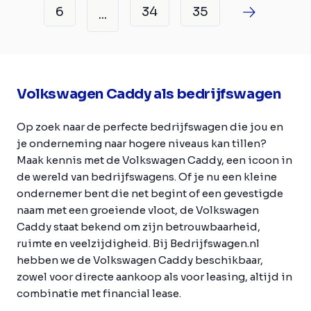
6
34
35
...
Volkswagen Caddy als bedrijfswagen
Op zoek naar de perfecte bedrijfswagen die jou en
je onderneming naar hogere niveaus kan tillen?
Maak kennis met de Volkswagen Caddy, een icoon in
de wereld van bedrijfswagens. Of je nu een kleine
ondernemer bent die net begint of een gevestigde
naam met een groeiende vloot, de Volkswagen
Caddy staat bekend om zijn betrouwbaarheid,
ruimte en veelzijdigheid. Bij Bedrijfswagen.nl
hebben we de Volkswagen Caddy beschikbaar,
zowel voor directe aankoop als voor leasing, altijd in
combinatie met financial lease.