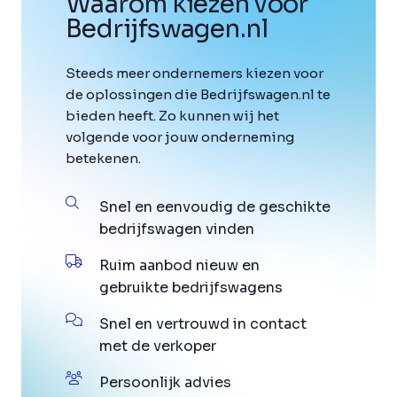
Waarom kiezen voor
Bedrijfswagen
.
nl
Steeds meer ondernemers kiezen voor
de oplossingen die Bedrijfswagen.nl te
bieden heeft. Zo kunnen wij het
volgende voor jouw onderneming
betekenen.
Snel en eenvoudig de geschikte
bedrijfswagen vinden
Ruim aanbod nieuw en
gebruikte bedrijfswagens
Snel en vertrouwd in contact
met de verkoper
Persoonlijk advies