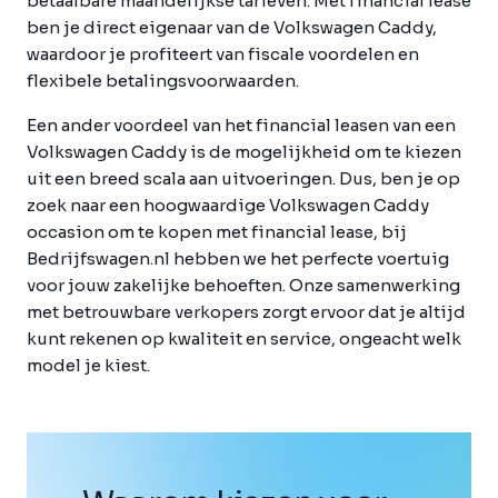
betaalbare maandelijkse tarieven. Met financial lease
ben je direct eigenaar van de Volkswagen Caddy,
waardoor je profiteert van fiscale voordelen en
flexibele betalingsvoorwaarden.
Een ander voordeel van het financial leasen van een
Volkswagen Caddy is de mogelijkheid om te kiezen
uit een breed scala aan uitvoeringen. Dus, ben je op
zoek naar een hoogwaardige Volkswagen Caddy
occasion om te kopen met financial lease, bij
Bedrijfswagen.nl hebben we het perfecte voertuig
voor jouw zakelijke behoeften. Onze samenwerking
met betrouwbare verkopers zorgt ervoor dat je altijd
kunt rekenen op kwaliteit en service, ongeacht welk
model je kiest.