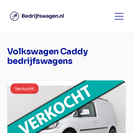
Volkswagen Caddy
bedrijfswagens
Verkocht