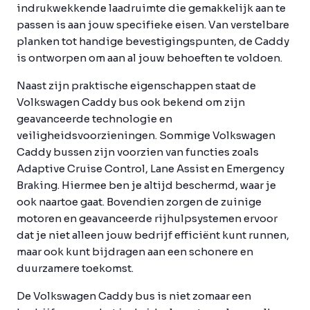
indrukwekkende laadruimte die gemakkelijk aan te
passen is aan jouw specifieke eisen. Van verstelbare
planken tot handige bevestigingspunten, de Caddy
is ontworpen om aan al jouw behoeften te voldoen.
Naast zijn praktische eigenschappen staat de
Volkswagen Caddy bus ook bekend om zijn
geavanceerde technologie en
veiligheidsvoorzieningen. Sommige Volkswagen
Caddy bussen zijn voorzien van functies zoals
Adaptive Cruise Control, Lane Assist en Emergency
Braking. Hiermee ben je altijd beschermd, waar je
ook naartoe gaat. Bovendien zorgen de zuinige
motoren en geavanceerde rijhulpsystemen ervoor
dat je niet alleen jouw bedrijf efficiënt kunt runnen,
maar ook kunt bijdragen aan een schonere en
duurzamere toekomst.
De Volkswagen Caddy bus is niet zomaar een