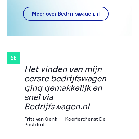
Meer over Bedrijfswagen.nl
Het vinden van mijn
eerste bedrijfswagen
ging gemakkelijk en
snel via
Bedrijfswagen.nl
Frits van Genk
Koerierdienst De
Postduif