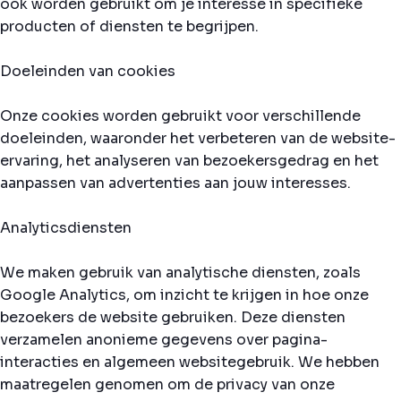
ook worden gebruikt om je interesse in specifieke
producten of diensten te begrijpen.
Doeleinden van cookies
Onze cookies worden gebruikt voor verschillende
doeleinden, waaronder het verbeteren van de website-
ervaring, het analyseren van bezoekersgedrag en het
aanpassen van advertenties aan jouw interesses.
Analyticsdiensten
We maken gebruik van analytische diensten, zoals
Google Analytics, om inzicht te krijgen in hoe onze
bezoekers de website gebruiken. Deze diensten
verzamelen anonieme gegevens over pagina-
interacties en algemeen websitegebruik. We hebben
maatregelen genomen om de privacy van onze