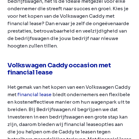
bedrijfswagen, het is de ideale metgezel voor elke
ondernemer die streeft naar succes en groei. Kies je
voor het kopen van de Volkswagen Caddy met
financial lease? Dan ervaar je zelf de ongeëvenaarde
prestaties, betrouwbaarheid en veelzijdigheid van
de bedrijfswagen die jouw bedrijf naar nieuwe
hoogten zullen tillen.
Volkswagen Caddy occasion met
financial lease
Het gemak van het kopen van een Volkswagen Caddy
met
financial lease
biedt ondernemers een flexibele
en kosteneffectieve manier om hun wagenpark uit te
breiden. Bij Bedrijfswagen.nl begrijpen we dat
investeren in een bedrijfswagen een grote stap kan
zijn, daarom bieden wij financial leaseopties aan
die jou helpen om de Caddy te leasen tegen