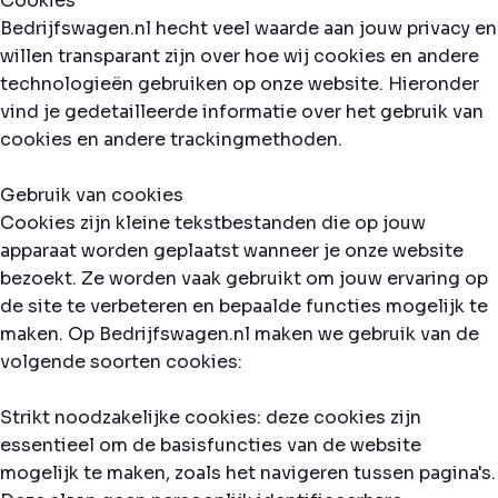
Cookies
Bedrijfswagen.nl hecht veel waarde aan jouw privacy en
willen transparant zijn over hoe wij cookies en andere
technologieën gebruiken op onze website. Hieronder
vind je gedetailleerde informatie over het gebruik van
cookies en andere trackingmethoden.
Gebruik van cookies
Cookies zijn kleine tekstbestanden die op jouw
apparaat worden geplaatst wanneer je onze website
bezoekt. Ze worden vaak gebruikt om jouw ervaring op
de site te verbeteren en bepaalde functies mogelijk te
maken. Op Bedrijfswagen.nl maken we gebruik van de
volgende soorten cookies:
Strikt noodzakelijke cookies: deze cookies zijn
essentieel om de basisfuncties van de website
mogelijk te maken, zoals het navigeren tussen pagina's.