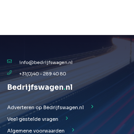
info@bedrijfswagen.nl
+31(0)40 - 289 40 80
Bedrijfswagen
.
nl
Adverteren op Bedrijfswagen.nl
Veel gestelde vragen
Algemene voorwaarden