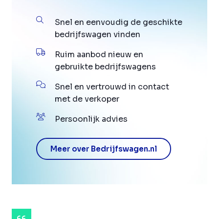
Snel en eenvoudig de geschikte
bedrijfswagen vinden
Ruim aanbod nieuw en
gebruikte bedrijfswagens
Snel en vertrouwd in contact
met de verkoper
Persoonlijk advies
Meer over Bedrijfswagen.nl