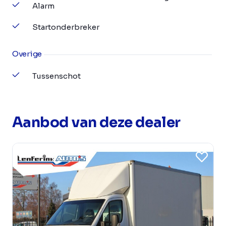
Alarm
Startonderbreker
Overige
Tussenschot
Aanbod van deze dealer