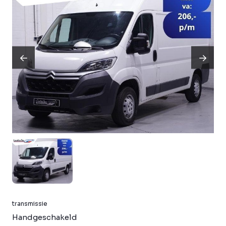
transmissie
Handgeschakeld