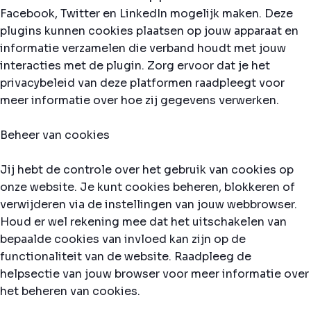
Facebook, Twitter en LinkedIn mogelijk maken. Deze
plugins kunnen cookies plaatsen op jouw apparaat en
informatie verzamelen die verband houdt met jouw
interacties met de plugin. Zorg ervoor dat je het
privacybeleid van deze platformen raadpleegt voor
meer informatie over hoe zij gegevens verwerken.
Beheer van cookies
Jij hebt de controle over het gebruik van cookies op
onze website. Je kunt cookies beheren, blokkeren of
verwijderen via de instellingen van jouw webbrowser.
Houd er wel rekening mee dat het uitschakelen van
bepaalde cookies van invloed kan zijn op de
functionaliteit van de website. Raadpleeg de
helpsectie van jouw browser voor meer informatie over
het beheren van cookies.