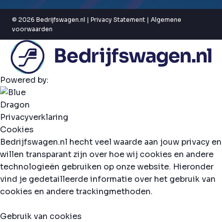
© 2026 Bedrijfswagen.nl |
Privacy Statement
|
Algemene
voorwaarden
Powered by:
Privacyverklaring
Cookies
Bedrijfswagen.nl hecht veel waarde aan jouw privacy en
willen transparant zijn over hoe wij cookies en andere
technologieën gebruiken op onze website. Hieronder
vind je gedetailleerde informatie over het gebruik van
cookies en andere trackingmethoden.
Gebruik van cookies