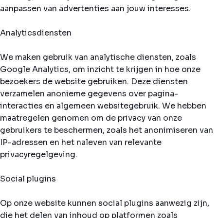
aanpassen van advertenties aan jouw interesses.
Analyticsdiensten
We maken gebruik van analytische diensten, zoals
Google Analytics, om inzicht te krijgen in hoe onze
bezoekers de website gebruiken. Deze diensten
verzamelen anonieme gegevens over pagina-
interacties en algemeen websitegebruik. We hebben
maatregelen genomen om de privacy van onze
gebruikers te beschermen, zoals het anonimiseren van
IP-adressen en het naleven van relevante
privacyregelgeving.
Social plugins
Op onze website kunnen social plugins aanwezig zijn,
die het delen van inhoud op platformen zoals