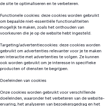
de site te optimaliseren en te verbeteren.
Functionele cookies: deze cookies worden gebruikt
om bepaalde niet-essentiële functionaliteiten
mogelijk te maken, zoals het onthouden van
voorkeuren die je op de website hebt ingesteld.
Targeting/advertentiecookies: deze cookies worden
gebruikt om advertenties relevanter voor je te maken
en interactie met advertenties te volgen. Ze kunnen
ook worden gebruikt om je interesse in specifieke
producten of diensten te begrijpen.
Doeleinden van cookies
Onze cookies worden gebruikt voor verschillende
doeleinden, waaronder het verbeteren van de website-
ervaring, het analyseren van bezoekersgedrag en het