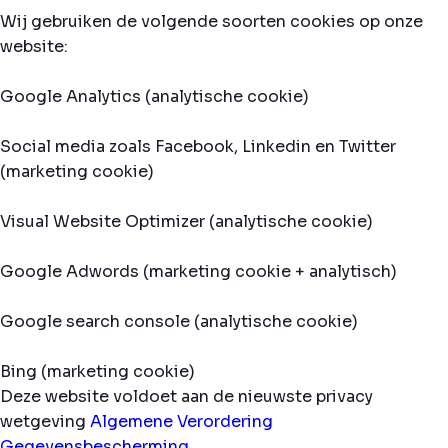
Wij gebruiken de volgende soorten cookies op onze
website:
Google Analytics (analytische cookie)
Social media zoals Facebook, Linkedin en Twitter
(marketing cookie)
Visual Website Optimizer (analytische cookie)
Google Adwords (marketing cookie + analytisch)
Google search console (analytische cookie)
Bing (marketing cookie)
Deze website voldoet aan de nieuwste privacy
wetgeving
Algemene Verordering
Gegevensbescherming