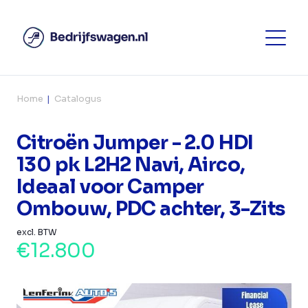
Home
Catalogus
Citroën Jumper - 2.0 HDI
130 pk L2H2 Navi, Airco,
Ideaal voor Camper
Ombouw, PDC achter, 3-Zits
excl. BTW
€12.800