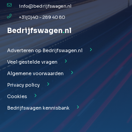
info@bedrijfswagen.nl
+31(0)40 - 289 40 80
Bedrijfswagen
.
nl
Adverteren op Bedrijfswagen.nl
Veel gestelde vragen
Algemene voorwaarden
Privacy policy
Cookies
Bedrijfswagen kennisbank