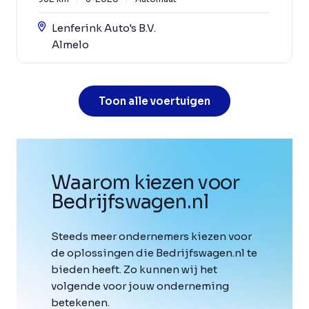
Lenferink Auto's B.V.
Almelo
Toon alle voertuigen
Waarom kiezen voor
Bedrijfswagen
.
nl
Steeds meer ondernemers kiezen voor
de oplossingen die Bedrijfswagen.nl te
bieden heeft. Zo kunnen wij het
volgende voor jouw onderneming
betekenen.