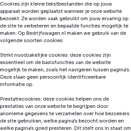
Cookies zijn kleine tekstbestanden die op jouw
apparaat worden geplaatst wanneer je onze website
bezoekt. Ze worden vaak gebruikt om jouw ervaring op
de site te verbeteren en bepaalde functies mogelijk te
maken. Op Bedrijfswagen.nl maken we gebruik van de
volgende soorten cookies:
Strikt noodzakelijke cookies: deze cookies zijn
essentieel om de basisfuncties van de website
mogelijk te maken, zoals het navigeren tussen pagina's.
Deze slaan geen persoonlijk identificeerbare
informatie op.
Prestatiecookies: deze cookies helpen ons de
prestaties van onze website te begrijpen door
anonieme gegevens te verzamelen over hoe bezoekers
de site gebruiken, welke pagina's bezocht worden en
welke pagina's goed presteren. Dit stelt ons in staat om