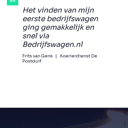
Het vinden van mijn
eerste bedrijfswagen
ging gemakkelijk en
snel via
Bedrijfswagen.nl
Frits van Genk
Koerierdienst De
Postduif