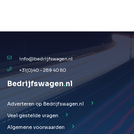
info@bedrijfswagen.nl
+31(0)40 - 289 40 80
Bedrijfswagen
.
nl
Adverteren op Bedrijfswagen.nl
Veel gestelde vragen
Algemene voorwaarden