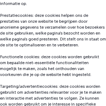
informatie op.
Prestatiecookies: deze cookies helpen ons de
prestaties van onze website te begrijpen door
anonieme gegevens te verzamelen over hoe bezoekers
de site gebruiken, welke pagina's bezocht worden en
welke pagina's goed presteren. Dit stelt ons in staat om
de site te optimaliseren en te verbeteren.
Functionele cookies: deze cookies worden gebruikt
om bepaalde niet-essentiële functionaliteiten
mogelijk te maken, zoals het onthouden van
voorkeuren die je op de website hebt ingesteld.
Targeting/advertentiecookies: deze cookies worden
gebruikt om advertenties relevanter voor je te maken
en interactie met advertenties te volgen. Ze kunnen
ook worden gebruikt om je interesse in specifieke