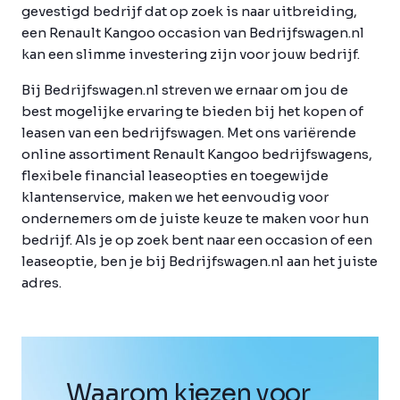
gevestigd bedrijf dat op zoek is naar uitbreiding,
een Renault Kangoo occasion van Bedrijfswagen.nl
kan een slimme investering zijn voor jouw bedrijf.
Bij Bedrijfswagen.nl streven we ernaar om jou de
best mogelijke ervaring te bieden bij het kopen of
leasen van een bedrijfswagen. Met ons variërende
online assortiment Renault Kangoo bedrijfswagens,
flexibele financial leaseopties en toegewijde
klantenservice, maken we het eenvoudig voor
ondernemers om de juiste keuze te maken voor hun
bedrijf. Als je op zoek bent naar een occasion of een
leaseoptie, ben je bij Bedrijfswagen.nl aan het juiste
adres.
Waarom kiezen voor