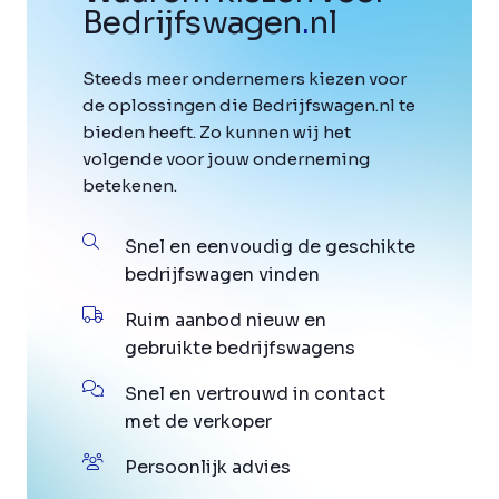
Bedrijfswagen
.
nl
Steeds meer ondernemers kiezen voor
de oplossingen die Bedrijfswagen.nl te
bieden heeft. Zo kunnen wij het
volgende voor jouw onderneming
betekenen.
Snel en eenvoudig de geschikte
bedrijfswagen vinden
Ruim aanbod nieuw en
gebruikte bedrijfswagens
Snel en vertrouwd in contact
met de verkoper
Persoonlijk advies