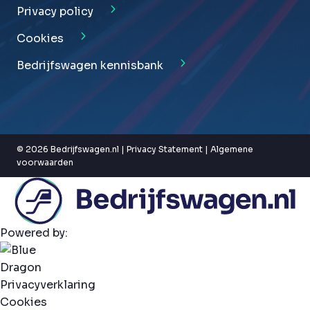
Privacy policy
Cookies
Bedrijfswagen kennisbank
© 2026 Bedrijfswagen.nl |
Privacy Statement
|
Algemene
voorwaarden
Powered by:
Privacyverklaring
Cookies