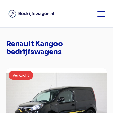
Renault Kangoo
bedrijfswagens
Verkocht