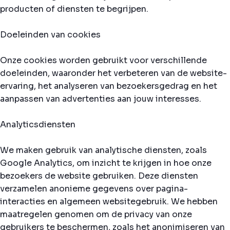
producten of diensten te begrijpen.
Doeleinden van cookies
Onze cookies worden gebruikt voor verschillende
doeleinden, waaronder het verbeteren van de website-
ervaring, het analyseren van bezoekersgedrag en het
aanpassen van advertenties aan jouw interesses.
Analyticsdiensten
We maken gebruik van analytische diensten, zoals
Google Analytics, om inzicht te krijgen in hoe onze
bezoekers de website gebruiken. Deze diensten
verzamelen anonieme gegevens over pagina-
interacties en algemeen websitegebruik. We hebben
maatregelen genomen om de privacy van onze
gebruikers te beschermen, zoals het anonimiseren van