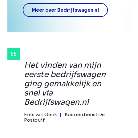
Meer over Bedrijfswagen.nl
Het vinden van mijn
eerste bedrijfswagen
ging gemakkelijk en
snel via
Bedrijfswagen.nl
Frits van Genk
Koerierdienst De
Postduif