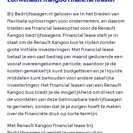
Bij Bedrijfswagen.nl geloven we in het bieden van
flexibele oplossingen voor ondernemers, en daarom
bieden we financial leaseopties voor de Renault
Kangoo bedrijfswagens. Financial lease stelt je in
staat om de Renault Kangoo bus te rijden zonder
grote initiële investeringen. Met financial lease
betaal je een vast bedrag per maand gedurende een
vooraf overeengekomen periode, waardoor je de
kosten gemakkelijk kunt budgetteren en je liquide
middelen kunt behouden voor andere zakelijke
investeringen. Het financial leasen van een Renault
Kangoo bus biedt je de mogelijkheid om direct van
de voordelen van deze betrouwbare bedrijfswagen
te genieten, zonder dat je je zorgen hoeft te maken
over de financiële druk op korte termijn.
Met Renault Kangoo financial lease bij
Bedrijfswagen.nl geniet je van eenvoud en