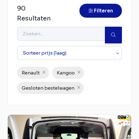
90
Filteren
Resultaten
Renault
Kangoo
Gesloten bestelwagen