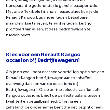
transparantie gedurende de gehele leaseperiode.
Met onze flexibele financial leaseopties kun je de
Renault Kangoo bus rijden tegen betaalbare
maandelijkse tarieven, terwijl je tegelijkertijd
profiteert van alles wat deze bedrijfswagen te
bieden heeft.
Kies voor een Renault Kangoo
occasion bij Bedrijfswagen.nl
Als je op zoek bent naar een voordelige optie om een
Renault Kangoo bedrijfswagen aan te schaffen,
overweeg dan een van de occasions bij
Bedrijfswagen.nl. Onze online selectie van Renault
Kangoo occasions biedt de perfecte balans tussen
kwaliteit en betaalbaarheid. Of je nu een
zelfstandige ondernemer bent die net begint of een