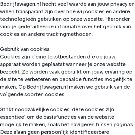
Bedrijfswagen.nl hecht veel waarde aan jouw privacy en
willen transparant zijn over hoe wij cookies en andere
technologieën gebruiken op onze website. Hieronder
vind je gedetailleerde informatie over het gebruik van
cookies en andere trackingmethoden.
Gebruik van cookies
Cookies zijn kleine tekstbestanden die op jouw
apparaat worden geplaatst wanneer je onze website
bezoekt. Ze worden vaak gebruikt om jouw ervaring op
de site te verbeteren en bepaalde functies mogelijk te
maken. Op Bedrijfswagen.nl maken we gebruik van de
volgende soorten cookies:
Strikt noodzakelijke cookies: deze cookies zijn
essentieel om de basisfuncties van de website
mogelijk te maken, zoals het navigeren tussen pagina's.
Deze slaan geen persoonlijk identificeerbare