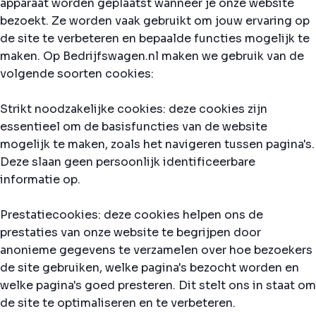
apparaat worden geplaatst wanneer je onze website
bezoekt. Ze worden vaak gebruikt om jouw ervaring op
de site te verbeteren en bepaalde functies mogelijk te
maken. Op Bedrijfswagen.nl maken we gebruik van de
volgende soorten cookies:
Strikt noodzakelijke cookies: deze cookies zijn
essentieel om de basisfuncties van de website
mogelijk te maken, zoals het navigeren tussen pagina's.
Deze slaan geen persoonlijk identificeerbare
informatie op.
Prestatiecookies: deze cookies helpen ons de
prestaties van onze website te begrijpen door
anonieme gegevens te verzamelen over hoe bezoekers
de site gebruiken, welke pagina's bezocht worden en
welke pagina's goed presteren. Dit stelt ons in staat om
de site te optimaliseren en te verbeteren.