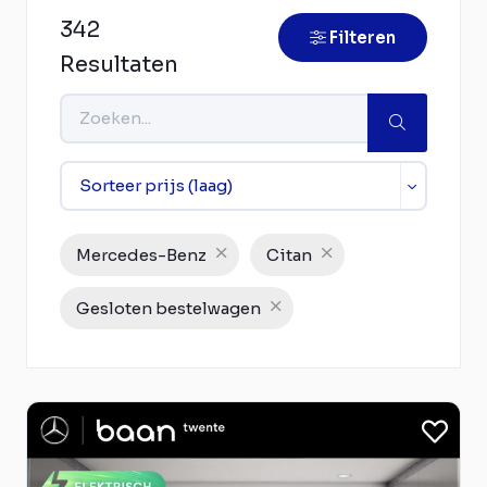
342
Filteren
Resultaten
Mercedes-Benz
Citan
Gesloten bestelwagen