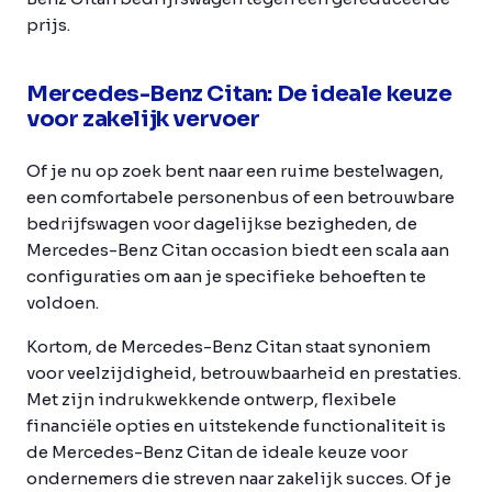
prijs.
Mercedes-Benz Citan: De ideale keuze
voor zakelijk vervoer
Of je nu op zoek bent naar een ruime bestelwagen,
een comfortabele personenbus of een betrouwbare
bedrijfswagen voor dagelijkse bezigheden, de
Mercedes-Benz Citan occasion biedt een scala aan
configuraties om aan je specifieke behoeften te
voldoen.
Kortom, de Mercedes-Benz Citan staat synoniem
voor veelzijdigheid, betrouwbaarheid en prestaties.
Met zijn indrukwekkende ontwerp, flexibele
financiële opties en uitstekende functionaliteit is
de Mercedes-Benz Citan de ideale keuze voor
ondernemers die streven naar zakelijk succes. Of je