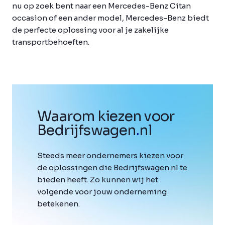
nu op zoek bent naar een Mercedes-Benz Citan
occasion of een ander model, Mercedes-Benz biedt
de perfecte oplossing voor al je zakelijke
transportbehoeften.
Waarom kiezen voor
Bedrijfswagen
.
nl
Steeds meer ondernemers kiezen voor
de oplossingen die Bedrijfswagen.nl te
bieden heeft. Zo kunnen wij het
volgende voor jouw onderneming
betekenen.