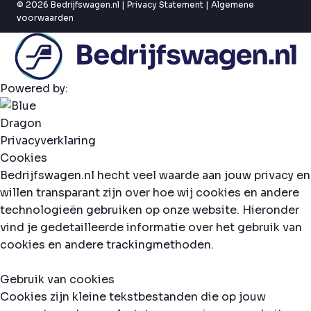
© 2026 Bedrijfswagen.nl |
Privacy Statement
|
Algemene
voorwaarden
Powered by:
Privacyverklaring
Cookies
Bedrijfswagen.nl hecht veel waarde aan jouw privacy en
willen transparant zijn over hoe wij cookies en andere
technologieën gebruiken op onze website. Hieronder
vind je gedetailleerde informatie over het gebruik van
cookies en andere trackingmethoden.
Gebruik van cookies
Cookies zijn kleine tekstbestanden die op jouw