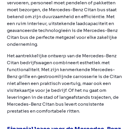
vervoeren, personeel moet pendelen of pakketten
moet bezorgen, de Mercedes-Benz Citan bus staat
bekend om zijn duurzaamheid en efficiëntie. Met
een ruim interieur, uitstekende laadcapaciteit en
geavanceerde technologieën is de Mercedes-Benz
Citan bus de perfecte metgezel voor elke zakelijke
onderneming.
Het aantrekkelijke ontwerp van de Mercedes-Benz
Citan bedrijfswagen combineert esthetiek met
functionaliteit. Met zijn kenmerkende Mercedes-
Benz grille en gestroomlijnde carrosserie is de Citan
niet alleen een praktisch voertuig, maar ook een
visitekaartje voor je bedrijf. Of het nu gaat om
leveringen in de stad of langeafstands trajecten, de
Mercedes-Benz Citan bus levert consistente
prestaties en comfortabele ritten.