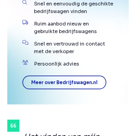
Snel en eenvoudig de geschikte
bedrijfswagen vinden
Ruim aanbod nieuw en
gebruikte bedrijfswagens
Snel en vertrouwd in contact
met de verkoper
Persoonlijk advies
Meer over Bedrijfswagen.nl