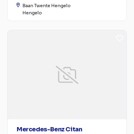
Baan Twente Hengelo
Hengelo
Mercedes-Benz Citan