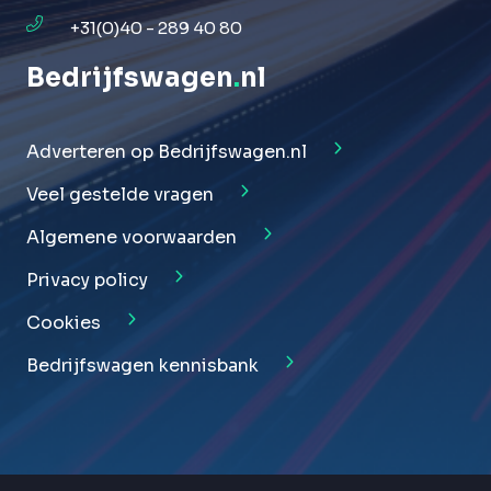
+31(0)40 - 289 40 80
Bedrijfswagen
.
nl
Adverteren op Bedrijfswagen.nl
Veel gestelde vragen
Algemene voorwaarden
Privacy policy
Cookies
Bedrijfswagen kennisbank