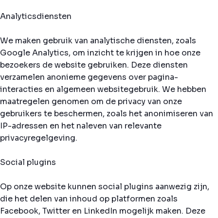
Analyticsdiensten
We maken gebruik van analytische diensten, zoals
Google Analytics, om inzicht te krijgen in hoe onze
bezoekers de website gebruiken. Deze diensten
verzamelen anonieme gegevens over pagina-
interacties en algemeen websitegebruik. We hebben
maatregelen genomen om de privacy van onze
gebruikers te beschermen, zoals het anonimiseren van
IP-adressen en het naleven van relevante
privacyregelgeving.
Social plugins
Op onze website kunnen social plugins aanwezig zijn,
die het delen van inhoud op platformen zoals
Facebook, Twitter en LinkedIn mogelijk maken. Deze