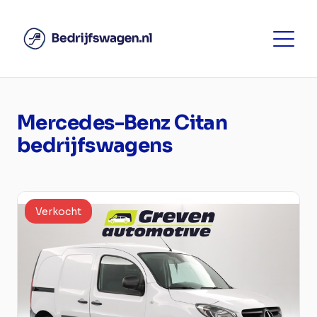
Mercedes-Benz Citan
bedrijfswagens
Verkocht