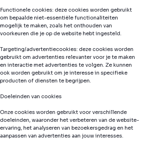
Functionele cookies: deze cookies worden gebruikt
om bepaalde niet-essentiële functionaliteiten
mogelijk te maken, zoals het onthouden van
voorkeuren die je op de website hebt ingesteld.
Targeting/advertentiecookies: deze cookies worden
gebruikt om advertenties relevanter voor je te maken
en interactie met advertenties te volgen. Ze kunnen
ook worden gebruikt om je interesse in specifieke
producten of diensten te begrijpen.
Doeleinden van cookies
Onze cookies worden gebruikt voor verschillende
doeleinden, waaronder het verbeteren van de website-
ervaring, het analyseren van bezoekersgedrag en het
aanpassen van advertenties aan jouw interesses.