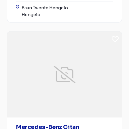
Baan Twente Hengelo
Hengelo
Mercedes-Benz Citan