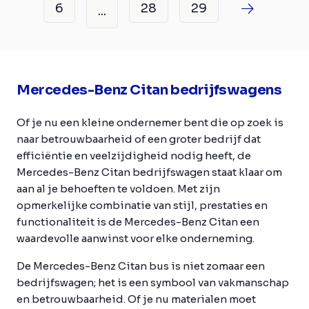
6
28
29
...
Mercedes-Benz Citan bedrijfswagens
Of je nu een kleine ondernemer bent die op zoek is
naar betrouwbaarheid of een groter bedrijf dat
efficiëntie en veelzijdigheid nodig heeft, de
Mercedes-Benz Citan bedrijfswagen staat klaar om
aan al je behoeften te voldoen. Met zijn
opmerkelijke combinatie van stijl, prestaties en
functionaliteit is de Mercedes-Benz Citan een
waardevolle aanwinst voor elke onderneming.
De Mercedes-Benz Citan bus is niet zomaar een
bedrijfswagen; het is een symbool van vakmanschap
en betrouwbaarheid. Of je nu materialen moet