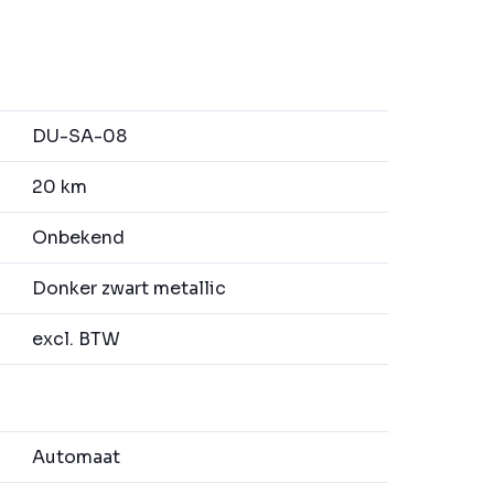
DU-SA-08
20 km
Onbekend
Donker zwart metallic
excl. BTW
Automaat