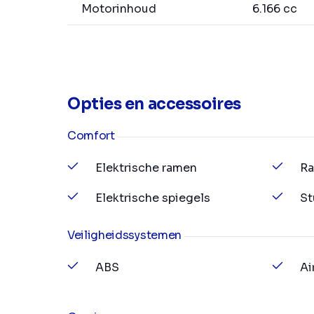
Motorinhoud
6.166 cc
Opties en accessoires
Comfort
Elektrische ramen
Ra
Elektrische spiegels
St
Veiligheidssystemen
ABS
Ai