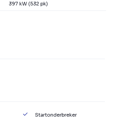
397 kW (532 pk)
Startonderbreker