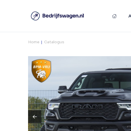
Home
Catalogus