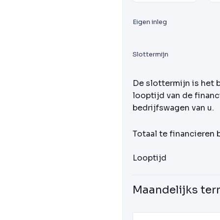
Eigen inleg
Slottermijn
De slottermijn is het 
looptijd van de financ
bedrijfswagen van u.
Totaal te financieren
Looptijd
Maandelijks ter