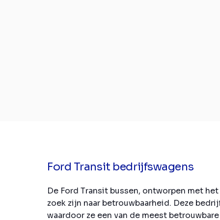
Ford Transit bedrijfswagens
De Ford Transit bussen, ontworpen met het
zoek zijn naar betrouwbaarheid. Deze bedr
waardoor ze een van de meest betrouwbare p