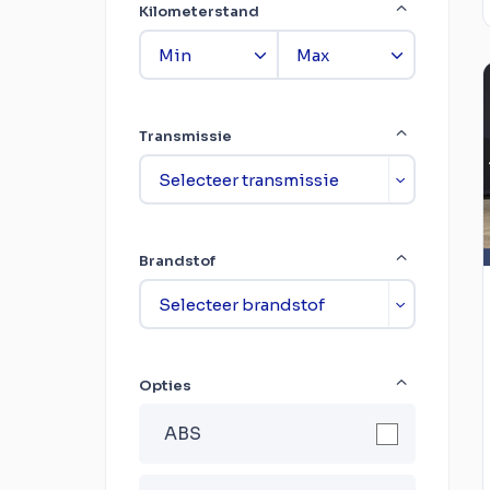
Kilometerstand
Transmissie
Brandstof
Opties
ABS