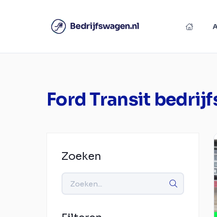
Ford Transit bedri
Zoeken