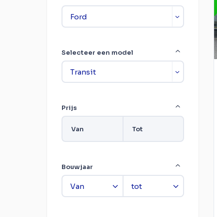
Selecteer een model
Prijs
Van
Tot
Bouwjaar