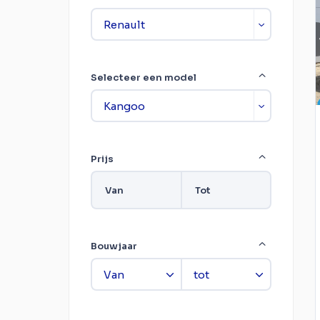
Selecteer een model
Prijs
Van
Tot
Bouwjaar