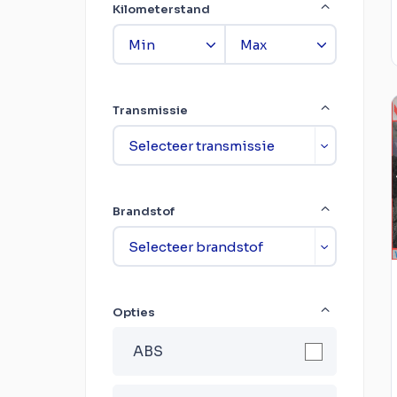
Kilometerstand
Transmissie
Brandstof
Opties
ABS