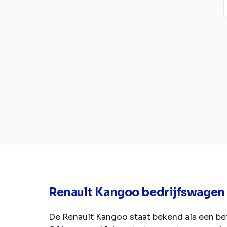
Renault Kangoo bedrijfswagen
De Renault Kangoo staat bekend als een be