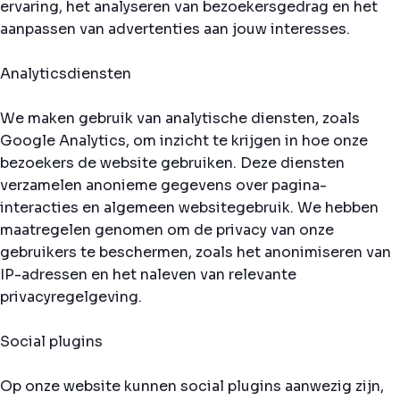
ervaring, het analyseren van bezoekersgedrag en het
aanpassen van advertenties aan jouw interesses.
Analyticsdiensten
We maken gebruik van analytische diensten, zoals
Google Analytics, om inzicht te krijgen in hoe onze
bezoekers de website gebruiken. Deze diensten
verzamelen anonieme gegevens over pagina-
interacties en algemeen websitegebruik. We hebben
maatregelen genomen om de privacy van onze
gebruikers te beschermen, zoals het anonimiseren van
IP-adressen en het naleven van relevante
privacyregelgeving.
Social plugins
Op onze website kunnen social plugins aanwezig zijn,