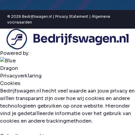
© 2026 Bedrijfswagen.nl |
Privacy Statement
|
Algemene
voorwaarden
Powered by:
Privacyverklaring
Cookies
Bedrijfswagen.nl hecht veel waarde aan jouw privacy en
willen transparant zijn over hoe wij cookies en andere
technologieën gebruiken op onze website. Hieronder
vind je gedetailleerde informatie over het gebruik van
cookies en andere trackingmethoden.