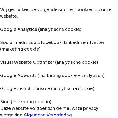
Wij gebruiken de volgende soorten cookies op onze
website:
Google Analytics (analytische cookie)
Social media zoals Facebook, Linkedin en Twitter
(marketing cookie)
Visual Website Optimizer (analytische cookie)
Google Adwords (marketing cookie + analytisch)
Google search console (analytische cookie)
Bing (marketing cookie)
Deze website voldoet aan de nieuwste privacy
wetgeving
Algemene Verordering