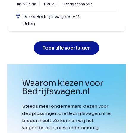
145.722 km
1-2021
Handgeschakeld
Derks Bedrijfswagens B.V.
Uden
Toon alle voertuigen
Waarom kiezen voor
Bedrijfswagen
.
nl
Steeds meer ondernemers kiezen voor
de oplossingen die Bedrijfswagen.nl te
bieden heeft. Zo kunnen wij het
volgende voor jouw onderneming