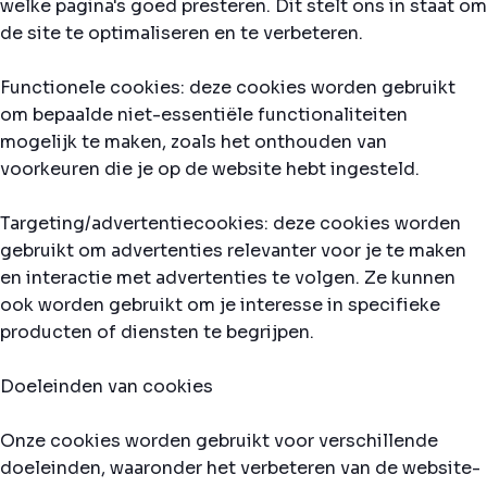
welke pagina's goed presteren. Dit stelt ons in staat om
de site te optimaliseren en te verbeteren.
Functionele cookies: deze cookies worden gebruikt
om bepaalde niet-essentiële functionaliteiten
mogelijk te maken, zoals het onthouden van
voorkeuren die je op de website hebt ingesteld.
Targeting/advertentiecookies: deze cookies worden
gebruikt om advertenties relevanter voor je te maken
en interactie met advertenties te volgen. Ze kunnen
ook worden gebruikt om je interesse in specifieke
producten of diensten te begrijpen.
Doeleinden van cookies
Onze cookies worden gebruikt voor verschillende
doeleinden, waaronder het verbeteren van de website-