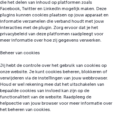
die het delen van inhoud op platformen zoals
Facebook, Twitter en LinkedIn mogelijk maken. Deze
plugins kunnen cookies plaatsen op jouw apparaat en
informatie verzamelen die verband houdt met jouw
interacties met de plugin. Zorg ervoor dat je het
privacybeleid van deze platformen raadpleegt voor
meer informatie over hoe zij gegevens verwerken.
Beheer van cookies
Jij hebt de controle over het gebruik van cookies op
onze website. Je kunt cookies beheren, blokkeren of
verwijderen via de instellingen van jouw webbrowser.
Houd er wel rekening mee dat het uitschakelen van
bepaalde cookies van invloed kan zijn op de
functionaliteit van de website. Raadpleeg de
helpsectie van jouw browser voor meer informatie over
het beheren van cookies.