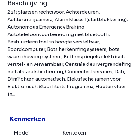
Beschrijving
2 zitplaatsen rechtsvoor, Achterdeuren,
Achteruitrijcamera, Alarm klasse 1(startblokkering),
Autonomous Emergency Braking,
Autotelefoonvoorbereiding met bluetooth,
Bestuurdersstoel in hoogte verstelbaar,
Boordcomputer, Bots herkenning systeem, bots
waarschuwing systeem, Buitenspiegels elektrisch
verstel- en verwarmbaar, Centrale deurvergrendeling
met afstandsbediening, Connected services, Dab,
Dimlichten automatisch, Elektrische ramen voor,
Elektronisch Stabiliteits Programma, Houten vloer
in...
Kenmerken
Model
Kenteken