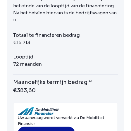
het einde van de looptijd van de financiering.
Na het betalen hiervan is de bedrijfswagen van
u.
Totaal te financieren bedrag
€15.713
Looptijd
72 maanden
Maandelijks termijn bedrag *
€383,60
Uw aanvraag wordt verwerkt via De Mobiliteit
Financier