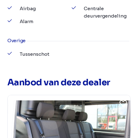
Airbag
Centrale
deurvergendeling
Alarm
Overige
Tussenschot
Aanbod van deze dealer