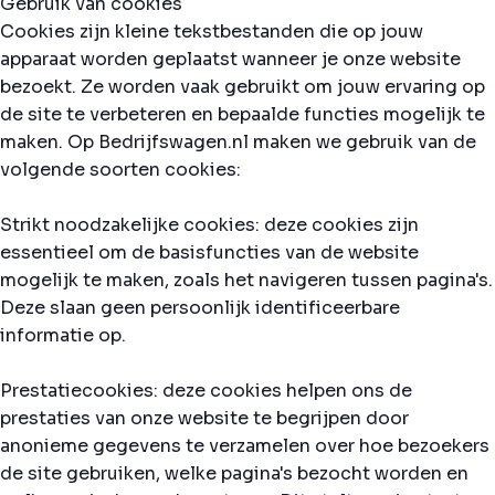
Gebruik van cookies
Cookies zijn kleine tekstbestanden die op jouw
apparaat worden geplaatst wanneer je onze website
bezoekt. Ze worden vaak gebruikt om jouw ervaring op
de site te verbeteren en bepaalde functies mogelijk te
maken. Op Bedrijfswagen.nl maken we gebruik van de
volgende soorten cookies:
Strikt noodzakelijke cookies: deze cookies zijn
essentieel om de basisfuncties van de website
mogelijk te maken, zoals het navigeren tussen pagina's.
Deze slaan geen persoonlijk identificeerbare
informatie op.
Prestatiecookies: deze cookies helpen ons de
prestaties van onze website te begrijpen door
anonieme gegevens te verzamelen over hoe bezoekers
de site gebruiken, welke pagina's bezocht worden en