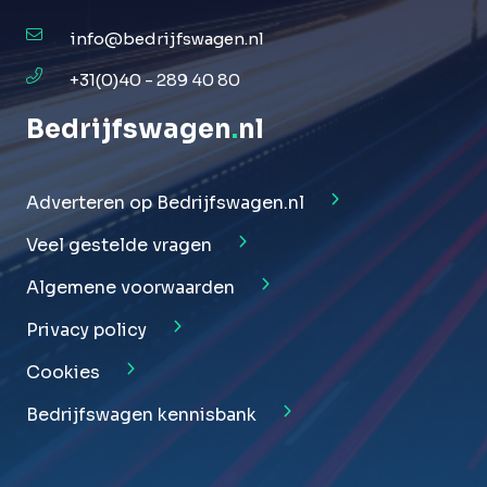
info@bedrijfswagen.nl
+31(0)40 - 289 40 80
Bedrijfswagen
.
nl
Adverteren op Bedrijfswagen.nl
Veel gestelde vragen
Algemene voorwaarden
Privacy policy
Cookies
Bedrijfswagen kennisbank