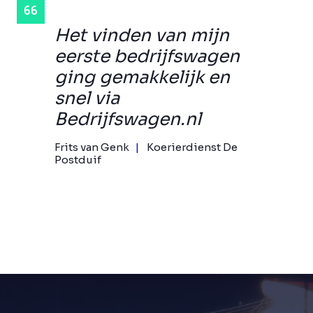
Het vinden van mijn
eerste bedrijfswagen
ging gemakkelijk en
snel via
Bedrijfswagen.nl
Frits van Genk
Koerierdienst De
Postduif