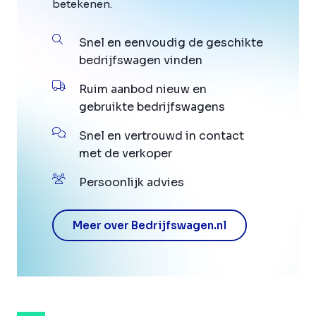
betekenen.
Snel en eenvoudig de geschikte
bedrijfswagen vinden
Ruim aanbod nieuw en
gebruikte bedrijfswagens
Snel en vertrouwd in contact
met de verkoper
Persoonlijk advies
Meer over Bedrijfswagen.nl