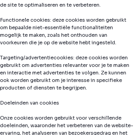
de site te optimaliseren en te verbeteren.
Functionele cookies: deze cookies worden gebruikt
om bepaalde niet-essentiële functionaliteiten
mogelijk te maken, zoals het onthouden van
voorkeuren die je op de website hebt ingesteld.
Targeting/advertentiecookies: deze cookies worden
gebruikt om advertenties relevanter voor je te maken
en interactie met advertenties te volgen. Ze kunnen
ook worden gebruikt om je interesse in specifieke
producten of diensten te begrijpen.
Doeleinden van cookies
Onze cookies worden gebruikt voor verschillende
doeleinden, waaronder het verbeteren van de website-
ervaring, het analyseren van bezoekersgedrag en het