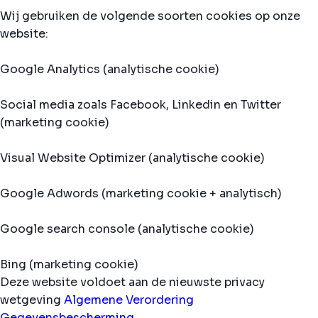
Wij gebruiken de volgende soorten cookies op onze
website:
Google Analytics (analytische cookie)
Social media zoals Facebook, Linkedin en Twitter
(marketing cookie)
Visual Website Optimizer (analytische cookie)
Google Adwords (marketing cookie + analytisch)
Google search console (analytische cookie)
Bing (marketing cookie)
Deze website voldoet aan de nieuwste privacy
wetgeving
Algemene Verordering
Gegevensbescherming