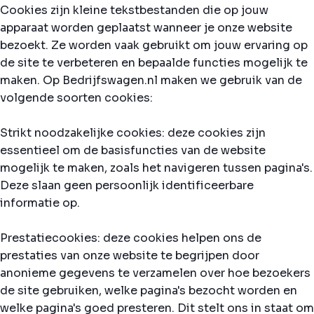
Cookies zijn kleine tekstbestanden die op jouw
apparaat worden geplaatst wanneer je onze website
bezoekt. Ze worden vaak gebruikt om jouw ervaring op
de site te verbeteren en bepaalde functies mogelijk te
maken. Op Bedrijfswagen.nl maken we gebruik van de
volgende soorten cookies:
Strikt noodzakelijke cookies: deze cookies zijn
essentieel om de basisfuncties van de website
mogelijk te maken, zoals het navigeren tussen pagina's.
Deze slaan geen persoonlijk identificeerbare
informatie op.
Prestatiecookies: deze cookies helpen ons de
prestaties van onze website te begrijpen door
anonieme gegevens te verzamelen over hoe bezoekers
de site gebruiken, welke pagina's bezocht worden en
welke pagina's goed presteren. Dit stelt ons in staat om