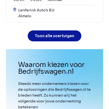
Lenferink Auto's B.V.
Almelo
Toon alle voertuigen
Waarom kiezen voor
Bedrijfswagen
.
nl
Steeds meer ondernemers kiezen voor
de oplossingen die Bedrijfswagen.nl te
bieden heeft. Zo kunnen wij het
volgende voor jouw onderneming
betekenen.