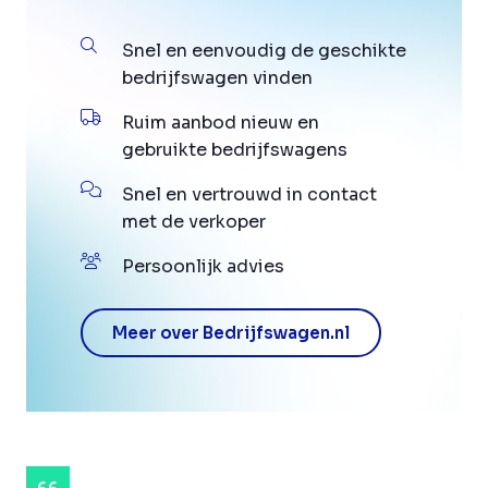
Snel en eenvoudig de geschikte
bedrijfswagen vinden
Ruim aanbod nieuw en
gebruikte bedrijfswagens
Snel en vertrouwd in contact
met de verkoper
Persoonlijk advies
Meer over Bedrijfswagen.nl