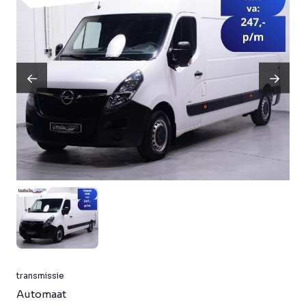
transmissie
Automaat