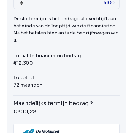
De slottermijn is het bedrag dat overblijft aan
het einde van de looptijd van de financiering.
Na het betalen hiervan is de bedrijfswagen van
u.
Totaal te financieren bedrag
€12.300
Looptijd
72 maanden
Maandelijks termijn bedrag *
€300,28