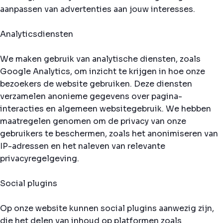
aanpassen van advertenties aan jouw interesses.
Analyticsdiensten
We maken gebruik van analytische diensten, zoals
Google Analytics, om inzicht te krijgen in hoe onze
bezoekers de website gebruiken. Deze diensten
verzamelen anonieme gegevens over pagina-
interacties en algemeen websitegebruik. We hebben
maatregelen genomen om de privacy van onze
gebruikers te beschermen, zoals het anonimiseren van
IP-adressen en het naleven van relevante
privacyregelgeving.
Social plugins
Op onze website kunnen social plugins aanwezig zijn,
die het delen van inhoud op platformen zoals