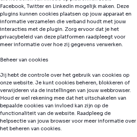
Facebook, Twitter en LinkedIn mogelijk maken. Deze
plugins kunnen cookies plaatsen op jouw apparaat en
informatie verzamelen die verband houdt met jouw
interacties met de plugin. Zorg ervoor dat je het
privacybeleid van deze platformen raadpleegt voor
meer informatie over hoe zij gegevens verwerken.
Beheer van cookies
Jij hebt de controle over het gebruik van cookies op
onze website. Je kunt cookies beheren, blokkeren of
verwijderen via de instellingen van jouw webbrowser.
Houd er wel rekening mee dat het uitschakelen van
bepaalde cookies van invloed kan zijn op de
functionaliteit van de website. Raadpleeg de
helpsectie van jouw browser voor meer informatie over
het beheren van cookies.