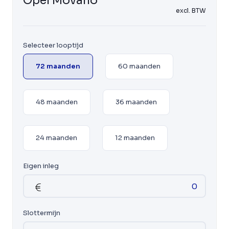
Opel Movano
excl. BTW
Selecteer looptijd
72 maanden
60 maanden
48 maanden
36 maanden
24 maanden
12 maanden
Eigen inleg
Slottermijn