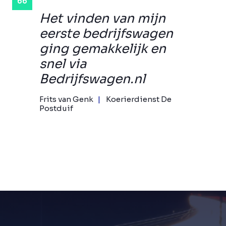
Het vinden van mijn
eerste bedrijfswagen
ging gemakkelijk en
snel via
Bedrijfswagen.nl
Frits van Genk
Koerierdienst De
Postduif