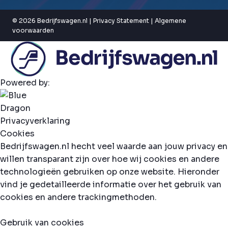
© 2026 Bedrijfswagen.nl |
Privacy Statement
|
Algemene
voorwaarden
Powered by:
Privacyverklaring
Cookies
Bedrijfswagen.nl hecht veel waarde aan jouw privacy en
willen transparant zijn over hoe wij cookies en andere
technologieën gebruiken op onze website. Hieronder
vind je gedetailleerde informatie over het gebruik van
cookies en andere trackingmethoden.
Gebruik van cookies