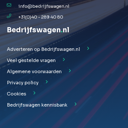
info@bedrijfswagen.nl
+31(0)40 - 289 40 80
Bedrijfswagen
.
nl
Adverteren op Bedrijfswagen.nl
Veel gestelde vragen
Algemene voorwaarden
Privacy policy
Cookies
Bedrijfswagen kennisbank