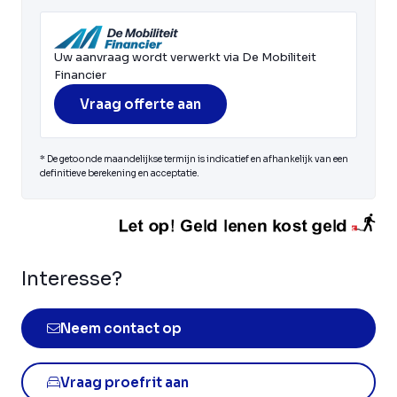
Uw aanvraag wordt verwerkt via De Mobiliteit
Financier
Vraag offerte aan
* De getoonde maandelijkse termijn is indicatief en afhankelijk van een
definitieve berekening en acceptatie.
Interesse?
Neem contact op
Vraag proefrit aan