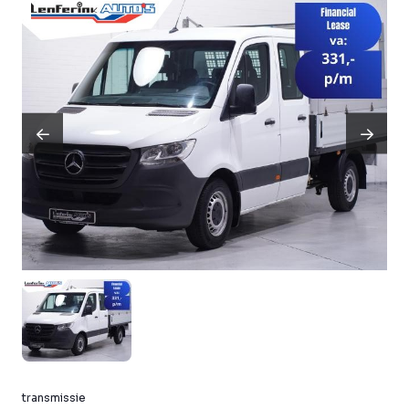
transmissie