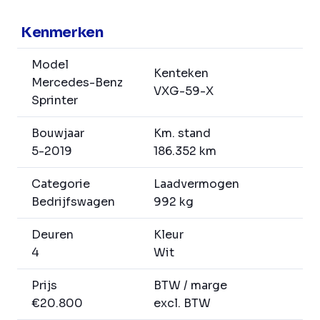
Kenmerken
Model
Kenteken
Mercedes-Benz
VXG-59-X
Sprinter
Bouwjaar
Km. stand
5-2019
186.352 km
Categorie
Laadvermogen
Bedrijfswagen
992 kg
Deuren
Kleur
4
Wit
Prijs
BTW / marge
€20.800
excl. BTW