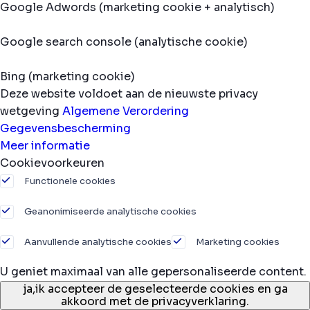
Google Adwords (marketing cookie + analytisch)
Google search console (analytische cookie)
Bing (marketing cookie)
Deze website voldoet aan de nieuwste privacy
wetgeving
Algemene Verordering
Gegevensbescherming
Meer informatie
Cookievoorkeuren
Functionele cookies
Geanonimiseerde analytische cookies
Aanvullende analytische cookies
Marketing cookies
U geniet maximaal van alle gepersonaliseerde content.
ja,
ik accepteer de geselecteerde cookies en ga
akkoord met de privacyverklaring.