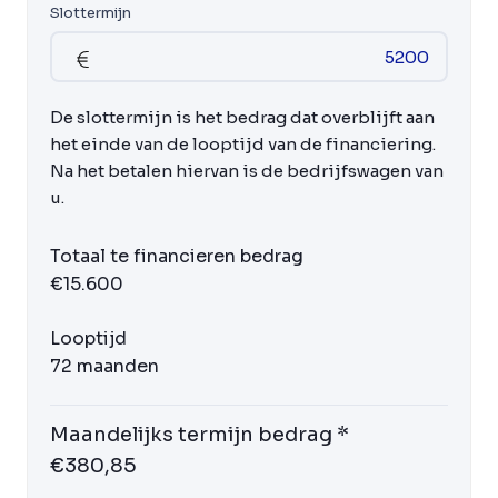
Slottermijn
De slottermijn is het bedrag dat overblijft aan
het einde van de looptijd van de financiering.
Na het betalen hiervan is de bedrijfswagen van
u.
Totaal te financieren bedrag
€15.600
Looptijd
72 maanden
Maandelijks termijn bedrag *
€380,85