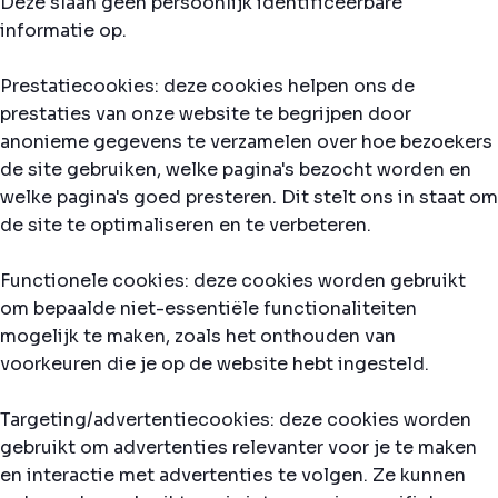
Deze slaan geen persoonlijk identificeerbare
informatie op.
Prestatiecookies: deze cookies helpen ons de
prestaties van onze website te begrijpen door
anonieme gegevens te verzamelen over hoe bezoekers
de site gebruiken, welke pagina's bezocht worden en
welke pagina's goed presteren. Dit stelt ons in staat om
de site te optimaliseren en te verbeteren.
Functionele cookies: deze cookies worden gebruikt
om bepaalde niet-essentiële functionaliteiten
mogelijk te maken, zoals het onthouden van
voorkeuren die je op de website hebt ingesteld.
Targeting/advertentiecookies: deze cookies worden
gebruikt om advertenties relevanter voor je te maken
en interactie met advertenties te volgen. Ze kunnen