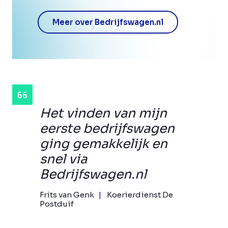
Meer over Bedrijfswagen.nl
Het vinden van mijn
eerste bedrijfswagen
ging gemakkelijk en
snel via
Bedrijfswagen.nl
Frits van Genk
Koerierdienst De
Postduif