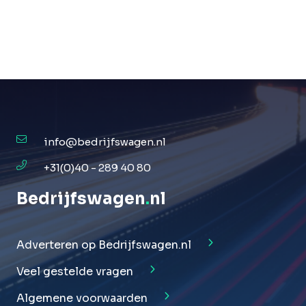
info@bedrijfswagen.nl
+31(0)40 - 289 40 80
Bedrijfswagen
.
nl
Adverteren op Bedrijfswagen.nl
Veel gestelde vragen
Algemene voorwaarden