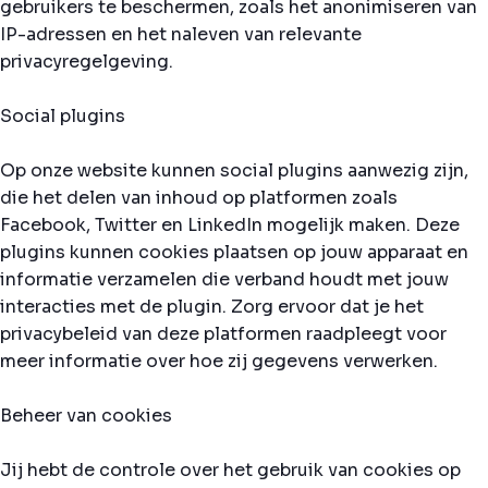
gebruikers te beschermen, zoals het anonimiseren van
IP-adressen en het naleven van relevante
privacyregelgeving.
Social plugins
Op onze website kunnen social plugins aanwezig zijn,
die het delen van inhoud op platformen zoals
Facebook, Twitter en LinkedIn mogelijk maken. Deze
plugins kunnen cookies plaatsen op jouw apparaat en
informatie verzamelen die verband houdt met jouw
interacties met de plugin. Zorg ervoor dat je het
privacybeleid van deze platformen raadpleegt voor
meer informatie over hoe zij gegevens verwerken.
Beheer van cookies
Jij hebt de controle over het gebruik van cookies op