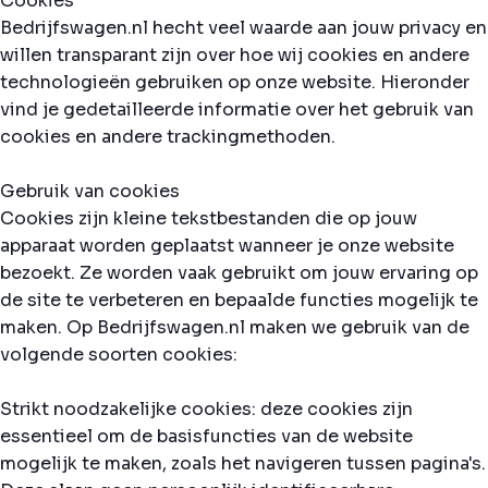
Cookies
Bedrijfswagen.nl hecht veel waarde aan jouw privacy en
willen transparant zijn over hoe wij cookies en andere
technologieën gebruiken op onze website. Hieronder
vind je gedetailleerde informatie over het gebruik van
cookies en andere trackingmethoden.
Gebruik van cookies
Cookies zijn kleine tekstbestanden die op jouw
apparaat worden geplaatst wanneer je onze website
bezoekt. Ze worden vaak gebruikt om jouw ervaring op
de site te verbeteren en bepaalde functies mogelijk te
maken. Op Bedrijfswagen.nl maken we gebruik van de
volgende soorten cookies:
Strikt noodzakelijke cookies: deze cookies zijn
essentieel om de basisfuncties van de website
mogelijk te maken, zoals het navigeren tussen pagina's.