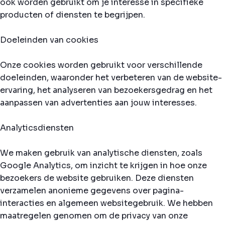
ook worden gebruikt om je interesse in specifieke
producten of diensten te begrijpen.
Doeleinden van cookies
Onze cookies worden gebruikt voor verschillende
doeleinden, waaronder het verbeteren van de website-
ervaring, het analyseren van bezoekersgedrag en het
aanpassen van advertenties aan jouw interesses.
Analyticsdiensten
We maken gebruik van analytische diensten, zoals
Google Analytics, om inzicht te krijgen in hoe onze
bezoekers de website gebruiken. Deze diensten
verzamelen anonieme gegevens over pagina-
interacties en algemeen websitegebruik. We hebben
maatregelen genomen om de privacy van onze