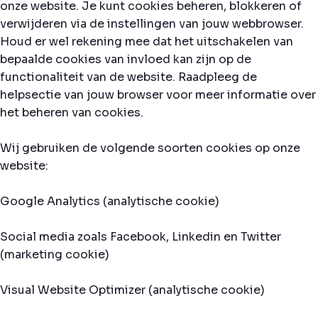
onze website. Je kunt cookies beheren, blokkeren of
verwijderen via de instellingen van jouw webbrowser.
Houd er wel rekening mee dat het uitschakelen van
bepaalde cookies van invloed kan zijn op de
functionaliteit van de website. Raadpleeg de
helpsectie van jouw browser voor meer informatie over
het beheren van cookies.
Wij gebruiken de volgende soorten cookies op onze
website:
Google Analytics (analytische cookie)
Social media zoals Facebook, Linkedin en Twitter
(marketing cookie)
Visual Website Optimizer (analytische cookie)