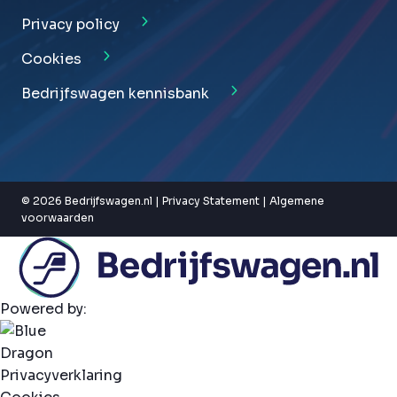
Privacy policy
Cookies
Bedrijfswagen kennisbank
© 2026 Bedrijfswagen.nl |
Privacy Statement
|
Algemene
voorwaarden
Powered by:
Privacyverklaring