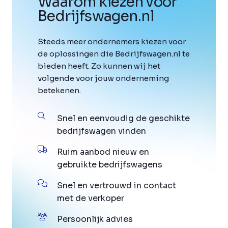
Waarom kiezen voor
Bedrijfswagen
.
nl
Steeds meer ondernemers kiezen voor
de oplossingen die Bedrijfswagen.nl te
bieden heeft. Zo kunnen wij het
volgende voor jouw onderneming
betekenen.
Snel en eenvoudig de geschikte
bedrijfswagen vinden
Ruim aanbod nieuw en
gebruikte bedrijfswagens
Snel en vertrouwd in contact
met de verkoper
Persoonlijk advies