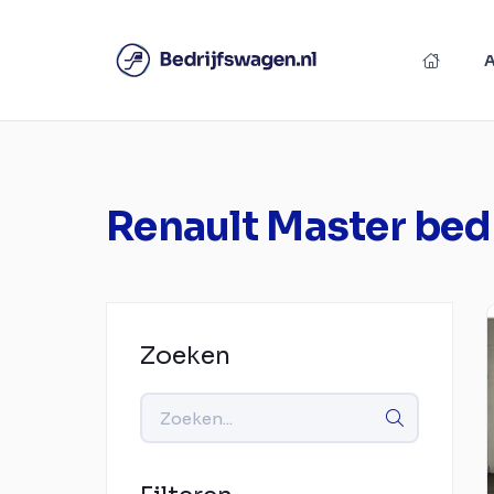
Renault Master bed
Zoeken