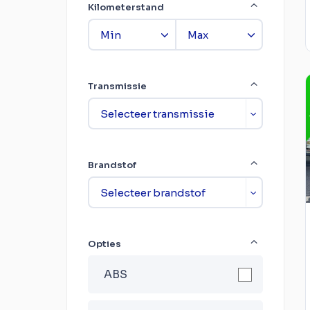
Kilometerstand
Transmissie
Brandstof
Opties
ABS