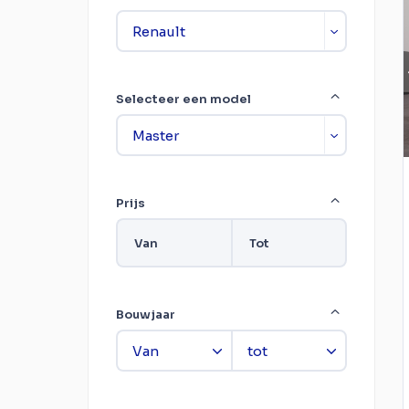
Selecteer een model
Prijs
Van
Tot
Bouwjaar