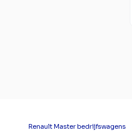
Renault Master bedrijfswagens