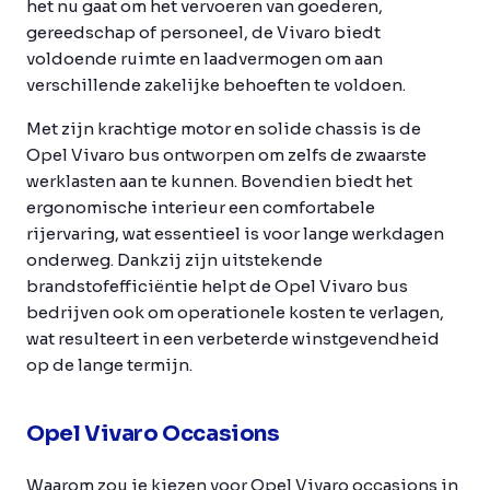
het nu gaat om het vervoeren van goederen,
gereedschap of personeel, de Vivaro biedt
voldoende ruimte en laadvermogen om aan
verschillende zakelijke behoeften te voldoen.
Met zijn krachtige motor en solide chassis is de
Opel Vivaro bus ontworpen om zelfs de zwaarste
werklasten aan te kunnen. Bovendien biedt het
ergonomische interieur een comfortabele
rijervaring, wat essentieel is voor lange werkdagen
onderweg. Dankzij zijn uitstekende
brandstofefficiëntie helpt de Opel Vivaro bus
bedrijven ook om operationele kosten te verlagen,
wat resulteert in een verbeterde winstgevendheid
op de lange termijn.
Opel Vivaro Occasions
Waarom zou je kiezen voor Opel Vivaro occasions in