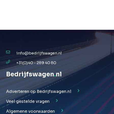
info@bedrijfswagen.nl
+31(0)40 - 289 40 80
Bedrijfswagen
.
nl
Adverteren op Bedrijfswagen.nl
Veel gestelde vragen
Algemene voorwaarden