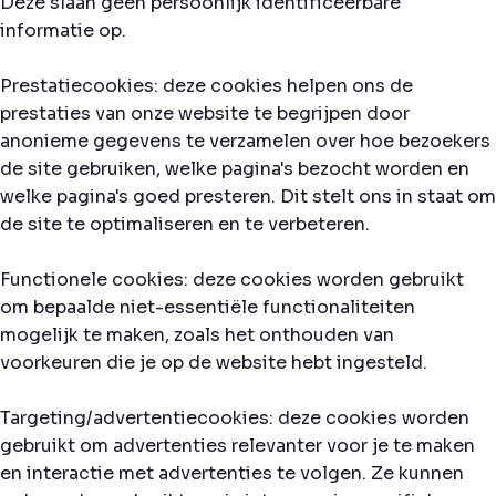
Deze slaan geen persoonlijk identificeerbare
informatie op.
Prestatiecookies: deze cookies helpen ons de
prestaties van onze website te begrijpen door
anonieme gegevens te verzamelen over hoe bezoekers
de site gebruiken, welke pagina's bezocht worden en
welke pagina's goed presteren. Dit stelt ons in staat om
de site te optimaliseren en te verbeteren.
Functionele cookies: deze cookies worden gebruikt
om bepaalde niet-essentiële functionaliteiten
mogelijk te maken, zoals het onthouden van
voorkeuren die je op de website hebt ingesteld.
Targeting/advertentiecookies: deze cookies worden
gebruikt om advertenties relevanter voor je te maken
en interactie met advertenties te volgen. Ze kunnen