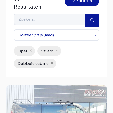
Filteren
Resultaten
Opel
Vivaro
Dubbele cabine