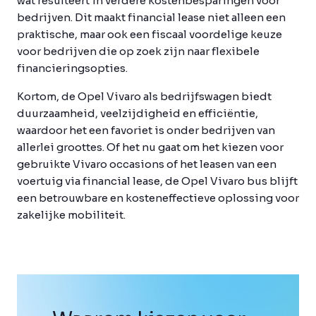
wat resulteert in verdere kostenbesparingen voor
bedrijven. Dit maakt financial lease niet alleen een
praktische, maar ook een fiscaal voordelige keuze
voor bedrijven die op zoek zijn naar flexibele
financieringsopties.
Kortom, de Opel Vivaro als bedrijfswagen biedt
duurzaamheid, veelzijdigheid en efficiëntie,
waardoor het een favoriet is onder bedrijven van
allerlei groottes. Of het nu gaat om het kiezen voor
gebruikte Vivaro occasions of het leasen van een
voertuig via financial lease, de Opel Vivaro bus blijft
een betrouwbare en kosteneffectieve oplossing voor
zakelijke mobiliteit.