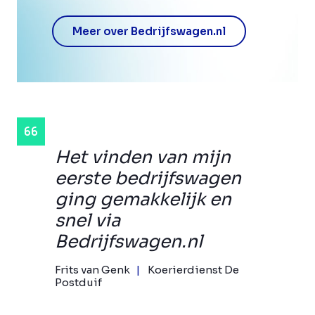
Meer over Bedrijfswagen.nl
Het vinden van mijn
eerste bedrijfswagen
ging gemakkelijk en
snel via
Bedrijfswagen.nl
Frits van Genk
Koerierdienst De
Postduif