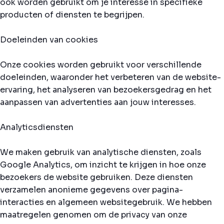
ook worden gebruikt om je interesse in specifieke
producten of diensten te begrijpen.
Doeleinden van cookies
Onze cookies worden gebruikt voor verschillende
doeleinden, waaronder het verbeteren van de website-
ervaring, het analyseren van bezoekersgedrag en het
aanpassen van advertenties aan jouw interesses.
Analyticsdiensten
We maken gebruik van analytische diensten, zoals
Google Analytics, om inzicht te krijgen in hoe onze
bezoekers de website gebruiken. Deze diensten
verzamelen anonieme gegevens over pagina-
interacties en algemeen websitegebruik. We hebben
maatregelen genomen om de privacy van onze