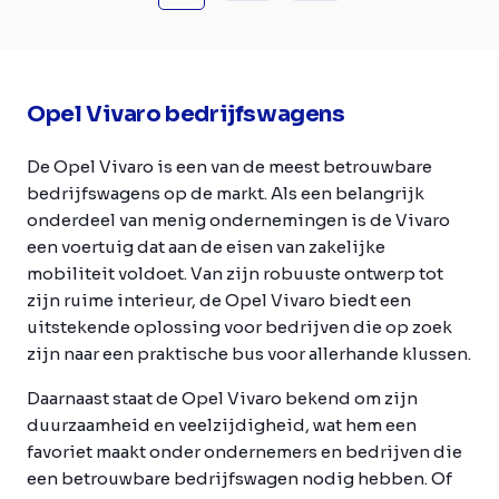
Opel Vivaro bedrijfswagens
De Opel Vivaro is een van de meest betrouwbare
bedrijfswagens op de markt. Als een belangrijk
onderdeel van menig ondernemingen is de Vivaro
een voertuig dat aan de eisen van zakelijke
mobiliteit voldoet. Van zijn robuuste ontwerp tot
zijn ruime interieur, de Opel Vivaro biedt een
uitstekende oplossing voor bedrijven die op zoek
zijn naar een praktische bus voor allerhande klussen.
Daarnaast staat de Opel Vivaro bekend om zijn
duurzaamheid en veelzijdigheid, wat hem een
favoriet maakt onder ondernemers en bedrijven die
een betrouwbare bedrijfswagen nodig hebben. Of