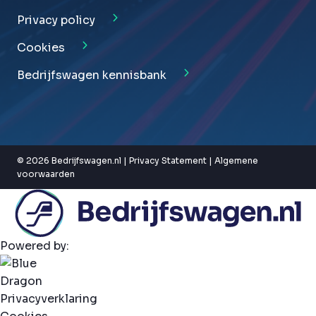
Privacy policy
Cookies
Bedrijfswagen kennisbank
© 2026 Bedrijfswagen.nl |
Privacy Statement
|
Algemene
voorwaarden
Powered by:
Privacyverklaring