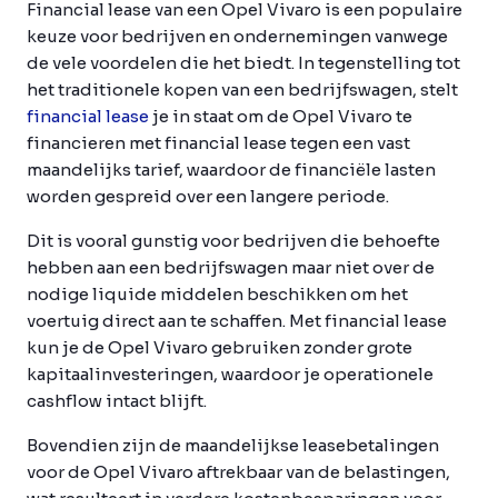
Financial lease van een Opel Vivaro is een populaire
keuze voor bedrijven en ondernemingen vanwege
de vele voordelen die het biedt. In tegenstelling tot
het traditionele kopen van een bedrijfswagen, stelt
financial lease
je in staat om de Opel Vivaro te
financieren met financial lease tegen een vast
maandelijks tarief, waardoor de financiële lasten
worden gespreid over een langere periode.
Dit is vooral gunstig voor bedrijven die behoefte
hebben aan een bedrijfswagen maar niet over de
nodige liquide middelen beschikken om het
voertuig direct aan te schaffen. Met financial lease
kun je de Opel Vivaro gebruiken zonder grote
kapitaalinvesteringen, waardoor je operationele
cashflow intact blijft.
Bovendien zijn de maandelijkse leasebetalingen
voor de Opel Vivaro aftrekbaar van de belastingen,