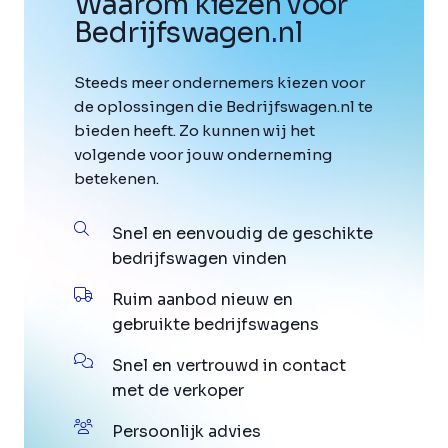
Waarom kiezen voor
Bedrijfswagen
.
nl
Steeds meer ondernemers kiezen voor
de oplossingen die Bedrijfswagen.nl te
bieden heeft. Zo kunnen wij het
volgende voor jouw onderneming
betekenen.
Snel en eenvoudig de geschikte
bedrijfswagen vinden
Ruim aanbod nieuw en
gebruikte bedrijfswagens
Snel en vertrouwd in contact
met de verkoper
Persoonlijk advies