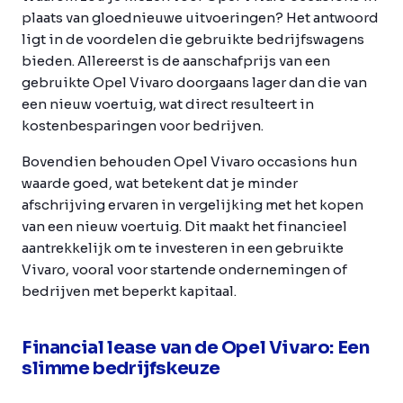
plaats van gloednieuwe uitvoeringen? Het antwoord
ligt in de voordelen die gebruikte bedrijfswagens
bieden. Allereerst is de aanschafprijs van een
gebruikte Opel Vivaro doorgaans lager dan die van
een nieuw voertuig, wat direct resulteert in
kostenbesparingen voor bedrijven.
Bovendien behouden Opel Vivaro occasions hun
waarde goed, wat betekent dat je minder
afschrijving ervaren in vergelijking met het kopen
van een nieuw voertuig. Dit maakt het financieel
aantrekkelijk om te investeren in een gebruikte
Vivaro, vooral voor startende ondernemingen of
bedrijven met beperkt kapitaal.
Financial lease van de Opel Vivaro: Een
slimme bedrijfskeuze