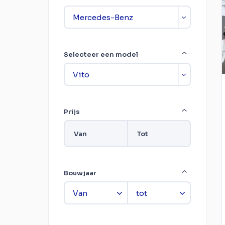
Selecteer een model
Prijs
Van
Tot
Bouwjaar