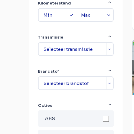
Kilometerstand
Transmissie
Brandstof
Opties
ABS