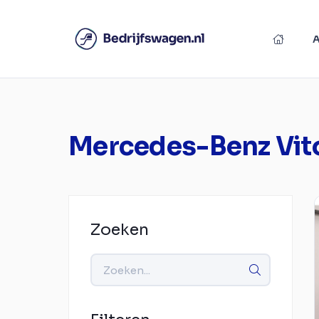
Mercedes-Benz Vit
Zoeken