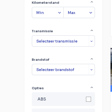
Kilometerstand
Transmissie
Brandstof
Opties
ABS