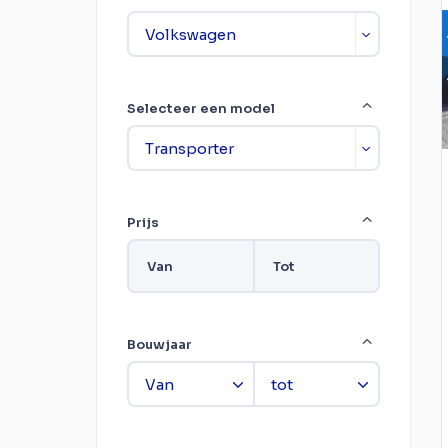
Selecteer een model
Prijs
Van
Tot
Bouwjaar