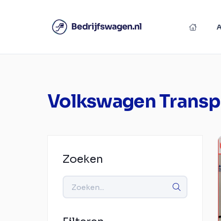
Volkswagen Transp
Zoeken