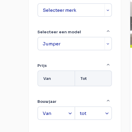
Selecteer een model
Prijs
Van
Tot
Bouwjaar