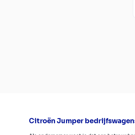
Citroën Jumper bedrijfswagen