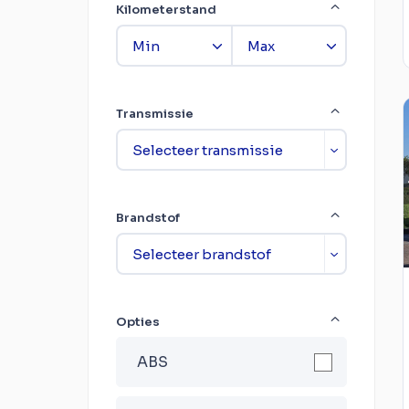
Kilometerstand
Transmissie
Brandstof
Opties
ABS