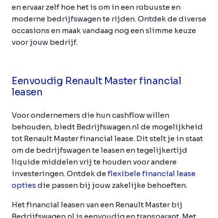
en ervaar zelf hoe het is om in een robuuste en
moderne bedrijfswagen te rijden. Ontdek de diverse
occasions en maak vandaag nog een slimme keuze
voor jouw bedrijf.
Eenvoudig Renault Master financial
leasen
Voor ondernemers die hun cashflow willen
behouden, biedt Bedrijfswagen.nl de mogelijkheid
tot Renault Master financial lease. Dit stelt je in staat
om de bedrijfswagen te leasen en tegelijkertijd
liquide middelen vrij te houden voor andere
investeringen. Ontdek de
flexibele financial lease
opties
die passen bij jouw zakelijke behoeften.
Het financial leasen van een Renault Master bij
Bedrijfswagen.nl is eenvoudig en transparant. Met