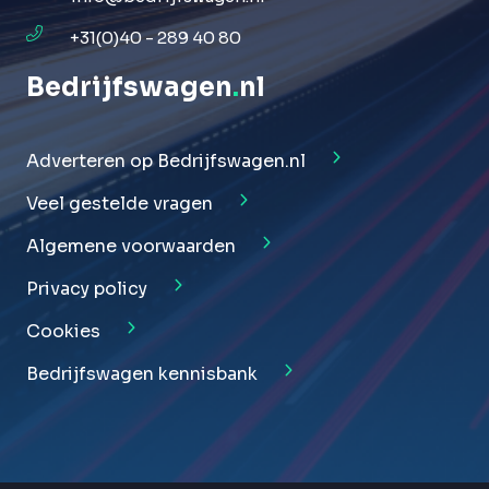
+31(0)40 - 289 40 80
Bedrijfswagen
.
nl
Adverteren op Bedrijfswagen.nl
Veel gestelde vragen
Algemene voorwaarden
Privacy policy
Cookies
Bedrijfswagen kennisbank