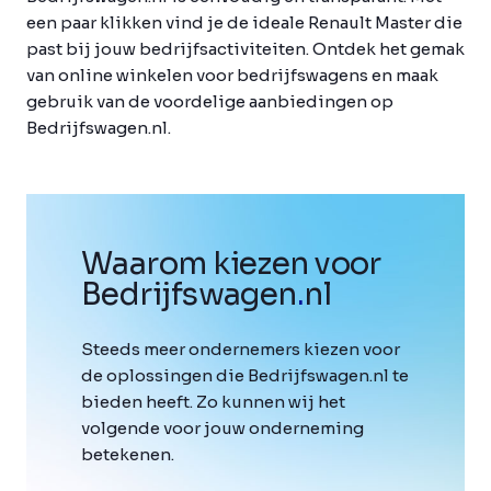
een paar klikken vind je de ideale Renault Master die
past bij jouw bedrijfsactiviteiten. Ontdek het gemak
van online winkelen voor bedrijfswagens en maak
gebruik van de voordelige aanbiedingen op
Bedrijfswagen.nl.
Waarom kiezen voor
Bedrijfswagen
.
nl
Steeds meer ondernemers kiezen voor
de oplossingen die Bedrijfswagen.nl te
bieden heeft. Zo kunnen wij het
volgende voor jouw onderneming
betekenen.