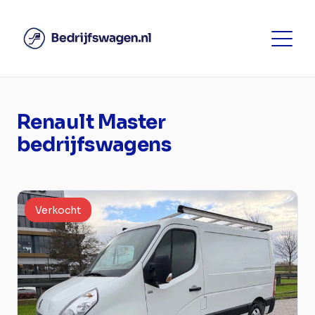
Renault Master
bedrijfswagens
Verkocht