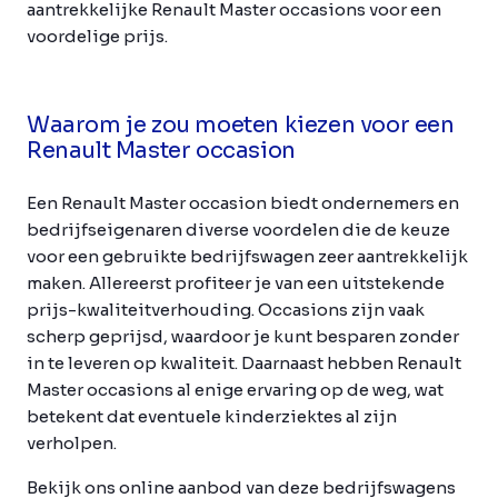
aantrekkelijke Renault Master occasions voor een
voordelige prijs.
Waarom je zou moeten kiezen voor een
Renault Master occasion
Een Renault Master occasion biedt ondernemers en
bedrijfseigenaren diverse voordelen die de keuze
voor een gebruikte bedrijfswagen zeer aantrekkelijk
maken. Allereerst profiteer je van een uitstekende
prijs-kwaliteitverhouding. Occasions zijn vaak
scherp geprijsd, waardoor je kunt besparen zonder
in te leveren op kwaliteit. Daarnaast hebben Renault
Master occasions al enige ervaring op de weg, wat
betekent dat eventuele kinderziektes al zijn
verholpen.
Bekijk ons online aanbod van deze bedrijfswagens