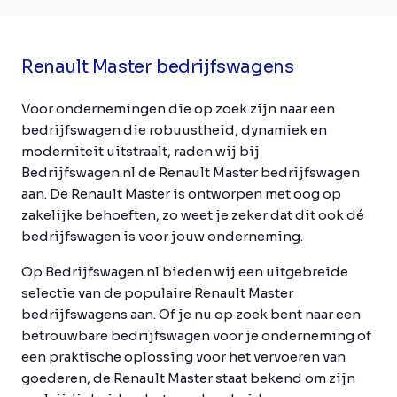
Renault Master bedrijfswagens
Voor ondernemingen die op zoek zijn naar een
bedrijfswagen die robuustheid, dynamiek en
moderniteit uitstraalt, raden wij bij
Bedrijfswagen.nl de Renault Master bedrijfswagen
aan. De Renault Master is ontworpen met oog op
zakelijke behoeften, zo weet je zeker dat dit ook dé
bedrijfswagen is voor jouw onderneming.
Op Bedrijfswagen.nl bieden wij een uitgebreide
selectie van de populaire Renault Master
bedrijfswagens aan. Of je nu op zoek bent naar een
betrouwbare bedrijfswagen voor je onderneming of
een praktische oplossing voor het vervoeren van
goederen, de Renault Master staat bekend om zijn