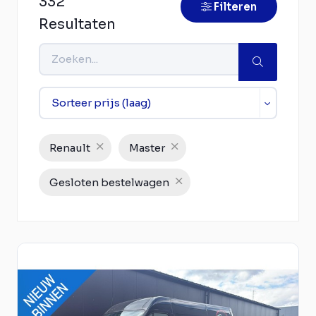
332
Filteren
Resultaten
Renault
Master
Gesloten bestelwagen