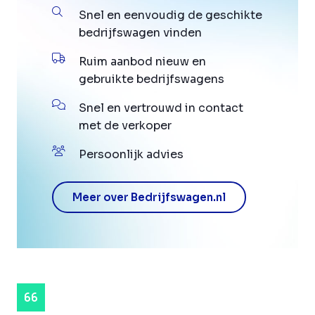
Snel en eenvoudig de geschikte
bedrijfswagen vinden
Ruim aanbod nieuw en
gebruikte bedrijfswagens
Snel en vertrouwd in contact
met de verkoper
Persoonlijk advies
Meer over Bedrijfswagen.nl