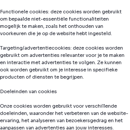
Functionele cookies: deze cookies worden gebruikt
om bepaalde niet-essentiële functionaliteiten
mogelijk te maken, zoals het onthouden van
voorkeuren die je op de website hebt ingesteld.
Targeting/advertentiecookies: deze cookies worden
gebruikt om advertenties relevanter voor je te maken
en interactie met advertenties te volgen. Ze kunnen
ook worden gebruikt om je interesse in specifieke
producten of diensten te begrijpen.
Doeleinden van cookies
Onze cookies worden gebruikt voor verschillende
doeleinden, waaronder het verbeteren van de website-
ervaring, het analyseren van bezoekersgedrag en het
aanpassen van advertenties aan jouw interesses.