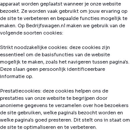
apparaat worden geplaatst wanneer je onze website
bezoekt. Ze worden vaak gebruikt om jouw ervaring op
de site te verbeteren en bepaalde functies mogelijk te
maken. Op Bedrijfswagen.nl maken we gebruik van de
volgende soorten cookies:
Strikt noodzakelijke cookies: deze cookies zijn
essentieel om de basisfuncties van de website
mogelijk te maken, zoals het navigeren tussen pagina's.
Deze slaan geen persoonlijk identificeerbare
informatie op.
Prestatiecookies: deze cookies helpen ons de
prestaties van onze website te begrijpen door
anonieme gegevens te verzamelen over hoe bezoekers
de site gebruiken, welke pagina's bezocht worden en
welke pagina's goed presteren. Dit stelt ons in staat om
de site te optimaliseren en te verbeteren.