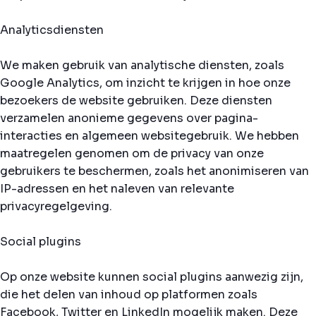
Analyticsdiensten
We maken gebruik van analytische diensten, zoals
Google Analytics, om inzicht te krijgen in hoe onze
bezoekers de website gebruiken. Deze diensten
verzamelen anonieme gegevens over pagina-
interacties en algemeen websitegebruik. We hebben
maatregelen genomen om de privacy van onze
gebruikers te beschermen, zoals het anonimiseren van
IP-adressen en het naleven van relevante
privacyregelgeving.
Social plugins
Op onze website kunnen social plugins aanwezig zijn,
die het delen van inhoud op platformen zoals
Facebook, Twitter en LinkedIn mogelijk maken. Deze