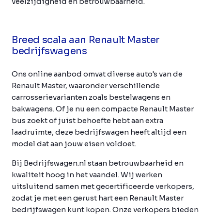
veelzijdigheid en betrouwbaarheid.
Breed scala aan Renault Master
bedrijfswagens
Ons online aanbod omvat diverse auto's van de
Renault Master, waaronder verschillende
carrosserievarianten zoals bestelwagens en
bakwagens. Of je nu een compacte Renault Master
bus zoekt of juist behoefte hebt aan extra
laadruimte, deze bedrijfswagen heeft altijd een
model dat aan jouw eisen voldoet.
Bij Bedrijfswagen.nl staan betrouwbaarheid en
kwaliteit hoog in het vaandel. Wij werken
uitsluitend samen met gecertificeerde verkopers,
zodat je met een gerust hart een Renault Master
bedrijfswagen kunt kopen. Onze verkopers bieden