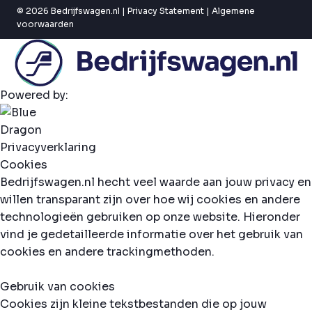
© 2026 Bedrijfswagen.nl |
Privacy Statement
|
Algemene
voorwaarden
Powered by:
Privacyverklaring
Cookies
Bedrijfswagen.nl hecht veel waarde aan jouw privacy en
willen transparant zijn over hoe wij cookies en andere
technologieën gebruiken op onze website. Hieronder
vind je gedetailleerde informatie over het gebruik van
cookies en andere trackingmethoden.
Gebruik van cookies
Cookies zijn kleine tekstbestanden die op jouw