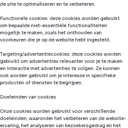
de site te optimaliseren en te verbeteren.
Functionele cookies: deze cookies worden gebruikt
om bepaalde niet-essentiële functionaliteiten
mogelijk te maken, zoals het onthouden van
voorkeuren die je op de website hebt ingesteld.
Targeting/advertentiecookies: deze cookies worden
gebruikt om advertenties relevanter voor je te maken
en interactie met advertenties te volgen. Ze kunnen
ook worden gebruikt om je interesse in specifieke
producten of diensten te begrijpen.
Doeleinden van cookies
Onze cookies worden gebruikt voor verschillende
doeleinden, waaronder het verbeteren van de website-
ervaring, het analyseren van bezoekersgedrag en het