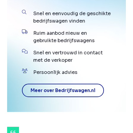
Snel en eenvoudig de geschikte
bedrijfswagen vinden
Ruim aanbod nieuw en
gebruikte bedrijfswagens
Snel en vertrouwd in contact
met de verkoper
Persoonlijk advies
Meer over Bedrijfswagen.nl