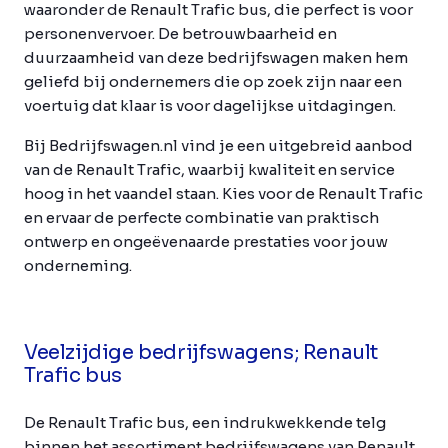
waaronder de Renault Trafic bus, die perfect is voor
personenvervoer. De betrouwbaarheid en
duurzaamheid van deze bedrijfswagen maken hem
geliefd bij ondernemers die op zoek zijn naar een
voertuig dat klaar is voor dagelijkse uitdagingen.
Bij Bedrijfswagen.nl vind je een uitgebreid aanbod
van de Renault Trafic, waarbij kwaliteit en service
hoog in het vaandel staan. Kies voor de Renault Trafic
en ervaar de perfecte combinatie van praktisch
ontwerp en ongeëvenaarde prestaties voor jouw
onderneming.
Veelzijdige bedrijfswagens; Renault
Trafic bus
De Renault Trafic bus, een indrukwekkende telg
binnen het assortiment bedrijfswagens van Renault,