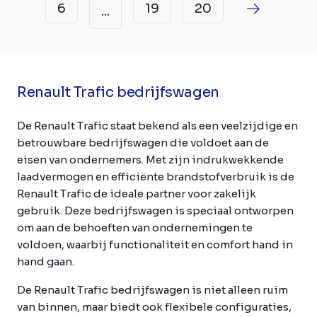
6
19
20
...
Renault Trafic bedrijfswagen
De Renault Trafic staat bekend als een veelzijdige en
betrouwbare bedrijfswagen die voldoet aan de
eisen van ondernemers. Met zijn indrukwekkende
laadvermogen en efficiënte brandstofverbruik is de
Renault Trafic de ideale partner voor zakelijk
gebruik. Deze bedrijfswagen is speciaal ontworpen
om aan de behoeften van ondernemingen te
voldoen, waarbij functionaliteit en comfort hand in
hand gaan.
De Renault Trafic bedrijfswagen is niet alleen ruim
van binnen, maar biedt ook flexibele configuraties,