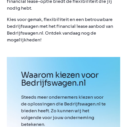
financial lease-optie biedt de flexibiliteit die jij
nodig hebt.
Kies voor gemak, flexibiliteit en een betrouwbare
bedrijfswagen met het financial lease aanbod van
Bedrijfswagen.nl. Ontdek vandaag nog de
mogelijkheden!
Waarom kiezen voor
Bedrijfswagen
.
nl
Steeds meer ondernemers kiezen voor
de oplossingen die Bedrijfswagen.nl te
bieden heeft. Zo kunnen wij het
volgende voor jouw onderneming
betekenen.