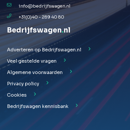
info@bedrijfswagen.nl
+31(0)40 - 289 40 80
Bedrijfswagen
.
nl
Adverteren op Bedrijfswagen.nl
Veel gestelde vragen
Algemene voorwaarden
Privacy policy
Cookies
Bedrijfswagen kennisbank