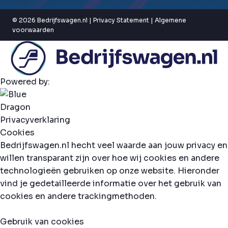
© 2026 Bedrijfswagen.nl |
Privacy Statement
|
Algemene
voorwaarden
Powered by:
Privacyverklaring
Cookies
Bedrijfswagen.nl hecht veel waarde aan jouw privacy en
willen transparant zijn over hoe wij cookies en andere
technologieën gebruiken op onze website. Hieronder
vind je gedetailleerde informatie over het gebruik van
cookies en andere trackingmethoden.
Gebruik van cookies