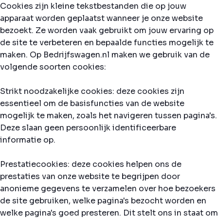
Cookies zijn kleine tekstbestanden die op jouw
apparaat worden geplaatst wanneer je onze website
bezoekt. Ze worden vaak gebruikt om jouw ervaring op
de site te verbeteren en bepaalde functies mogelijk te
maken. Op Bedrijfswagen.nl maken we gebruik van de
volgende soorten cookies:
Strikt noodzakelijke cookies: deze cookies zijn
essentieel om de basisfuncties van de website
mogelijk te maken, zoals het navigeren tussen pagina's.
Deze slaan geen persoonlijk identificeerbare
informatie op.
Prestatiecookies: deze cookies helpen ons de
prestaties van onze website te begrijpen door
anonieme gegevens te verzamelen over hoe bezoekers
de site gebruiken, welke pagina's bezocht worden en
welke pagina's goed presteren. Dit stelt ons in staat om