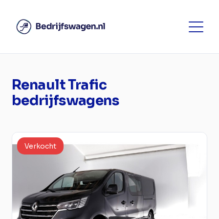
Renault Trafic
bedrijfswagens
Verkocht