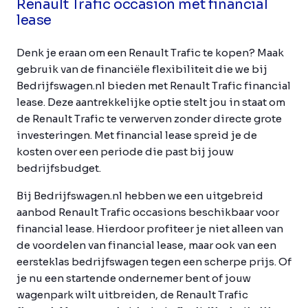
Renault Trafic occasion met financial
lease
Denk je eraan om een Renault Trafic te kopen? Maak
gebruik van de financiële flexibiliteit die we bij
Bedrijfswagen.nl bieden met Renault Trafic financial
lease. Deze aantrekkelijke optie stelt jou in staat om
de Renault Trafic te verwerven zonder directe grote
investeringen. Met financial lease spreid je de
kosten over een periode die past bij jouw
bedrijfsbudget.
Bij Bedrijfswagen.nl hebben we een uitgebreid
aanbod Renault Trafic occasions beschikbaar voor
financial lease. Hierdoor profiteer je niet alleen van
de voordelen van financial lease, maar ook van een
eersteklas bedrijfswagen tegen een scherpe prijs. Of
je nu een startende ondernemer bent of jouw
wagenpark wilt uitbreiden, de Renault Trafic