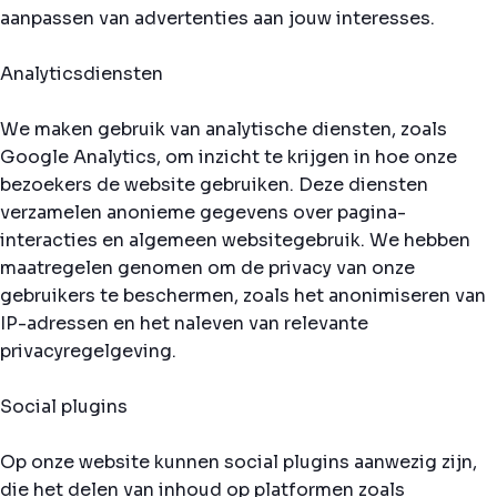
aanpassen van advertenties aan jouw interesses.
Analyticsdiensten
We maken gebruik van analytische diensten, zoals
Google Analytics, om inzicht te krijgen in hoe onze
bezoekers de website gebruiken. Deze diensten
verzamelen anonieme gegevens over pagina-
interacties en algemeen websitegebruik. We hebben
maatregelen genomen om de privacy van onze
gebruikers te beschermen, zoals het anonimiseren van
IP-adressen en het naleven van relevante
privacyregelgeving.
Social plugins
Op onze website kunnen social plugins aanwezig zijn,
die het delen van inhoud op platformen zoals