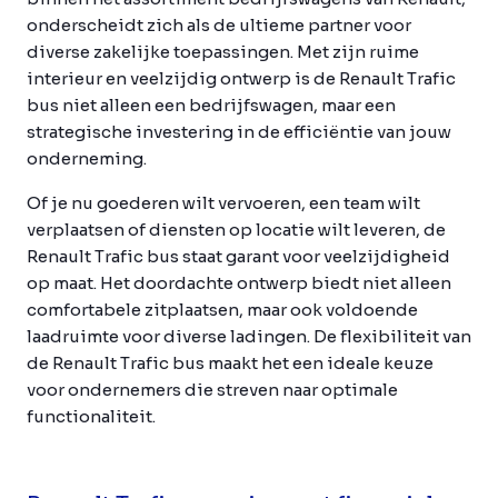
onderscheidt zich als de ultieme partner voor
diverse zakelijke toepassingen. Met zijn ruime
interieur en veelzijdig ontwerp is de Renault Trafic
bus niet alleen een bedrijfswagen, maar een
strategische investering in de efficiëntie van jouw
onderneming.
Of je nu goederen wilt vervoeren, een team wilt
verplaatsen of diensten op locatie wilt leveren, de
Renault Trafic bus staat garant voor veelzijdigheid
op maat. Het doordachte ontwerp biedt niet alleen
comfortabele zitplaatsen, maar ook voldoende
laadruimte voor diverse ladingen. De flexibiliteit van
de Renault Trafic bus maakt het een ideale keuze
voor ondernemers die streven naar optimale
functionaliteit.