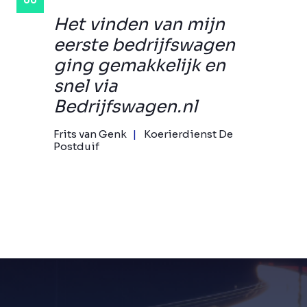
Het vinden van mijn
eerste bedrijfswagen
ging gemakkelijk en
snel via
Bedrijfswagen.nl
Frits van Genk
Koerierdienst De
Postduif