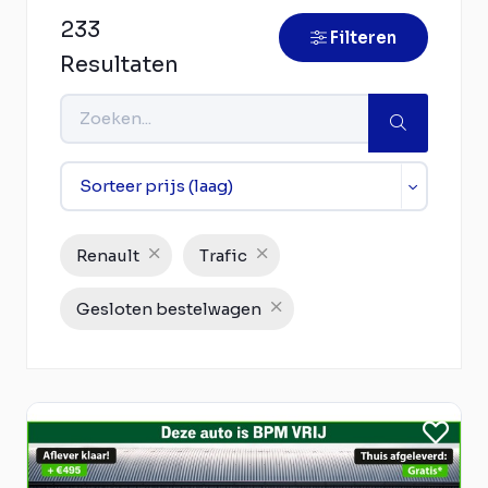
233
Filteren
Resultaten
Renault
Trafic
Gesloten bestelwagen