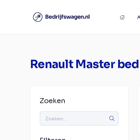
Renault Master bed
Zoeken