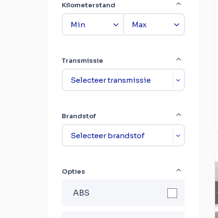
Kilometerstand
Transmissie
Brandstof
Opties
ABS