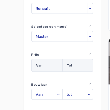
Selecteer een model
Prijs
Van
Tot
Bouwjaar