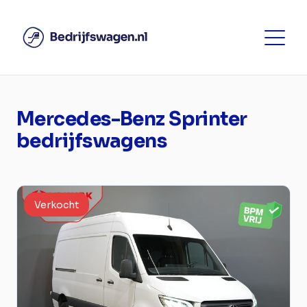
Mercedes-Benz Sprinter
bedrijfswagens
Verkocht