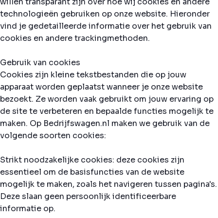
willen transparant zijn over hoe wij cookies en andere
technologieën gebruiken op onze website. Hieronder
vind je gedetailleerde informatie over het gebruik van
cookies en andere trackingmethoden.
Gebruik van cookies
Cookies zijn kleine tekstbestanden die op jouw
apparaat worden geplaatst wanneer je onze website
bezoekt. Ze worden vaak gebruikt om jouw ervaring op
de site te verbeteren en bepaalde functies mogelijk te
maken. Op Bedrijfswagen.nl maken we gebruik van de
volgende soorten cookies:
Strikt noodzakelijke cookies: deze cookies zijn
essentieel om de basisfuncties van de website
mogelijk te maken, zoals het navigeren tussen pagina's.
Deze slaan geen persoonlijk identificeerbare
informatie op.