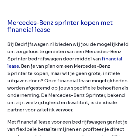
Mercedes-Benz sprinter kopen met
financial lease
Bij Bedrijfswagen.nl bieden wij jou de mogelijkheid
om zorgeloos te genieten van een Mercedes-Benz
Sprinter bedrijfswagen door middel van
financial
lease
. Ben je van plan om een Mercedes-Benz
Sprinter te kopen, maar wil je geen grote, initiële
uitgaven doen? Onze financial lease mogelijkheden
worden afgestemd op jouw specifieke behoeften als
onderneming. De Mercedes-Benz Sprinter, bekend
om zijn veelzijdigheid en kwaliteit, is de ideale
partner voor zakelijk vervoer.
Met financial lease voor een bedrijfswagen geniet je
van flexibele betaaltermijnen en profiteer je direct