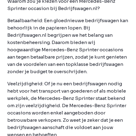
Waarom zou je kiezen voor een Mercedes-Benz
Sprinter occasion bij Bedrijfswagen.nl?
Betaalbaarheid:
Een gloednieuwe bedrijfswagen kan
behoorlijk in de papieren lopen. Bij
Bedrijfswagen.nl begrijpen we het belang van
kostenbeheersing. Daarom bieden wij
hoogwaardige Mercedes-Benz Sprinter occasions
aan tegen betaalbare prijzen, zodat je kunt genieten
van de voordelen van een topklasse bedrijfswagen
zonder je budget te overschrijden.
Veelzijdigheid:
Of je nu een bedrijfswagen nodig
hebt voor het transport van goederen of als mobiele
werkplek, de Mercedes-Benz Sprinter staat bekend
om zijn veelzijdigheid. De Mercedes-Benz Sprinter
occasions worden enkel aangeboden door
betrouwbare verkopers. Zo weet je zeker dat je een
bedrijfswagen aanschaft die voldoet aan jouw
wensen en behoeften.