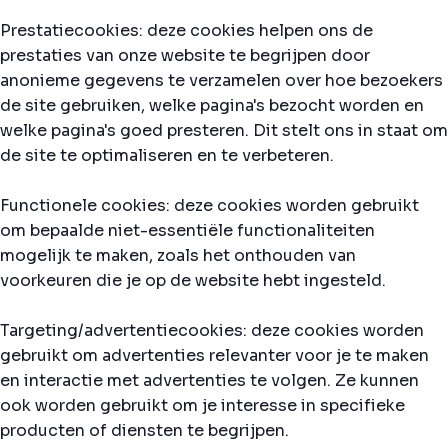
Prestatiecookies: deze cookies helpen ons de
prestaties van onze website te begrijpen door
anonieme gegevens te verzamelen over hoe bezoekers
de site gebruiken, welke pagina's bezocht worden en
welke pagina's goed presteren. Dit stelt ons in staat om
de site te optimaliseren en te verbeteren.
Functionele cookies: deze cookies worden gebruikt
om bepaalde niet-essentiële functionaliteiten
mogelijk te maken, zoals het onthouden van
voorkeuren die je op de website hebt ingesteld.
Targeting/advertentiecookies: deze cookies worden
gebruikt om advertenties relevanter voor je te maken
en interactie met advertenties te volgen. Ze kunnen
ook worden gebruikt om je interesse in specifieke
producten of diensten te begrijpen.