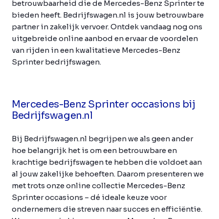
betrouwbaarheid die de Mercedes-Benz Sprinter te
bieden heeft. Bedrijfswagen.nl is jouw betrouwbare
partner in zakelijk vervoer. Ontdek vandaag nog ons
uitgebreide online aanbod en ervaar de voordelen
van rijden in een kwalitatieve Mercedes-Benz
Sprinter bedrijfswagen.
Mercedes-Benz Sprinter occasions bij
Bedrijfswagen.nl
Bij Bedrijfswagen.nl begrijpen we als geen ander
hoe belangrijk het is om een betrouwbare en
krachtige bedrijfswagen te hebben die voldoet aan
al jouw zakelijke behoeften. Daarom presenteren we
met trots onze online collectie Mercedes-Benz
Sprinter occasions – dé ideale keuze voor
ondernemers die streven naar succes en efficiëntie.