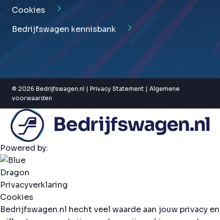
Cookies
Bedrijfswagen kennisbank
© 2026 Bedrijfswagen.nl |
Privacy Statement
|
Algemene
voorwaarden
Powered by:
Privacyverklaring
Cookies
Bedrijfswagen.nl hecht veel waarde aan jouw privacy en