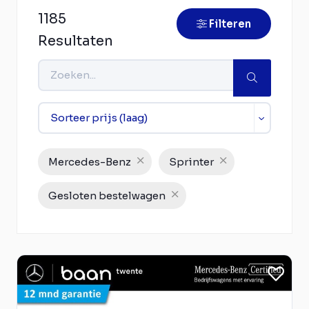
1185
Filteren
Resultaten
Mercedes-Benz
Sprinter
Gesloten bestelwagen