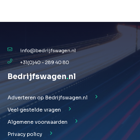
info@bedrijfswagen.nl
+31(0)40 - 289 40 80
Bedrijfswagen
.
nl
Adverteren op Bedrijfswagen.nl
Veel gestelde vragen
Algemene voorwaarden
Privacy policy