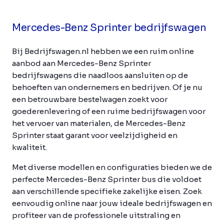
Mercedes-Benz Sprinter bedrijfswagen
Bij Bedrijfswagen.nl hebben we een ruim online
aanbod aan Mercedes-Benz Sprinter
bedrijfswagens die naadloos aansluiten op de
behoeften van ondernemers en bedrijven. Of je nu
een betrouwbare bestelwagen zoekt voor
goederenlevering of een ruime bedrijfswagen voor
het vervoer van materialen, de Mercedes-Benz
Sprinter staat garant voor veelzijdigheid en
kwaliteit.
Met diverse modellen en configuraties bieden we de
perfecte Mercedes-Benz Sprinter bus die voldoet
aan verschillende specifieke zakelijke eisen. Zoek
eenvoudig online naar jouw ideale bedrijfswagen en
profiteer van de professionele uitstraling en