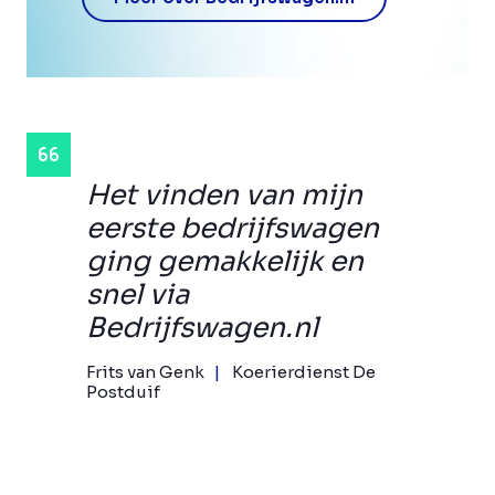
Het vinden van mijn
eerste bedrijfswagen
ging gemakkelijk en
snel via
Bedrijfswagen.nl
Frits van Genk
Koerierdienst De
Postduif