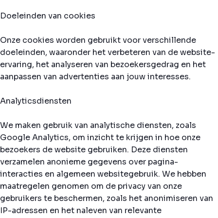
Doeleinden van cookies
Onze cookies worden gebruikt voor verschillende
doeleinden, waaronder het verbeteren van de website-
ervaring, het analyseren van bezoekersgedrag en het
aanpassen van advertenties aan jouw interesses.
Analyticsdiensten
We maken gebruik van analytische diensten, zoals
Google Analytics, om inzicht te krijgen in hoe onze
bezoekers de website gebruiken. Deze diensten
verzamelen anonieme gegevens over pagina-
interacties en algemeen websitegebruik. We hebben
maatregelen genomen om de privacy van onze
gebruikers te beschermen, zoals het anonimiseren van
IP-adressen en het naleven van relevante