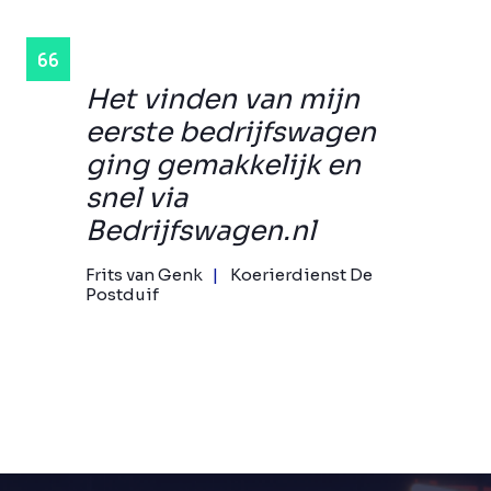
Het vinden van mijn
eerste bedrijfswagen
ging gemakkelijk en
snel via
Bedrijfswagen.nl
Frits van Genk
Koerierdienst De
Postduif