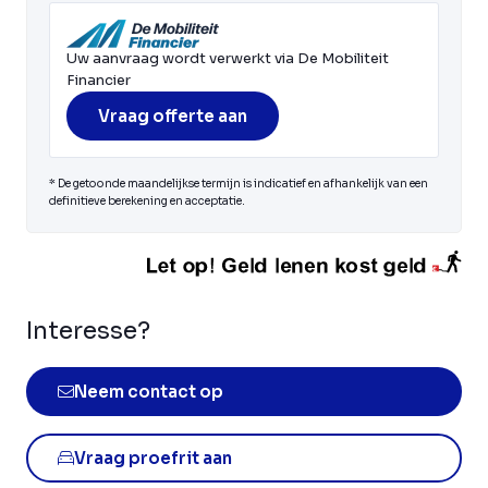
Uw aanvraag wordt verwerkt via De Mobiliteit
Financier
Vraag offerte aan
* De getoonde maandelijkse termijn is indicatief en afhankelijk van een
definitieve berekening en acceptatie.
Interesse?
Neem contact op
Vraag proefrit aan