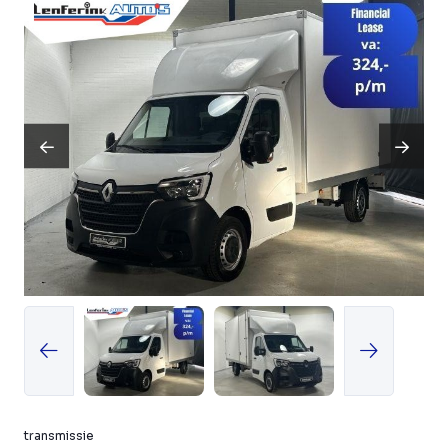
transmissie