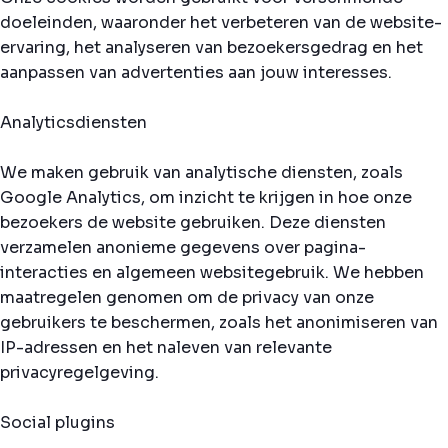
doeleinden, waaronder het verbeteren van de website-
ervaring, het analyseren van bezoekersgedrag en het
aanpassen van advertenties aan jouw interesses.
Analyticsdiensten
We maken gebruik van analytische diensten, zoals
Google Analytics, om inzicht te krijgen in hoe onze
bezoekers de website gebruiken. Deze diensten
verzamelen anonieme gegevens over pagina-
interacties en algemeen websitegebruik. We hebben
maatregelen genomen om de privacy van onze
gebruikers te beschermen, zoals het anonimiseren van
IP-adressen en het naleven van relevante
privacyregelgeving.
Social plugins