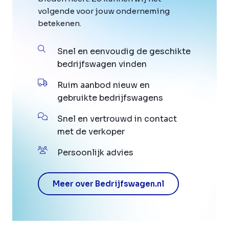
volgende voor jouw onderneming
betekenen.
Snel en eenvoudig de geschikte
bedrijfswagen vinden
Ruim aanbod nieuw en
gebruikte bedrijfswagens
Snel en vertrouwd in contact
met de verkoper
Persoonlijk advies
Meer over Bedrijfswagen.nl