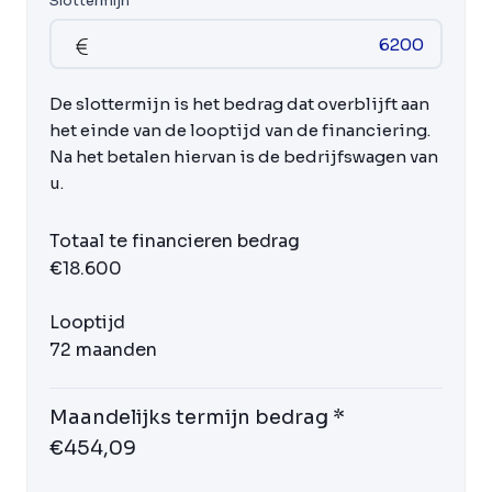
Slottermijn
De slottermijn is het bedrag dat overblijft aan
het einde van de looptijd van de financiering.
Na het betalen hiervan is de bedrijfswagen van
u.
Totaal te financieren bedrag
€18.600
Looptijd
72 maanden
Maandelijks termijn bedrag *
€454,09