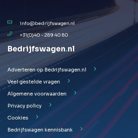
info@bedrijfswagen.nl
+31(0)40 - 289 40 80
Bedrijfswagen
.
nl
Adverteren op Bedrijfswagen.nl
Veel gestelde vragen
Algemene voorwaarden
Privacy policy
Cookies
Bedrijfswagen kennisbank