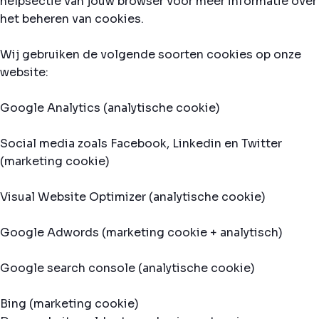
helpsectie van jouw browser voor meer informatie over
het beheren van cookies.
Wij gebruiken de volgende soorten cookies op onze
website:
Google Analytics (analytische cookie)
Social media zoals Facebook, Linkedin en Twitter
(marketing cookie)
Visual Website Optimizer (analytische cookie)
Google Adwords (marketing cookie + analytisch)
Google search console (analytische cookie)
Bing (marketing cookie)