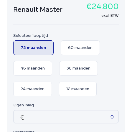
€24.800
Renault Master
excl. BTW
Selecteer looptijd
72 maanden
60 maanden
48 maanden
36 maanden
24 maanden
12 maanden
Eigen inleg