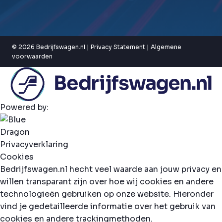
© 2026 Bedrijfswagen.nl |
Privacy Statement
|
Algemene
voorwaarden
Powered by:
Privacyverklaring
Cookies
Bedrijfswagen.nl hecht veel waarde aan jouw privacy en
willen transparant zijn over hoe wij cookies en andere
technologieën gebruiken op onze website. Hieronder
vind je gedetailleerde informatie over het gebruik van
cookies en andere trackingmethoden.