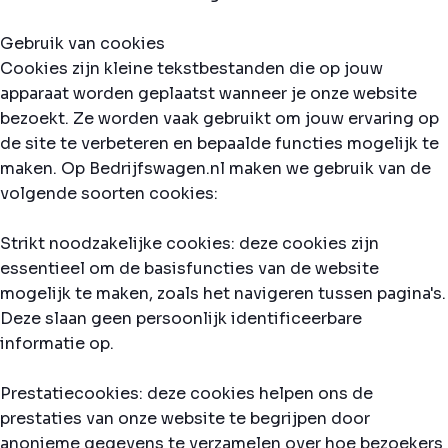
Gebruik van cookies
Cookies zijn kleine tekstbestanden die op jouw
apparaat worden geplaatst wanneer je onze website
bezoekt. Ze worden vaak gebruikt om jouw ervaring op
de site te verbeteren en bepaalde functies mogelijk te
maken. Op Bedrijfswagen.nl maken we gebruik van de
volgende soorten cookies:
Strikt noodzakelijke cookies: deze cookies zijn
essentieel om de basisfuncties van de website
mogelijk te maken, zoals het navigeren tussen pagina's.
Deze slaan geen persoonlijk identificeerbare
informatie op.
Prestatiecookies: deze cookies helpen ons de
prestaties van onze website te begrijpen door
anonieme gegevens te verzamelen over hoe bezoekers