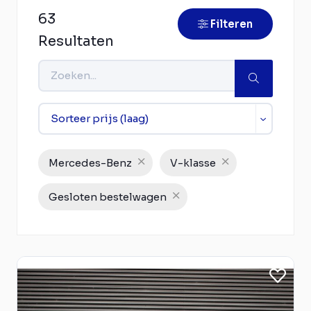
63
Filteren
Resultaten
Mercedes-Benz
V-klasse
Gesloten bestelwagen