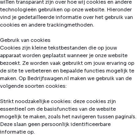
willen transparant zijn over hoe wij cookies en andere
technologieën gebruiken op onze website. Hieronder
vind je gedetailleerde informatie over het gebruik van
cookies en andere trackingmethoden.
Gebruik van cookies
Cookies zijn kleine tekstbestanden die op jouw
apparaat worden geplaatst wanneer je onze website
bezoekt. Ze worden vaak gebruikt om jouw ervaring op
de site te verbeteren en bepaalde functies mogelijk te
maken. Op Bedrijfswagen.nl maken we gebruik van de
volgende soorten cookies:
Strikt noodzakelijke cookies: deze cookies zijn
essentieel om de basisfuncties van de website
mogelijk te maken, zoals het navigeren tussen pagina's.
Deze slaan geen persoonlijk identificeerbare
informatie op.