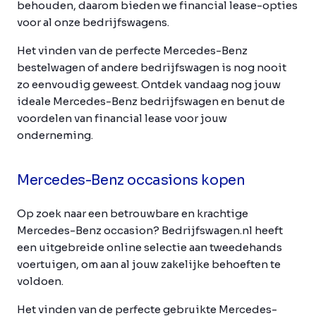
behouden, daarom bieden we financial lease-opties
voor al onze bedrijfswagens.
Het vinden van de perfecte Mercedes-Benz
bestelwagen of andere bedrijfswagen is nog nooit
zo eenvoudig geweest. Ontdek vandaag nog jouw
ideale Mercedes-Benz bedrijfswagen en benut de
voordelen van financial lease voor jouw
onderneming.
Mercedes-Benz occasions kopen
Op zoek naar een betrouwbare en krachtige
Mercedes-Benz occasion? Bedrijfswagen.nl heeft
een uitgebreide online selectie aan tweedehands
voertuigen, om aan al jouw zakelijke behoeften te
voldoen.
Het vinden van de perfecte gebruikte Mercedes-