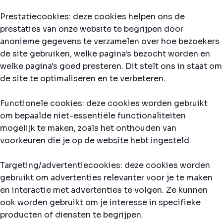
Prestatiecookies: deze cookies helpen ons de
prestaties van onze website te begrijpen door
anonieme gegevens te verzamelen over hoe bezoekers
de site gebruiken, welke pagina's bezocht worden en
welke pagina's goed presteren. Dit stelt ons in staat om
de site te optimaliseren en te verbeteren.
Functionele cookies: deze cookies worden gebruikt
om bepaalde niet-essentiële functionaliteiten
mogelijk te maken, zoals het onthouden van
voorkeuren die je op de website hebt ingesteld.
Targeting/advertentiecookies: deze cookies worden
gebruikt om advertenties relevanter voor je te maken
en interactie met advertenties te volgen. Ze kunnen
ook worden gebruikt om je interesse in specifieke
producten of diensten te begrijpen.