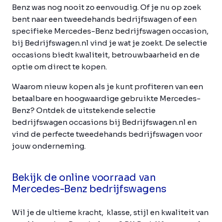
Benz was nog nooit zo eenvoudig. Of je nu op zoek
bent naar een tweedehands bedrijfswagen of een
specifieke Mercedes-Benz bedrijfswagen occasion,
bij Bedrijfswagen.nl vind je wat je zoekt. De selectie
occasions biedt kwaliteit, betrouwbaarheid en de
optie om direct te kopen.
Waarom nieuw kopen als je kunt profiteren van een
betaalbare en hoogwaardige gebruikte Mercedes-
Benz? Ontdek de uitstekende selectie
bedrijfswagen occasions bij Bedrijfswagen.nl en
vind de perfecte tweedehands bedrijfswagen voor
jouw onderneming.
Bekijk de online voorraad van
Mercedes-Benz bedrijfswagens
Wil je de ultieme kracht, klasse, stijl en kwaliteit van