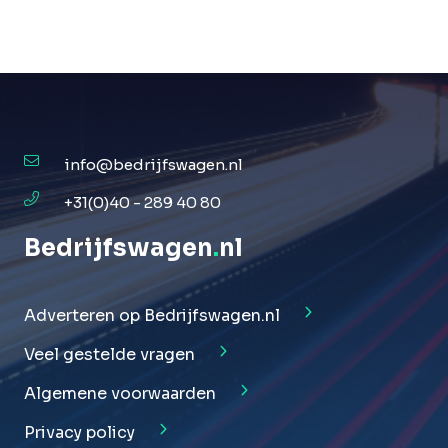
info@bedrijfswagen.nl
+31(0)40 - 289 40 80
Bedrijfswagen
.
nl
Adverteren op Bedrijfswagen.nl
Veel gestelde vragen
Algemene voorwaarden
Privacy policy