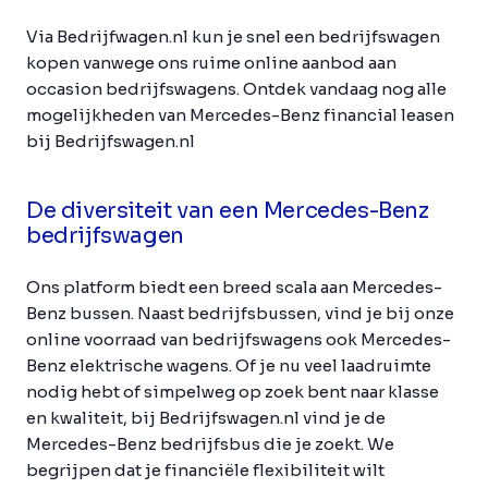
Via Bedrijfwagen.nl kun je snel een bedrijfswagen
kopen vanwege ons ruime online aanbod aan
occasion bedrijfswagens. Ontdek vandaag nog alle
mogelijkheden van Mercedes-Benz financial leasen
bij Bedrijfswagen.nl
De diversiteit van een Mercedes-Benz
bedrijfswagen
Ons platform biedt een breed scala aan Mercedes-
Benz bussen. Naast bedrijfsbussen, vind je bij onze
online voorraad van bedrijfswagens ook Mercedes-
Benz elektrische wagens. Of je nu veel laadruimte
nodig hebt of simpelweg op zoek bent naar klasse
en kwaliteit, bij Bedrijfswagen.nl vind je de
Mercedes-Benz bedrijfsbus die je zoekt. We
begrijpen dat je financiële flexibiliteit wilt