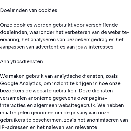
Doeleinden van cookies
Onze cookies worden gebruikt voor verschillende
doeleinden, waaronder het verbeteren van de website-
ervaring, het analyseren van bezoekersgedrag en het
aanpassen van advertenties aan jouw interesses.
Analyticsdiensten
We maken gebruik van analytische diensten, zoals
Google Analytics, om inzicht te krijgen in hoe onze
bezoekers de website gebruiken. Deze diensten
verzamelen anonieme gegevens over pagina-
interacties en algemeen websitegebruik. We hebben
maatregelen genomen om de privacy van onze
gebruikers te beschermen, zoals het anonimiseren van
IP-adressen en het naleven van relevante