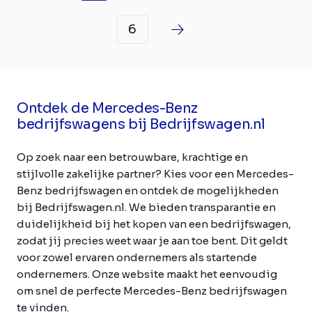
6
Ontdek de Mercedes-Benz
bedrijfswagens bij Bedrijfswagen.nl
Op zoek naar een betrouwbare, krachtige en
stijlvolle zakelijke partner? Kies voor een Mercedes-
Benz bedrijfswagen en ontdek de mogelijkheden
bij Bedrijfswagen.nl. We bieden transparantie en
duidelijkheid bij het kopen van een bedrijfswagen,
zodat jij precies weet waar je aan toe bent. Dit geldt
voor zowel ervaren ondernemers als startende
ondernemers. Onze website maakt het eenvoudig
om snel de perfecte Mercedes-Benz bedrijfswagen
te vinden.