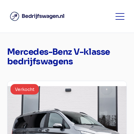
Mercedes-Benz V-klasse
bedrijfswagens
Verkocht