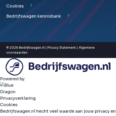
Cookies
Bedrijfswagen kennisbank
© 2026 Bedrijfswagen.nl |
Privacy Statement
|
Algemene
voorwaarden
Powered by:
Privacyverklaring
Cookies
Bedrijfswagen.nl hecht veel waarde aan jouw privacy en