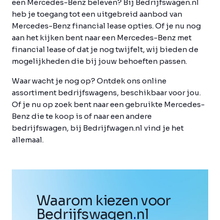
een Mercedes-Benz beleven? Bij Bedrijfswagen.nl
heb je toegang tot een uitgebreid aanbod van
Mercedes-Benz financial lease opties. Of je nu nog
aan het kijken bent naar een Mercedes-Benz met
financial lease of dat je nog twijfelt, wij bieden de
mogelijkheden die bij jouw behoeften passen.
Waar wacht je nog op? Ontdek ons online
assortiment bedrijfswagens, beschikbaar voor jou.
Of je nu op zoek bent naar een gebruikte Mercedes-
Benz die te koop is of naar een andere
bedrijfswagen, bij Bedrijfwagen.nl vind je het
allemaal.
Waarom kiezen voor
Bedrijfswagen
.
nl