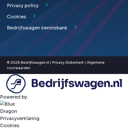
Privacy policy
Cookies
Bedrijfswagen kennisbank
© 2026 Bedrijfswagen.nl |
Privacy Statement
|
Algemene
voorwaarden
Powered by:
Privacyverklaring
Cookies