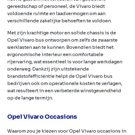
gereedschap of personeel, de Vivaro biedt
voldoende ruimte en laadvermogen om aan
verschillende zakelijke behoeften te voldoen.
Met zijn krachtige motor en solide chassis is de
Opel Vivaro bus ontworpen om zelfs de zwaarste
werklasten aan te kunnen. Bovendien biedt het
ergonomische interieur een comfortabele
rijervaring, wat essentieel is voor lange werkdagen
onderweg. Dankzij zijn uitstekende
brandstofefficiëntie helpt de Opel Vivaro bus
bedrijven ook om operationele kosten te verlagen,
wat resulteert in een verbeterde winstgevendheid
op de lange termijn.
Opel Vivaro Occasions
Waarom zou je kiezen voor Opel Vivaro occasions in