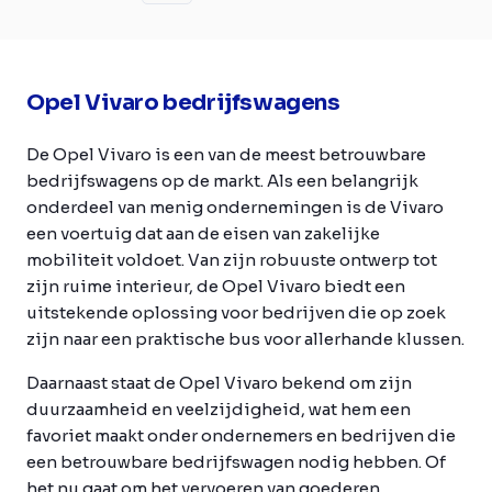
Opel Vivaro bedrijfswagens
De Opel Vivaro is een van de meest betrouwbare
bedrijfswagens op de markt. Als een belangrijk
onderdeel van menig ondernemingen is de Vivaro
een voertuig dat aan de eisen van zakelijke
mobiliteit voldoet. Van zijn robuuste ontwerp tot
zijn ruime interieur, de Opel Vivaro biedt een
uitstekende oplossing voor bedrijven die op zoek
zijn naar een praktische bus voor allerhande klussen.
Daarnaast staat de Opel Vivaro bekend om zijn
duurzaamheid en veelzijdigheid, wat hem een
favoriet maakt onder ondernemers en bedrijven die
een betrouwbare bedrijfswagen nodig hebben. Of
het nu gaat om het vervoeren van goederen,