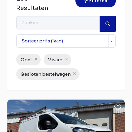
Filteren
Resultaten
Opel
Vivaro
Gesloten bestelwagen