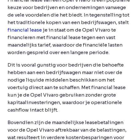
keuze voor bedrijven en ondernemingen vanwege
de vele voordelen die het biedt. In tegenstelling tot
het traditionele kopen van een bedrijfswagen, stelt
financial lease
je in staat om de Opel Vivaro te
financieren met financial lease tegen een vast
maandelijks tarief, waardoor de financiële lasten
worden gespreid over een langere periode.
Dit is vooral gunstig voor bedrijven die behoefte
hebben aan een bedrijfswagen maar niet over de
nodige liquide middelen beschikken om het
voertuig direct aan te schaffen. Met financial lease
kun je de Opel Vivaro gebruiken zonder grote
kapitaalinvesteringen, waardoor je operationele
cashflow intact blijft.
Bovendien zijn de maandelijkse leasebetalingen
voor de Opel Vivaro aftrekbaar van de belastingen,
wat resulteert in verdere kostenbesparingen voor