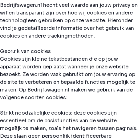
Bedrijfswagen.nl hecht veel waarde aan jouw privacy en
willen transparant zijn over hoe wij cookies en andere
technologieën gebruiken op onze website. Hieronder
vind je gedetailleerde informatie over het gebruik van
cookies en andere trackingmethoden.
Gebruik van cookies
Cookies zijn kleine tekstbestanden die op jouw
apparaat worden geplaatst wanneer je onze website
bezoekt. Ze worden vaak gebruikt om jouw ervaring op
de site te verbeteren en bepaalde functies mogelijk te
maken. Op Bedrijfswagen.nl maken we gebruik van de
volgende soorten cookies:
Strikt noodzakelijke cookies: deze cookies zijn
essentieel om de basisfuncties van de website
mogelijk te maken, zoals het navigeren tussen pagina's.
Deze slaan geen persoonlijk identificeerbare