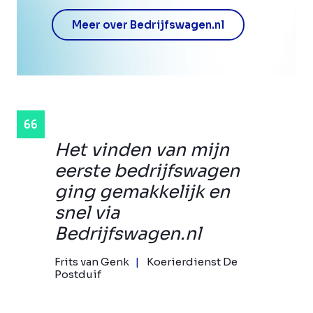
Meer over Bedrijfswagen.nl
Het vinden van mijn
eerste bedrijfswagen
ging gemakkelijk en
snel via
Bedrijfswagen.nl
Frits van Genk
Koerierdienst De
Postduif