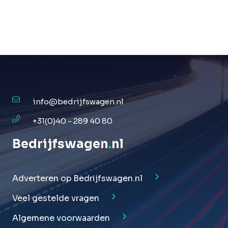
info@bedrijfswagen.nl
+31(0)40 - 289 40 80
Bedrijfswagen
.
nl
Adverteren op Bedrijfswagen.nl
Veel gestelde vragen
Algemene voorwaarden