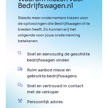
Bedrijfswagen
.
nl
Steeds meer ondernemers kiezen voor
de oplossingen die Bedrijfswagen.nl te
bieden heeft. Zo kunnen wij het
volgende voor jouw onderneming
betekenen.
Snel en eenvoudig de geschikte
bedrijfswagen vinden
Ruim aanbod nieuw en
gebruikte bedrijfswagens
Snel en vertrouwd in contact
met de verkoper
Persoonlijk advies