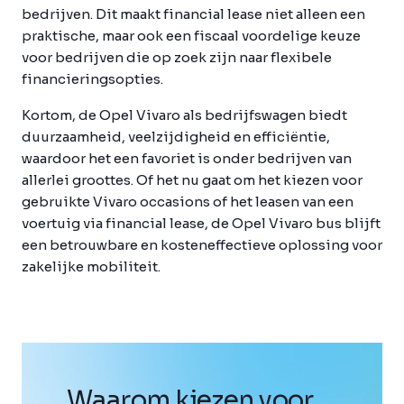
bedrijven. Dit maakt financial lease niet alleen een
praktische, maar ook een fiscaal voordelige keuze
voor bedrijven die op zoek zijn naar flexibele
financieringsopties.
Kortom, de Opel Vivaro als bedrijfswagen biedt
duurzaamheid, veelzijdigheid en efficiëntie,
waardoor het een favoriet is onder bedrijven van
allerlei groottes. Of het nu gaat om het kiezen voor
gebruikte Vivaro occasions of het leasen van een
voertuig via financial lease, de Opel Vivaro bus blijft
een betrouwbare en kosteneffectieve oplossing voor
zakelijke mobiliteit.
Waarom kiezen voor