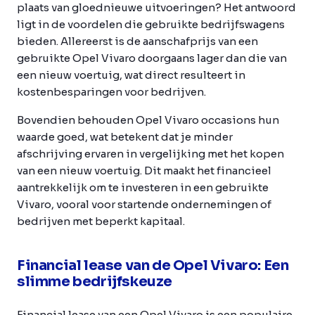
plaats van gloednieuwe uitvoeringen? Het antwoord
ligt in de voordelen die gebruikte bedrijfswagens
bieden. Allereerst is de aanschafprijs van een
gebruikte Opel Vivaro doorgaans lager dan die van
een nieuw voertuig, wat direct resulteert in
kostenbesparingen voor bedrijven.
Bovendien behouden Opel Vivaro occasions hun
waarde goed, wat betekent dat je minder
afschrijving ervaren in vergelijking met het kopen
van een nieuw voertuig. Dit maakt het financieel
aantrekkelijk om te investeren in een gebruikte
Vivaro, vooral voor startende ondernemingen of
bedrijven met beperkt kapitaal.
Financial lease van de Opel Vivaro: Een
slimme bedrijfskeuze
Financial lease van een Opel Vivaro is een populaire