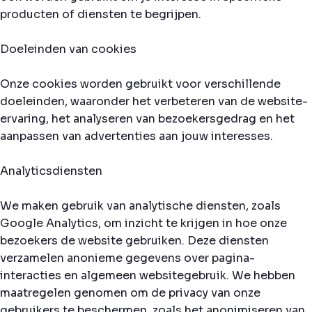
producten of diensten te begrijpen.
Doeleinden van cookies
Onze cookies worden gebruikt voor verschillende
doeleinden, waaronder het verbeteren van de website-
ervaring, het analyseren van bezoekersgedrag en het
aanpassen van advertenties aan jouw interesses.
Analyticsdiensten
We maken gebruik van analytische diensten, zoals
Google Analytics, om inzicht te krijgen in hoe onze
bezoekers de website gebruiken. Deze diensten
verzamelen anonieme gegevens over pagina-
interacties en algemeen websitegebruik. We hebben
maatregelen genomen om de privacy van onze
gebruikers te beschermen, zoals het anonimiseren van