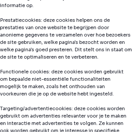
informatie op.
Prestatiecookies: deze cookies helpen ons de
prestaties van onze website te begrijpen door
anonieme gegevens te verzamelen over hoe bezoekers
de site gebruiken, welke pagina's bezocht worden en
welke pagina's goed presteren. Dit stelt ons in staat om
de site te optimaliseren en te verbeteren.
Functionele cookies: deze cookies worden gebruikt
om bepaalde niet-essentiële functionaliteiten
mogelijk te maken, zoals het onthouden van
voorkeuren die je op de website hebt ingesteld.
Targeting/advertentiecookies: deze cookies worden
gebruikt om advertenties relevanter voor je te maken
en interactie met advertenties te volgen. Ze kunnen
ook worden gebruikt om je interesse in specifieke