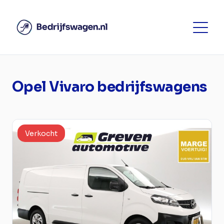
Opel Vivaro bedrijfswagens
Verkocht