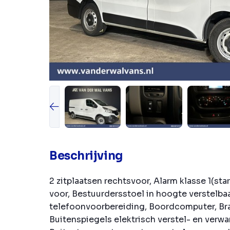
Beschrijving
2 zitplaatsen rechtsvoor, Alarm klasse 1(st
voor, Bestuurdersstoel in hoogte verstelba
telefoonvoorbereiding, Boordcomputer, Br
Buitenspiegels elektrisch verstel- en verwa