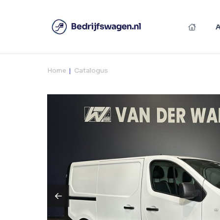
Home
Catalogus