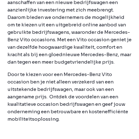
aanschaffen van een nieuwe bedrijfswagen een
aanzienlijke investering met zich meebrengt.
Daarom bieden we ondernemers de mogelijkheid
om te kiezen uit een uitgebreid online aanbod van
gebruikte bedrijfswagens, waaronder de Mercedes-
Benz Vito occasions. Met een Vito occasion geniet je
van dezelfde hoogwaardige kwaliteit, comfort en
kracht als bij een gloednieuwe Mercedes-Benz, maar
dan tegen een meer budgetvriendelijke prijs.
Door te kiezen voor een Mercedes-Benz Vito
occasion ben je niet alleen verzekerd van een
uitstekende bedrijfswagen, maar ook van een
aangename prijs. Ontdek de voordelen van een
kwalitatieve occasion bedrijfswagen en geef jouw
onderneming een betrouwbare en kostenefficiënte
mobiliteitsoplossing.