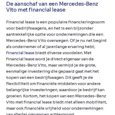
De aanschaf van een Mercedes-Benz
Vito met financial lease
Financial lease is een populaire financieringsvorm
voor bedrijfswagens, en het is een bijzonder
aantrekkelijke optie voor ondernemingen die een
Mercedes-Benz Vito overwegen. Of je nu net begint
als ondernemer of al jarenlange ervaring hebt,
financial lease
biedt diverse voordelen. Met
financial lease word je direct eigenaar van de
Mercedes-Benz Vito, maar vermijd je de grote,
eenmalige investering die gepaard gaat met het
kopen van een bedrijfswagen. Dit geeft je de
flexibiliteit om financiële middelen voor andere
belangrijke investeringen, waardoor je bedrijf kan
groeien. Kortom, het kopen van een Mercedes-Benz
Vito met financial lease biedt niet alleen mobiliteit,
maar ook financiële vrijheid voor ondernemingen
van allerlei omvang en achtergrond.