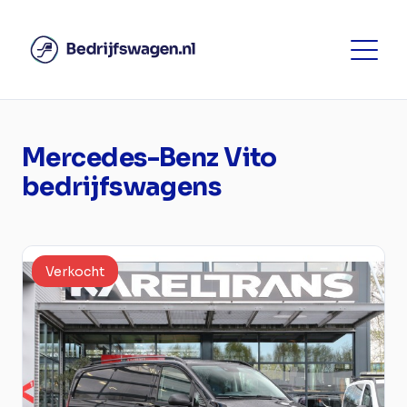
Mercedes-Benz Vito
bedrijfswagens
Verkocht