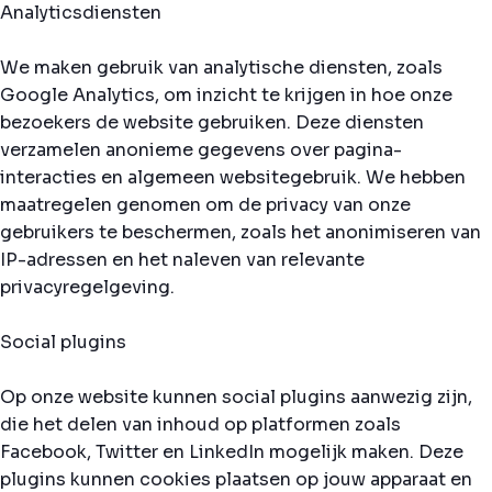
Analyticsdiensten
We maken gebruik van analytische diensten, zoals
Google Analytics, om inzicht te krijgen in hoe onze
bezoekers de website gebruiken. Deze diensten
verzamelen anonieme gegevens over pagina-
interacties en algemeen websitegebruik. We hebben
maatregelen genomen om de privacy van onze
gebruikers te beschermen, zoals het anonimiseren van
IP-adressen en het naleven van relevante
privacyregelgeving.
Social plugins
Op onze website kunnen social plugins aanwezig zijn,
die het delen van inhoud op platformen zoals
Facebook, Twitter en LinkedIn mogelijk maken. Deze
plugins kunnen cookies plaatsen op jouw apparaat en