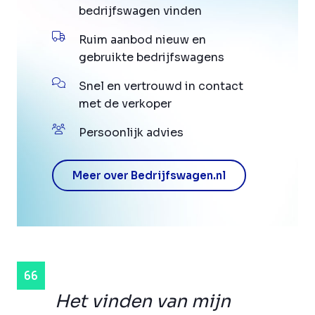
bedrijfswagen vinden
Ruim aanbod nieuw en
gebruikte bedrijfswagens
Snel en vertrouwd in contact
met de verkoper
Persoonlijk advies
Meer over Bedrijfswagen.nl
Het vinden van mijn