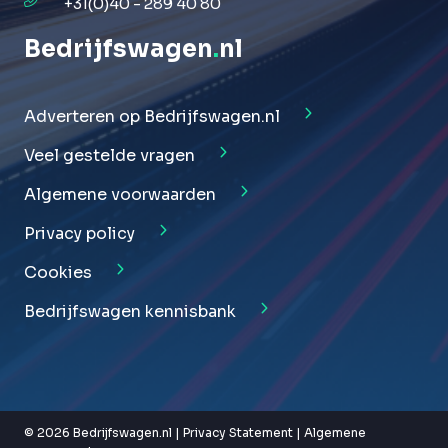
+31(0)40 - 289 40 80
Bedrijfswagen
.
nl
Adverteren op Bedrijfswagen.nl
Veel gestelde vragen
Algemene voorwaarden
Privacy policy
Cookies
Bedrijfswagen kennisbank
© 2026 Bedrijfswagen.nl |
Privacy Statement
|
Algemene