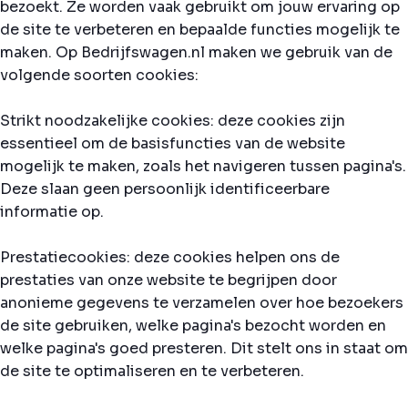
bezoekt. Ze worden vaak gebruikt om jouw ervaring op
de site te verbeteren en bepaalde functies mogelijk te
maken. Op Bedrijfswagen.nl maken we gebruik van de
volgende soorten cookies:
Strikt noodzakelijke cookies: deze cookies zijn
essentieel om de basisfuncties van de website
mogelijk te maken, zoals het navigeren tussen pagina's.
Deze slaan geen persoonlijk identificeerbare
informatie op.
Prestatiecookies: deze cookies helpen ons de
prestaties van onze website te begrijpen door
anonieme gegevens te verzamelen over hoe bezoekers
de site gebruiken, welke pagina's bezocht worden en
welke pagina's goed presteren. Dit stelt ons in staat om
de site te optimaliseren en te verbeteren.