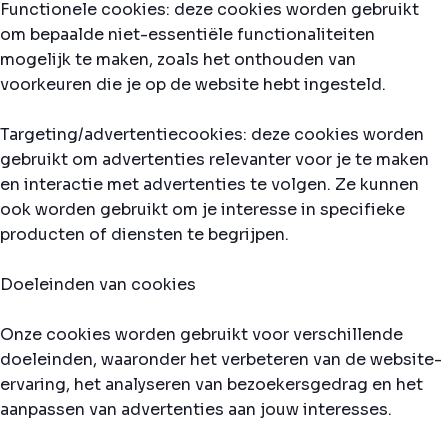
Functionele cookies: deze cookies worden gebruikt
om bepaalde niet-essentiële functionaliteiten
mogelijk te maken, zoals het onthouden van
voorkeuren die je op de website hebt ingesteld.
Targeting/advertentiecookies: deze cookies worden
gebruikt om advertenties relevanter voor je te maken
en interactie met advertenties te volgen. Ze kunnen
ook worden gebruikt om je interesse in specifieke
producten of diensten te begrijpen.
Doeleinden van cookies
Onze cookies worden gebruikt voor verschillende
doeleinden, waaronder het verbeteren van de website-
ervaring, het analyseren van bezoekersgedrag en het
aanpassen van advertenties aan jouw interesses.