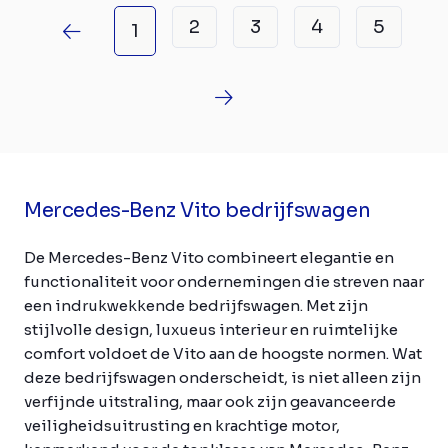
2
3
4
5
1
Mercedes-Benz Vito bedrijfswagen
De Mercedes-Benz Vito combineert elegantie en
functionaliteit voor ondernemingen die streven naar
een indrukwekkende bedrijfswagen. Met zijn
stijlvolle design, luxueus interieur en ruimtelijke
comfort voldoet de Vito aan de hoogste normen. Wat
deze bedrijfswagen onderscheidt, is niet alleen zijn
verfijnde uitstraling, maar ook zijn geavanceerde
veiligheidsuitrusting en krachtige motor,