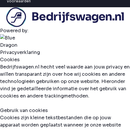
voorwaarden
Powered by:
Privacyverklaring
Cookies
Bedrijfswagen.nl hecht veel waarde aan jouw privacy en
willen transparant zijn over hoe wij cookies en andere
technologieën gebruiken op onze website. Hieronder
vind je gedetailleerde informatie over het gebruik van
cookies en andere trackingmethoden.
Gebruik van cookies
Cookies zijn kleine tekstbestanden die op jouw
apparaat worden geplaatst wanneer je onze website