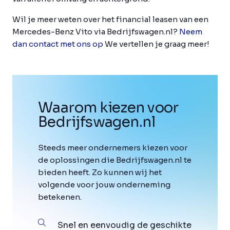
Wil je meer weten over het financial leasen van een
Mercedes-Benz Vito via Bedrijfswagen.nl?
Neem
dan contact met ons op
We vertellen je graag meer!
Waarom kiezen voor
Bedrijfswagen
.
nl
Steeds meer ondernemers kiezen voor
de oplossingen die Bedrijfswagen.nl te
bieden heeft. Zo kunnen wij het
volgende voor jouw onderneming
betekenen.
Snel en eenvoudig de geschikte