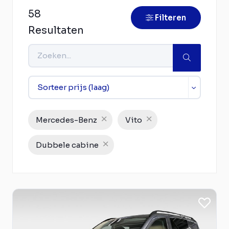
58
Filteren
Resultaten
Mercedes-Benz
Vito
Dubbele cabine