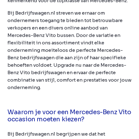
kenmerkend voor de topklasse van Mercedes-Benz.
Bij Bedrijfswagen.nl streven we ernaar om
ondernemers toegang te bieden tot betrouwbare
verkopers en een divers online aanbod van
Mercedes-Benz Vito bussen. Door de variatie en
flexibiliteit in ons assortiment vindt elke
onderneming moeiteloos de perfecte Mercedes-
Benz bedrijfswagen die aan zijn of haar specifieke
behoeften voldoet. Upgrade nu naar de Mercedes-
Benz Vito bedrijfswagen en ervaar de perfecte
combinatie van stijl, comfort en prestaties voor jouw
onderneming.
Waarom je voor een Mercedes-Benz Vito
occasion moeten kiezen?
Bij Bedrijfswagen.nl begrijpen we dat het