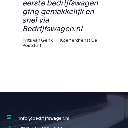
eerste bedrijfswagen
ging gemakkelijk en
snel via
Bedrijfswagen.nl
Frits van Genk
Koerierdienst De
Postduif
info@bedrijfswagen.nl