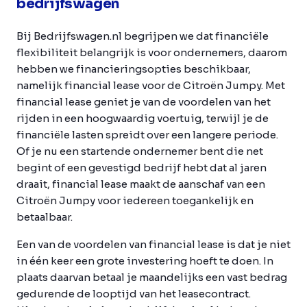
bedrijfswagen
Bij Bedrijfswagen.nl begrijpen we dat financiële
flexibiliteit belangrijk is voor ondernemers, daarom
hebben we financieringsopties beschikbaar,
namelijk financial lease voor de Citroën Jumpy. Met
financial lease geniet je van de voordelen van het
rijden in een hoogwaardig voertuig, terwijl je de
financiële lasten spreidt over een langere periode.
Of je nu een startende ondernemer bent die net
begint of een gevestigd bedrijf hebt dat al jaren
draait, financial lease maakt de aanschaf van een
Citroën Jumpy voor iedereen toegankelijk en
betaalbaar.
Een van de voordelen van financial lease is dat je niet
in één keer een grote investering hoeft te doen. In
plaats daarvan betaal je maandelijks een vast bedrag
gedurende de looptijd van het leasecontract.