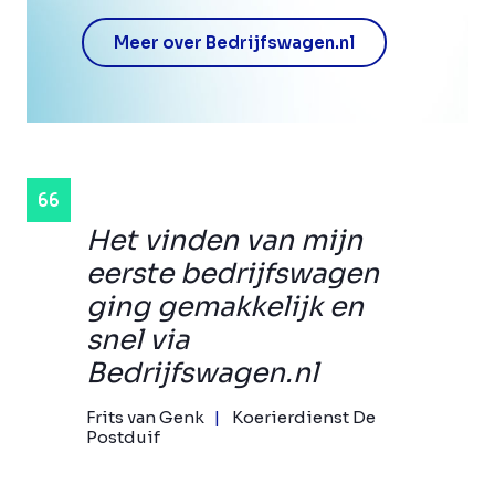
Meer over Bedrijfswagen.nl
Het vinden van mijn
eerste bedrijfswagen
ging gemakkelijk en
snel via
Bedrijfswagen.nl
Frits van Genk
Koerierdienst De
Postduif