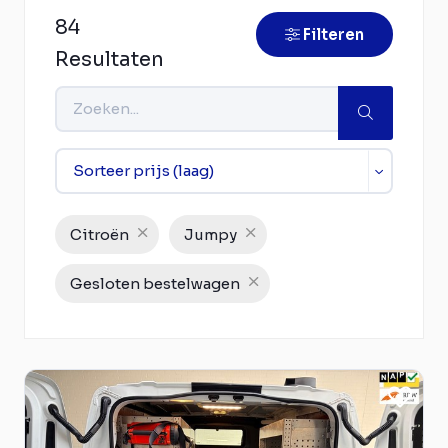
84
Filteren
Resultaten
Citroën
Jumpy
Gesloten bestelwagen