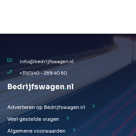
info@bedrijfswagen.nl
+31(0)40 - 289 40 80
Bedrijfswagen
.
nl
Adverteren op Bedrijfswagen.nl
Veel gestelde vragen
Algemene voorwaarden