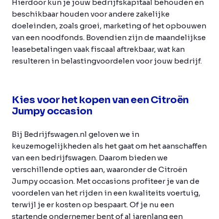
Hierdoor kun je jouw bedrijfskapitaal behouden en
beschikbaar houden voor andere zakelijke
doeleinden, zoals groei, marketing of het opbouwen
van een noodfonds. Bovendien zijn de maandelijkse
leasebetalingen vaak fiscaal aftrekbaar, wat kan
resulteren in belastingvoordelen voor jouw bedrijf.
Kies voor het kopen van een Citroën
Jumpy occasion
Bij Bedrijfswagen.nl geloven we in
keuzemogelijkheden als het gaat om het aanschaffen
van een bedrijfswagen. Daarom bieden we
verschillende opties aan, waaronder de Citroën
Jumpy occasion. Met occasions profiteer je van de
voordelen van het rijden in een kwaliteits voertuig,
terwijl je er kosten op bespaart. Of je nu een
startende ondernemer bent of al jarenlang een