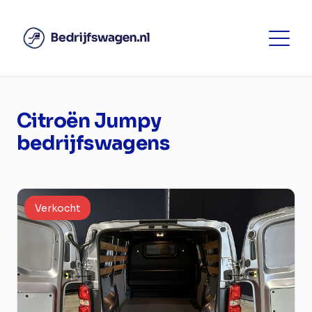
Citroën Jumpy
bedrijfswagens
Verkocht