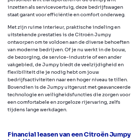
inzetten als servicevoertuig, deze bedrijfswagen
staat garant voor efficiëntie en comfort onderweg.
Met zijn ruime interieur, praktische indeling en
uitstekende prestaties is de Citroën Jumpy
ontworpen om te voldoen aan de diverse behoeften
van moderne bedrijven. Of je nu werkt in de bouw,
de bezorging, de service-industrie of een ander
vakgebied, de Jumpy biedt de veelzijdigheid en
flexibiliteit die je nodig hebt om jouw
bedrijfsactiviteiten naar een hoger niveau te tillen.
Bovendien is de Jumpy uitgerust met geavanceerde
technologie en veiligheidsfuncties die zorgen voor
een comfortabele en zorgeloze rijervaring, zelfs
tijdens lange werkdagen.
Financial leasen van een Citroën Jumpy