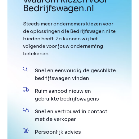
Bedrijfswagen
.
nl
Steeds meer ondernemers kiezen voor
de oplossingen die Bedrijfswagen.nl te
bieden heeft. Zo kunnen wij het
volgende voor jouw onderneming
betekenen.
Snel en eenvoudig de geschikte
bedrijfswagen vinden
Ruim aanbod nieuw en
gebruikte bedrijfswagens
Snel en vertrouwd in contact
met de verkoper
Persoonlijk advies