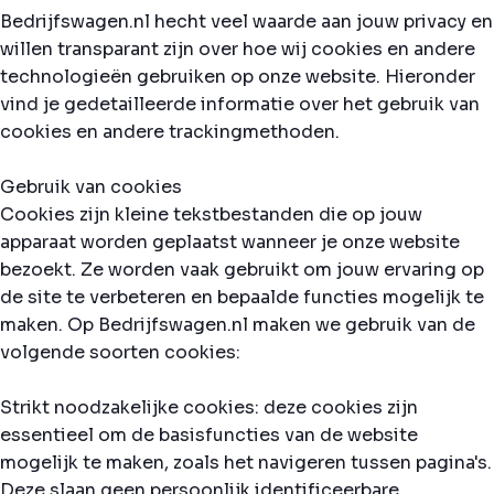
Bedrijfswagen.nl hecht veel waarde aan jouw privacy en
willen transparant zijn over hoe wij cookies en andere
technologieën gebruiken op onze website. Hieronder
vind je gedetailleerde informatie over het gebruik van
cookies en andere trackingmethoden.
Gebruik van cookies
Cookies zijn kleine tekstbestanden die op jouw
apparaat worden geplaatst wanneer je onze website
bezoekt. Ze worden vaak gebruikt om jouw ervaring op
de site te verbeteren en bepaalde functies mogelijk te
maken. Op Bedrijfswagen.nl maken we gebruik van de
volgende soorten cookies:
Strikt noodzakelijke cookies: deze cookies zijn
essentieel om de basisfuncties van de website
mogelijk te maken, zoals het navigeren tussen pagina's.
Deze slaan geen persoonlijk identificeerbare