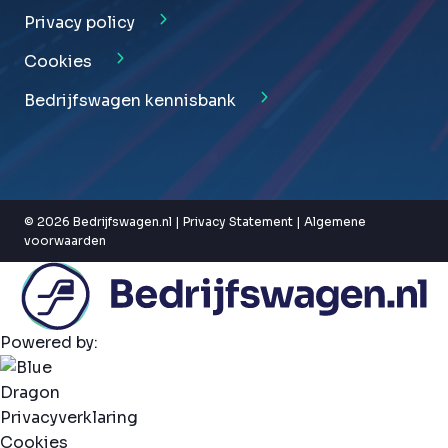
Privacy policy
Cookies
Bedrijfswagen kennisbank
© 2026 Bedrijfswagen.nl |
Privacy Statement
|
Algemene
voorwaarden
Powered by:
Privacyverklaring
Cookies