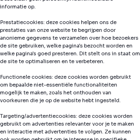
informatie op.
Prestatiecookies: deze cookies helpen ons de
prestaties van onze website te begrijpen door
anonieme gegevens te verzamelen over hoe bezoekers
de site gebruiken, welke pagina's bezocht worden en
welke pagina's goed presteren. Dit stelt ons in staat om
de site te optimaliseren en te verbeteren.
Functionele cookies: deze cookies worden gebruikt
om bepaalde niet-essentiële functionaliteiten
mogelijk te maken, zoals het onthouden van
voorkeuren die je op de website hebt ingesteld.
Targeting/advertentiecookies: deze cookies worden
gebruikt om advertenties relevanter voor je te maken
en interactie met advertenties te volgen. Ze kunnen
ook worden gebruikt om je interesse in specifieke