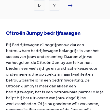
6
7
Citroën Jumpy bedrijfswagen
Bij Bedrijfswagen.nl begrijpen we dat een
betrouwbare bedrijfswagen belangrijk is voor het
succes van jouw onderneming. Daarom zijn we
verheugd om de Citroën Jumpy aan te kunnen
bieden, een veelzijdige en praktische keuze voor
ondernemers die op zoek zijn naar kwaliteit en
betrouwbaarheid in een bedrijfsvoertuig. De
Citroën Jumpy is meer dan alleen een
bedrijfswagen; het is een betrouwbare partner die je
helpt bij het uitvoeren van jouw dagelijkse
werkzaamheden. Of je nu goederen wilt vervoeren,
personeel wilt transporteren of de Jumpy wilt