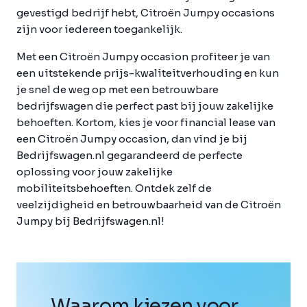
gevestigd bedrijf hebt, Citroën Jumpy occasions
zijn voor iedereen toegankelijk.
Met een Citroën Jumpy occasion profiteer je van
een uitstekende prijs-kwaliteitverhouding en kun
je snel de weg op met een betrouwbare
bedrijfswagen die perfect past bij jouw zakelijke
behoeften. Kortom, kies je voor financial lease van
een Citroën Jumpy occasion, dan vind je bij
Bedrijfswagen.nl gegarandeerd de perfecte
oplossing voor jouw zakelijke
mobiliteitsbehoeften. Ontdek zelf de
veelzijdigheid en betrouwbaarheid van de Citroën
Jumpy bij Bedrijfswagen.nl!
Waarom kiezen voor