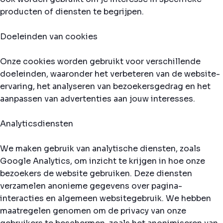
producten of diensten te begrijpen.
Doeleinden van cookies
Onze cookies worden gebruikt voor verschillende
doeleinden, waaronder het verbeteren van de website-
ervaring, het analyseren van bezoekersgedrag en het
aanpassen van advertenties aan jouw interesses.
Analyticsdiensten
We maken gebruik van analytische diensten, zoals
Google Analytics, om inzicht te krijgen in hoe onze
bezoekers de website gebruiken. Deze diensten
verzamelen anonieme gegevens over pagina-
interacties en algemeen websitegebruik. We hebben
maatregelen genomen om de privacy van onze