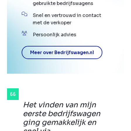
gebruikte bedrijfswagens
Snel en vertrouwd in contact
met de verkoper
Persoonlijk advies
Meer over Bedrijfswagen.nl
Het vinden van mijn
eerste bedrijfswagen
ging gemakkelijk en