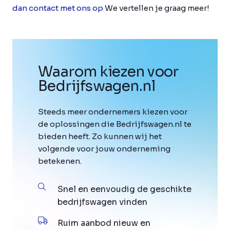
dan contact met ons op
We vertellen je graag meer!
Waarom kiezen voor
Bedrijfswagen
.
nl
Steeds meer ondernemers kiezen voor
de oplossingen die Bedrijfswagen.nl te
bieden heeft. Zo kunnen wij het
volgende voor jouw onderneming
betekenen.
Snel en eenvoudig de geschikte
bedrijfswagen vinden
Ruim aanbod nieuw en