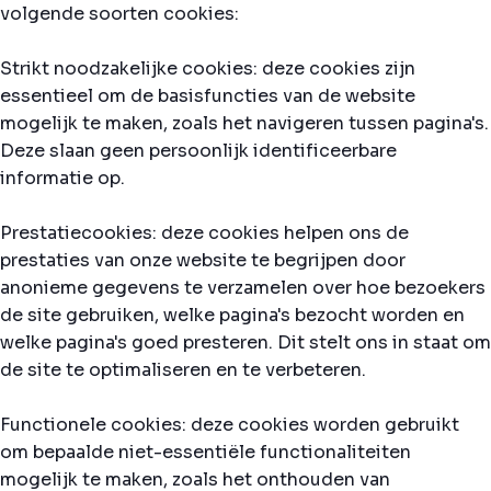
volgende soorten cookies:
Strikt noodzakelijke cookies: deze cookies zijn
essentieel om de basisfuncties van de website
mogelijk te maken, zoals het navigeren tussen pagina's.
Deze slaan geen persoonlijk identificeerbare
informatie op.
Prestatiecookies: deze cookies helpen ons de
prestaties van onze website te begrijpen door
anonieme gegevens te verzamelen over hoe bezoekers
de site gebruiken, welke pagina's bezocht worden en
welke pagina's goed presteren. Dit stelt ons in staat om
de site te optimaliseren en te verbeteren.
Functionele cookies: deze cookies worden gebruikt
om bepaalde niet-essentiële functionaliteiten
mogelijk te maken, zoals het onthouden van