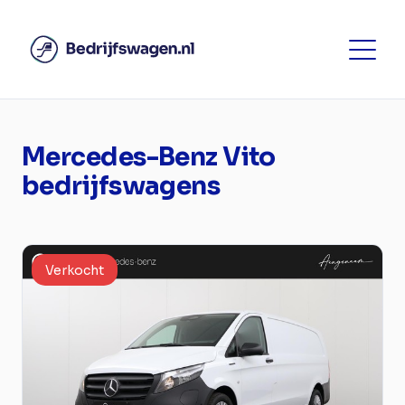
Mercedes-Benz Vito
bedrijfswagens
Verkocht