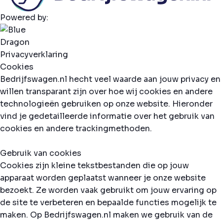
Powered by:
Privacyverklaring
Cookies
Bedrijfswagen.nl hecht veel waarde aan jouw privacy en
willen transparant zijn over hoe wij cookies en andere
technologieën gebruiken op onze website. Hieronder
vind je gedetailleerde informatie over het gebruik van
cookies en andere trackingmethoden.
Gebruik van cookies
Cookies zijn kleine tekstbestanden die op jouw
apparaat worden geplaatst wanneer je onze website
bezoekt. Ze worden vaak gebruikt om jouw ervaring op
de site te verbeteren en bepaalde functies mogelijk te
maken. Op Bedrijfswagen.nl maken we gebruik van de