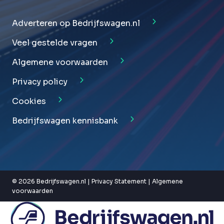
Adverteren op Bedrijfswagen.nl
Veel gestelde vragen
Algemene voorwaarden
Privacy policy
Cookies
Bedrijfswagen kennisbank
© 2026 Bedrijfswagen.nl |
Privacy Statement
|
Algemene
voorwaarden