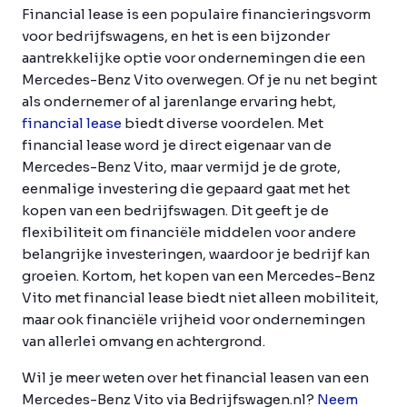
Financial lease is een populaire financieringsvorm
voor bedrijfswagens, en het is een bijzonder
aantrekkelijke optie voor ondernemingen die een
Mercedes-Benz Vito overwegen. Of je nu net begint
als ondernemer of al jarenlange ervaring hebt,
financial lease
biedt diverse voordelen. Met
financial lease word je direct eigenaar van de
Mercedes-Benz Vito, maar vermijd je de grote,
eenmalige investering die gepaard gaat met het
kopen van een bedrijfswagen. Dit geeft je de
flexibiliteit om financiële middelen voor andere
belangrijke investeringen, waardoor je bedrijf kan
groeien. Kortom, het kopen van een Mercedes-Benz
Vito met financial lease biedt niet alleen mobiliteit,
maar ook financiële vrijheid voor ondernemingen
van allerlei omvang en achtergrond.
Wil je meer weten over het financial leasen van een
Mercedes-Benz Vito via Bedrijfswagen.nl?
Neem