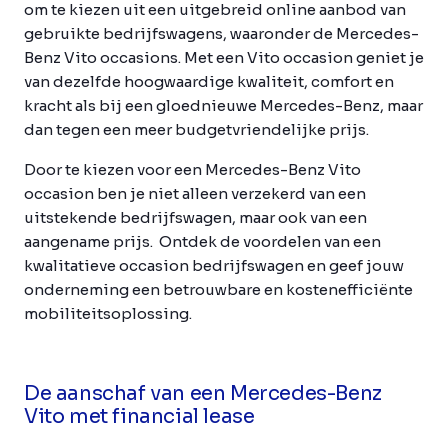
om te kiezen uit een uitgebreid online aanbod van
gebruikte bedrijfswagens, waaronder de Mercedes-
Benz Vito occasions. Met een Vito occasion geniet je
van dezelfde hoogwaardige kwaliteit, comfort en
kracht als bij een gloednieuwe Mercedes-Benz, maar
dan tegen een meer budgetvriendelijke prijs.
Door te kiezen voor een Mercedes-Benz Vito
occasion ben je niet alleen verzekerd van een
uitstekende bedrijfswagen, maar ook van een
aangename prijs. Ontdek de voordelen van een
kwalitatieve occasion bedrijfswagen en geef jouw
onderneming een betrouwbare en kostenefficiënte
mobiliteitsoplossing.
De aanschaf van een Mercedes-Benz
Vito met financial lease