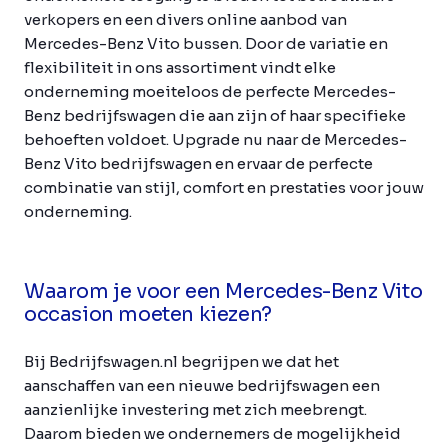
verkopers en een divers online aanbod van
Mercedes-Benz Vito bussen. Door de variatie en
flexibiliteit in ons assortiment vindt elke
onderneming moeiteloos de perfecte Mercedes-
Benz bedrijfswagen die aan zijn of haar specifieke
behoeften voldoet. Upgrade nu naar de Mercedes-
Benz Vito bedrijfswagen en ervaar de perfecte
combinatie van stijl, comfort en prestaties voor jouw
onderneming.
Waarom je voor een Mercedes-Benz Vito
occasion moeten kiezen?
Bij Bedrijfswagen.nl begrijpen we dat het
aanschaffen van een nieuwe bedrijfswagen een
aanzienlijke investering met zich meebrengt.
Daarom bieden we ondernemers de mogelijkheid