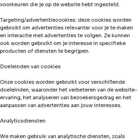
voorkeuren die je op de website hebt ingesteld.
Targeting/advertentiecookies: deze cookies worden
gebruikt om advertenties relevanter voor je te maken
en interactie met advertenties te volgen. Ze kunnen
ook worden gebruikt om je interesse in specifieke
producten of diensten te begrijpen.
Doeleinden van cookies
Onze cookies worden gebruikt voor verschillende
doeleinden, waaronder het verbeteren van de website-
ervaring, het analyseren van bezoekersgedrag en het
aanpassen van advertenties aan jouw interesses.
Analyticsdiensten
We maken gebruik van analytische diensten, zoals