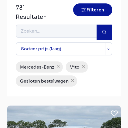
731
Filteren
Resultaten
Mercedes-Benz
Vito
Gesloten bestelwagen