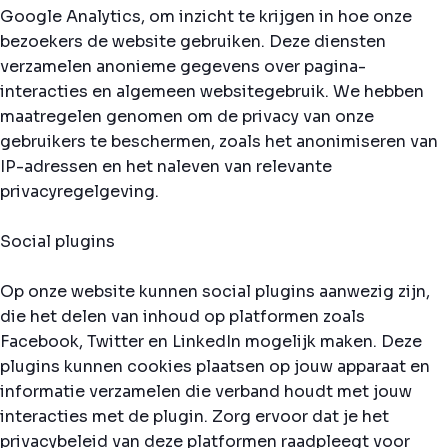
Google Analytics, om inzicht te krijgen in hoe onze
bezoekers de website gebruiken. Deze diensten
verzamelen anonieme gegevens over pagina-
interacties en algemeen websitegebruik. We hebben
maatregelen genomen om de privacy van onze
gebruikers te beschermen, zoals het anonimiseren van
IP-adressen en het naleven van relevante
privacyregelgeving.
Social plugins
Op onze website kunnen social plugins aanwezig zijn,
die het delen van inhoud op platformen zoals
Facebook, Twitter en LinkedIn mogelijk maken. Deze
plugins kunnen cookies plaatsen op jouw apparaat en
informatie verzamelen die verband houdt met jouw
interacties met de plugin. Zorg ervoor dat je het
privacybeleid van deze platformen raadpleegt voor