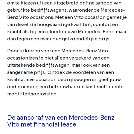
om te kiezen uit een uitgebreid online aanbod van
gebruikte bedrijfswagens, waaronder de Mercedes-
Benz Vito occasions. Met een Vito occasion geniet je
van dezelfde hoogwaardige kwaliteit, comfort en
kracht als bij een gloednieuwe Mercedes-Benz, maar
dan tegen een meer budgetvriendelijke prijs.
Door te kiezen voor een Mercedes-Benz Vito
occasion ben je niet alleen verzekerd van een
uitstekende bedrijfswagen, maar ook van een
aangename prijs. Ontdek de voordelen van een
kwalitatieve occasion bedrijfswagen en geef jouw
onderneming een betrouwbare en kostenefficiënte
mobiliteitsoplossing.
De aanschaf van een Mercedes-Benz
Vito met financial lease