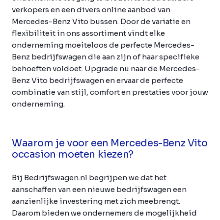
verkopers en een divers online aanbod van
Mercedes-Benz Vito bussen. Door de variatie en
flexibiliteit in ons assortiment vindt elke
onderneming moeiteloos de perfecte Mercedes-
Benz bedrijfswagen die aan zijn of haar specifieke
behoeften voldoet. Upgrade nu naar de Mercedes-
Benz Vito bedrijfswagen en ervaar de perfecte
combinatie van stijl, comfort en prestaties voor jouw
onderneming.
Waarom je voor een Mercedes-Benz Vito
occasion moeten kiezen?
Bij Bedrijfswagen.nl begrijpen we dat het
aanschaffen van een nieuwe bedrijfswagen een
aanzienlijke investering met zich meebrengt.
Daarom bieden we ondernemers de mogelijkheid