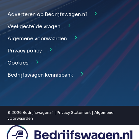
Adverteren op Bedrijfswagen.nl
Veel gestelde vragen
Algemene voorwaarden
Privacy policy
Cookies
Bedrijfswagen kennisbank
© 2026 Bedrijfswagen.nl |
Privacy Statement
|
Algemene
voorwaarden