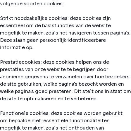
volgende soorten cookies:
Strikt noodzakelijke cookies: deze cookies zijn
essentieel om de basisfuncties van de website
mogelijk te maken, zoals het navigeren tussen pagina's.
Deze slaan geen persoonlijk identificeerbare
informatie op.
Prestatiecookies: deze cookies helpen ons de
prestaties van onze website te begrijpen door
anonieme gegevens te verzamelen over hoe bezoekers
de site gebruiken, welke pagina's bezocht worden en
welke pagina's goed presteren. Dit stelt ons in staat om
de site te optimaliseren en te verbeteren.
Functionele cookies: deze cookies worden gebruikt
om bepaalde niet-essentiële functionaliteiten
mogelijk te maken, zoals het onthouden van