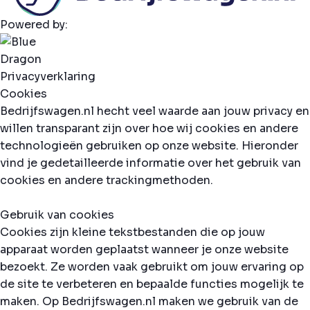
Powered by:
Privacyverklaring
Cookies
Bedrijfswagen.nl hecht veel waarde aan jouw privacy en
willen transparant zijn over hoe wij cookies en andere
technologieën gebruiken op onze website. Hieronder
vind je gedetailleerde informatie over het gebruik van
cookies en andere trackingmethoden.
Gebruik van cookies
Cookies zijn kleine tekstbestanden die op jouw
apparaat worden geplaatst wanneer je onze website
bezoekt. Ze worden vaak gebruikt om jouw ervaring op
de site te verbeteren en bepaalde functies mogelijk te
maken. Op Bedrijfswagen.nl maken we gebruik van de