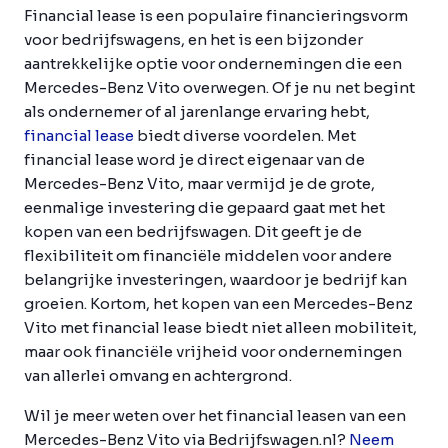
Financial lease is een populaire financieringsvorm
voor bedrijfswagens, en het is een bijzonder
aantrekkelijke optie voor ondernemingen die een
Mercedes-Benz Vito overwegen. Of je nu net begint
als ondernemer of al jarenlange ervaring hebt,
financial lease
biedt diverse voordelen. Met
financial lease word je direct eigenaar van de
Mercedes-Benz Vito, maar vermijd je de grote,
eenmalige investering die gepaard gaat met het
kopen van een bedrijfswagen. Dit geeft je de
flexibiliteit om financiële middelen voor andere
belangrijke investeringen, waardoor je bedrijf kan
groeien. Kortom, het kopen van een Mercedes-Benz
Vito met financial lease biedt niet alleen mobiliteit,
maar ook financiële vrijheid voor ondernemingen
van allerlei omvang en achtergrond.
Wil je meer weten over het financial leasen van een
Mercedes-Benz Vito via Bedrijfswagen.nl?
Neem