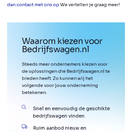
dan contact met ons op
We vertellen je graag meer!
Waarom kiezen voor
Bedrijfswagen
.
nl
Steeds meer ondernemers kiezen voor
de oplossingen die Bedrijfswagen.nl te
bieden heeft. Zo kunnen wij het
volgende voor jouw onderneming
betekenen.
Snel en eenvoudig de geschikte
bedrijfswagen vinden
Ruim aanbod nieuw en