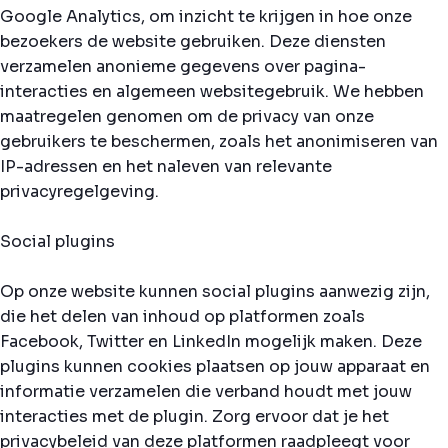
Google Analytics, om inzicht te krijgen in hoe onze
bezoekers de website gebruiken. Deze diensten
verzamelen anonieme gegevens over pagina-
interacties en algemeen websitegebruik. We hebben
maatregelen genomen om de privacy van onze
gebruikers te beschermen, zoals het anonimiseren van
IP-adressen en het naleven van relevante
privacyregelgeving.
Social plugins
Op onze website kunnen social plugins aanwezig zijn,
die het delen van inhoud op platformen zoals
Facebook, Twitter en LinkedIn mogelijk maken. Deze
plugins kunnen cookies plaatsen op jouw apparaat en
informatie verzamelen die verband houdt met jouw
interacties met de plugin. Zorg ervoor dat je het
privacybeleid van deze platformen raadpleegt voor