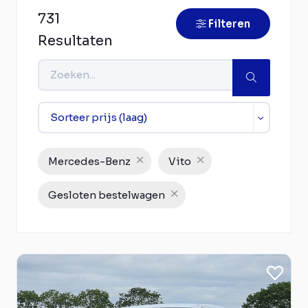
731
Filteren
Resultaten
Mercedes-Benz
Vito
Gesloten bestelwagen