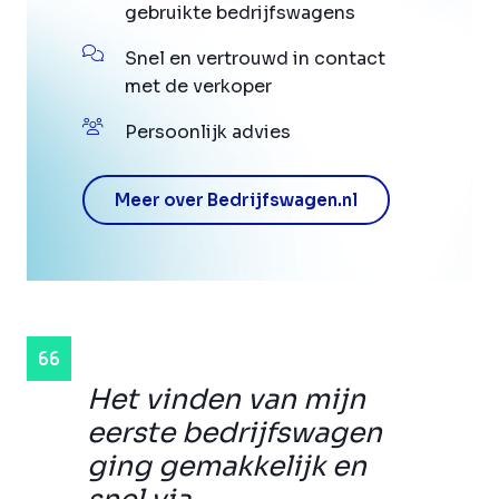
gebruikte bedrijfswagens
Snel en vertrouwd in contact
met de verkoper
Persoonlijk advies
Meer over Bedrijfswagen.nl
Het vinden van mijn
eerste bedrijfswagen
ging gemakkelijk en