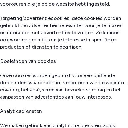
voorkeuren die je op de website hebt ingesteld.
Targeting/advertentiecookies: deze cookies worden
gebruikt om advertenties relevanter voor je te maken
en interactie met advertenties te volgen. Ze kunnen
ook worden gebruikt om je interesse in specifieke
producten of diensten te begrijpen.
Doeleinden van cookies
Onze cookies worden gebruikt voor verschillende
doeleinden, waaronder het verbeteren van de website-
ervaring, het analyseren van bezoekersgedrag en het
aanpassen van advertenties aan jouw interesses.
Analyticsdiensten
We maken gebruik van analytische diensten, zoals