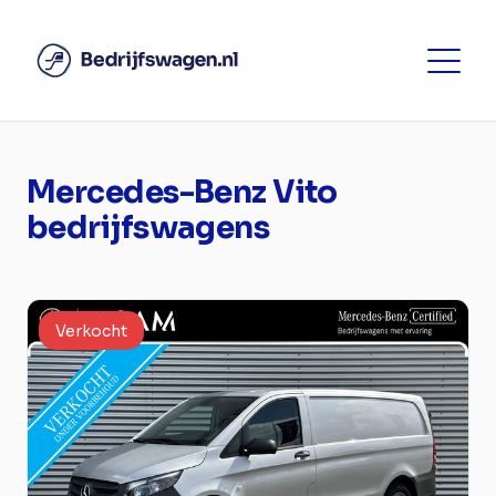
Mercedes-Benz Vito
bedrijfswagens
Verkocht