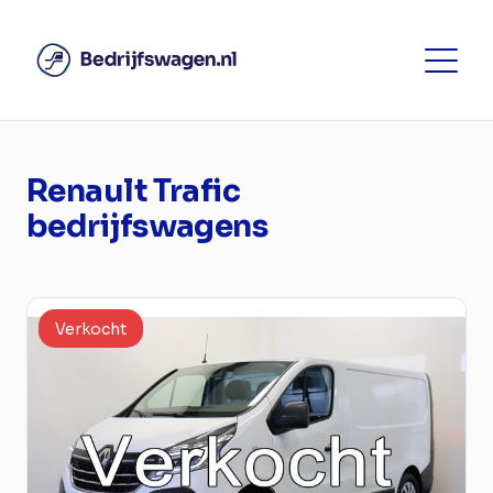
Renault Trafic
bedrijfswagens
Verkocht