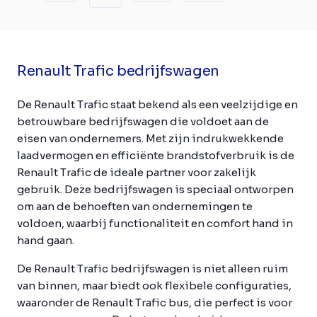
Renault Trafic bedrijfswagen
De Renault Trafic staat bekend als een veelzijdige en
betrouwbare bedrijfswagen die voldoet aan de
eisen van ondernemers. Met zijn indrukwekkende
laadvermogen en efficiënte brandstofverbruik is de
Renault Trafic de ideale partner voor zakelijk
gebruik. Deze bedrijfswagen is speciaal ontworpen
om aan de behoeften van ondernemingen te
voldoen, waarbij functionaliteit en comfort hand in
hand gaan.
De Renault Trafic bedrijfswagen is niet alleen ruim
van binnen, maar biedt ook flexibele configuraties,
waaronder de Renault Trafic bus, die perfect is voor