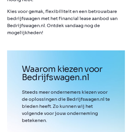
Kies voor gemak, flexibiliteit en een betrouwbare
bedrijfswagen met het financial lease aanbod van
Bedrijfswagen.nl. Ontdek vandaag nog de
mogelijkheden!
Waarom kiezen voor
Bedrijfswagen
.
nl
Steeds meer ondernemers kiezen voor
de oplossingen die Bedrijfswagen.nl te
bieden heeft. Zo kunnen wij het
volgende voor jouw onderneming
betekenen.