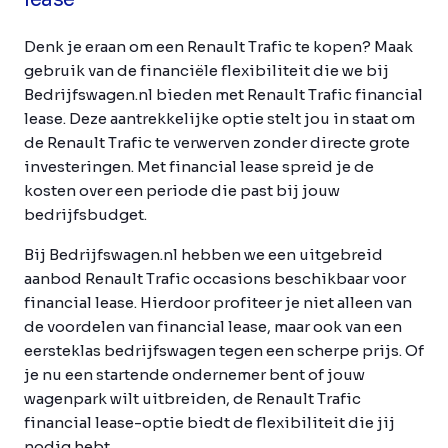
Denk je eraan om een Renault Trafic te kopen? Maak
gebruik van de financiële flexibiliteit die we bij
Bedrijfswagen.nl bieden met Renault Trafic financial
lease. Deze aantrekkelijke optie stelt jou in staat om
de Renault Trafic te verwerven zonder directe grote
investeringen. Met financial lease spreid je de
kosten over een periode die past bij jouw
bedrijfsbudget.
Bij Bedrijfswagen.nl hebben we een uitgebreid
aanbod Renault Trafic occasions beschikbaar voor
financial lease. Hierdoor profiteer je niet alleen van
de voordelen van financial lease, maar ook van een
eersteklas bedrijfswagen tegen een scherpe prijs. Of
je nu een startende ondernemer bent of jouw
wagenpark wilt uitbreiden, de Renault Trafic
financial lease-optie biedt de flexibiliteit die jij
nodig hebt.