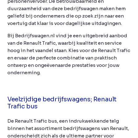
personenvervoer. De betrouwbaarheid en
duurzaamheid van deze bedrijfswagen maken hem
geliefd bij ondernemers die op zoek zijn naar een
voertuig dat klaar is voor dagelijkse uitdagingen.
Bij Bedrijfswagen.nl vind je een uitgebreid aanbod
van de Renault Trafic, waarbij kwaliteit en service
hoog in het vaandel staan. Kies voor de Renault Trafic
en ervaar de perfecte combinatie van praktisch
ontwerp en ongeëvenaarde prestaties voor jouw
onderneming.
Veelzijdige bedrijfswagens; Renault
Trafic bus
De Renault Trafic bus, een indrukwekkende telg
binnen het assortiment bedrijfswagens van Renault,
onderscheidt zich als de ultieme partner voor