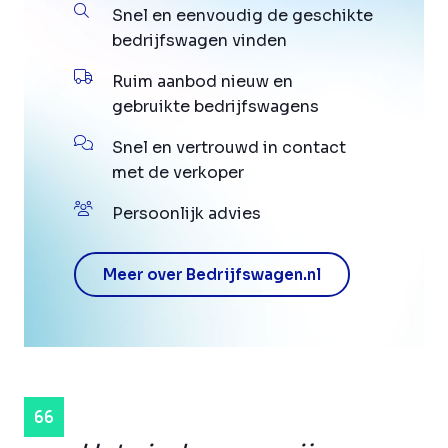
Snel en eenvoudig de geschikte
bedrijfswagen vinden
Ruim aanbod nieuw en
gebruikte bedrijfswagens
Snel en vertrouwd in contact
met de verkoper
Persoonlijk advies
Meer over Bedrijfswagen.nl