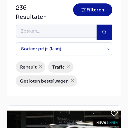
236
Filteren
Resultaten
Renault
Trafic
Gesloten bestelwagen