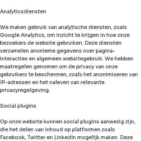
Analyticsdiensten
We maken gebruik van analytische diensten, zoals
Google Analytics, om inzicht te krijgen in hoe onze
bezoekers de website gebruiken. Deze diensten
verzamelen anonieme gegevens over pagina-
interacties en algemeen websitegebruik. We hebben
maatregelen genomen om de privacy van onze
gebruikers te beschermen, zoals het anonimiseren van
IP-adressen en het naleven van relevante
privacyregelgeving.
Social plugins
Op onze website kunnen social plugins aanwezig zijn,
die het delen van inhoud op platformen zoals
Facebook, Twitter en LinkedIn mogelijk maken. Deze