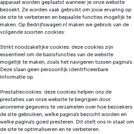
apparaat worden geplaatst wanneer je onze website
bezoekt. Ze worden vaak gebruikt om jouw ervaring op
de site te verbeteren en bepaalde functies mogelijk te
maken. Op Bedrijfswagen.nl maken we gebruik van de
volgende soorten cookies:
Strikt noodzakelijke cookies: deze cookies zijn
essentieel om de basisfuncties van de website
mogelijk te maken, zoals het navigeren tussen pagina's.
Deze slaan geen persoonlijk identificeerbare
informatie op.
Prestatiecookies: deze cookies helpen ons de
prestaties van onze website te begrijpen door
anonieme gegevens te verzamelen over hoe bezoekers
de site gebruiken, welke pagina's bezocht worden en
welke pagina's goed presteren. Dit stelt ons in staat om
de site te optimaliseren en te verbeteren.