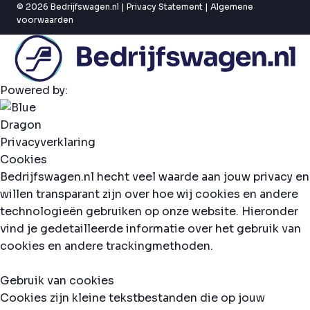
© 2026 Bedrijfswagen.nl |
Privacy Statement
|
Algemene
voorwaarden
Powered by:
Privacyverklaring
Cookies
Bedrijfswagen.nl hecht veel waarde aan jouw privacy en
willen transparant zijn over hoe wij cookies en andere
technologieën gebruiken op onze website. Hieronder
vind je gedetailleerde informatie over het gebruik van
cookies en andere trackingmethoden.
Gebruik van cookies
Cookies zijn kleine tekstbestanden die op jouw