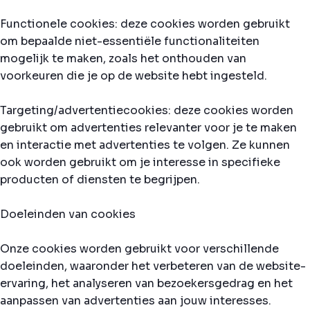
Functionele cookies: deze cookies worden gebruikt
om bepaalde niet-essentiële functionaliteiten
mogelijk te maken, zoals het onthouden van
voorkeuren die je op de website hebt ingesteld.
Targeting/advertentiecookies: deze cookies worden
gebruikt om advertenties relevanter voor je te maken
en interactie met advertenties te volgen. Ze kunnen
ook worden gebruikt om je interesse in specifieke
producten of diensten te begrijpen.
Doeleinden van cookies
Onze cookies worden gebruikt voor verschillende
doeleinden, waaronder het verbeteren van de website-
ervaring, het analyseren van bezoekersgedrag en het
aanpassen van advertenties aan jouw interesses.