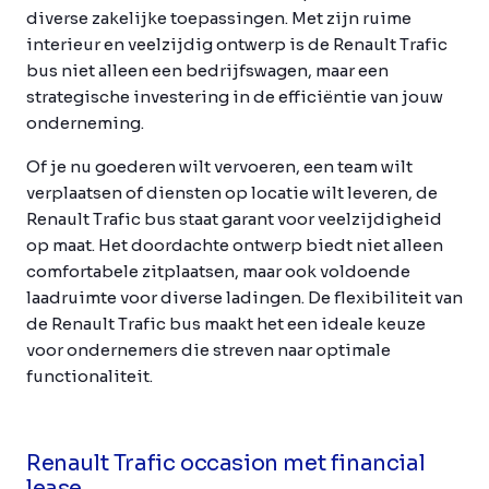
diverse zakelijke toepassingen. Met zijn ruime
interieur en veelzijdig ontwerp is de Renault Trafic
bus niet alleen een bedrijfswagen, maar een
strategische investering in de efficiëntie van jouw
onderneming.
Of je nu goederen wilt vervoeren, een team wilt
verplaatsen of diensten op locatie wilt leveren, de
Renault Trafic bus staat garant voor veelzijdigheid
op maat. Het doordachte ontwerp biedt niet alleen
comfortabele zitplaatsen, maar ook voldoende
laadruimte voor diverse ladingen. De flexibiliteit van
de Renault Trafic bus maakt het een ideale keuze
voor ondernemers die streven naar optimale
functionaliteit.
Renault Trafic occasion met financial
lease