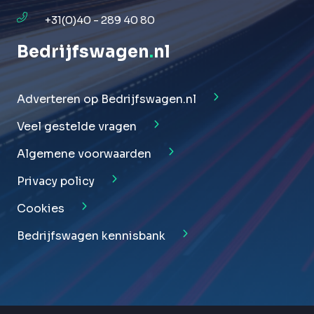
+31(0)40 - 289 40 80
Bedrijfswagen
.
nl
Adverteren op Bedrijfswagen.nl
Veel gestelde vragen
Algemene voorwaarden
Privacy policy
Cookies
Bedrijfswagen kennisbank