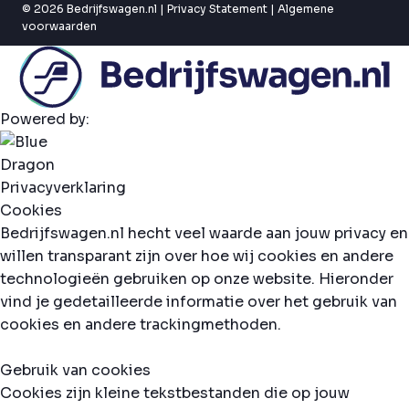
© 2026 Bedrijfswagen.nl |
Privacy Statement
|
Algemene
voorwaarden
Powered by:
Privacyverklaring
Cookies
Bedrijfswagen.nl hecht veel waarde aan jouw privacy en
willen transparant zijn over hoe wij cookies en andere
technologieën gebruiken op onze website. Hieronder
vind je gedetailleerde informatie over het gebruik van
cookies en andere trackingmethoden.
Gebruik van cookies
Cookies zijn kleine tekstbestanden die op jouw