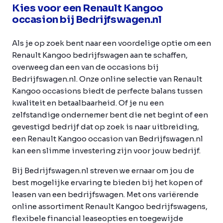
Kies voor een Renault Kangoo
occasion bij Bedrijfswagen.nl
Als je op zoek bent naar een voordelige optie om een
Renault Kangoo bedrijfswagen aan te schaffen,
overweeg dan een van de occasions bij
Bedrijfswagen.nl. Onze online selectie van Renault
Kangoo occasions biedt de perfecte balans tussen
kwaliteit en betaalbaarheid. Of je nu een
zelfstandige ondernemer bent die net begint of een
gevestigd bedrijf dat op zoek is naar uitbreiding,
een Renault Kangoo occasion van Bedrijfswagen.nl
kan een slimme investering zijn voor jouw bedrijf.
Bij Bedrijfswagen.nl streven we ernaar om jou de
best mogelijke ervaring te bieden bij het kopen of
leasen van een bedrijfswagen. Met ons variërende
online assortiment Renault Kangoo bedrijfswagens,
flexibele financial leaseopties en toegewijde