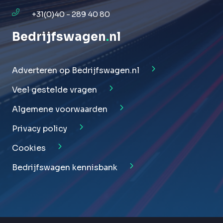
+31(0)40 - 289 40 80
Bedrijfswagen
.
nl
Adverteren op Bedrijfswagen.nl
Veel gestelde vragen
Algemene voorwaarden
Privacy policy
Cookies
Bedrijfswagen kennisbank