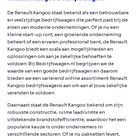
De Renault Kangoo staat bekend als een betrouwbare
en veelzijdige bedrijfswagen die perfect past bij de
eisen van moderne ondernemingen. Of je nu een
kleine start-up runt, een groeiende onderneming
beheert of een ervaren professional bent, de Renault
Kangoo biedt een scala aan mogelijkheden en
oplossingen om aan je zakelijke behoeften te
voldoen. Bij Bedrijfswagen.nl begrijpen we de
waarde van een goede bedrijfswagen en daarom
bieden we een variërend online assortiment Renault
Kangoo bedrijfswagens aan om aan al jouw zakelijke
vereisten te voldoen.
Daarnaast staat de Renault Kangoo bekend om zijn
robuuste constructie, ruime laadruimte en
uitstekende brandstofefficiëntie, waardoor het een
populaire keuze is onder ondernemers in
verschillende sectoren. Of je nu pakketten levert,