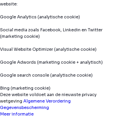
website:
Google Analytics (analytische cookie)
Social media zoals Facebook, Linkedin en Twitter
(marketing cookie)
Visual Website Optimizer (analytische cookie)
Google Adwords (marketing cookie + analytisch)
Google search console (analytische cookie)
Bing (marketing cookie)
Deze website voldoet aan de nieuwste privacy
wetgeving
Algemene Verordering
Gegevensbescherming
Meer informatie