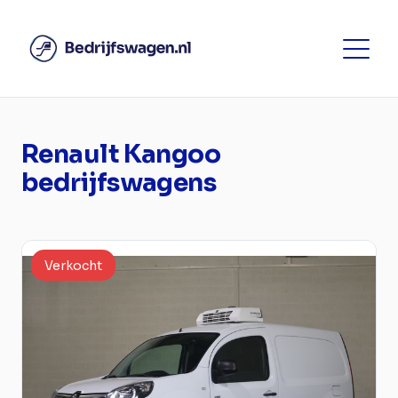
Renault Kangoo
bedrijfswagens
Verkocht