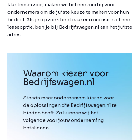
klantenservice, maken we het eenvoudig voor
ondernemers om de juiste keuze te maken voor hun
bedrijf. Als je op zoek bent naar een occasion of een
leaseoptie, ben je bij Bedrijfswagen.nl aan het juiste
adres.
Waarom kiezen voor
Bedrijfswagen
.
nl
Steeds meer ondernemers kiezen voor
de oplossingen die Bedrijfswagen.nl te
bieden heeft. Zo kunnen wij het
volgende voor jouw onderneming
betekenen.