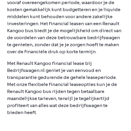
vooraf overeengekomen periode, waardoor je de
kosten gemakkelijk kunt budgetteren en je liquide
middelen kunt behouden voor andere zakelijke
investeringen. Het financial leasen van een Renault
Kangoo bus biedt je de mogelijkheid om direct van
de voordelen van deze betrouwbare bedrijfswagen
te genieten, zonder dat je je zorgen hoeft te maken
over de financiële druk op korte termijn.
Met Renault Kangoo financial lease bij
Bedrijfswagen.nl geniet je van eenvoud en
transparantie gedurende de gehele leaseperiode.
Met onze flexibele financial leaseopties kun je de
Renault Kangoo bus rijden tegen betaalbare
maandelijkse tarieven, terwijl je tegelijkertijd
profiteert van alles wat deze bedrijfswagen te
bieden heeft.