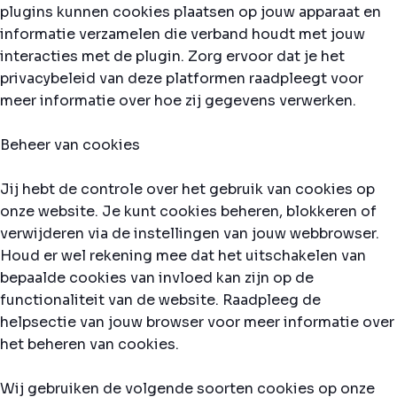
plugins kunnen cookies plaatsen op jouw apparaat en
informatie verzamelen die verband houdt met jouw
interacties met de plugin. Zorg ervoor dat je het
privacybeleid van deze platformen raadpleegt voor
meer informatie over hoe zij gegevens verwerken.
Beheer van cookies
Jij hebt de controle over het gebruik van cookies op
onze website. Je kunt cookies beheren, blokkeren of
verwijderen via de instellingen van jouw webbrowser.
Houd er wel rekening mee dat het uitschakelen van
bepaalde cookies van invloed kan zijn op de
functionaliteit van de website. Raadpleeg de
helpsectie van jouw browser voor meer informatie over
het beheren van cookies.
Wij gebruiken de volgende soorten cookies op onze