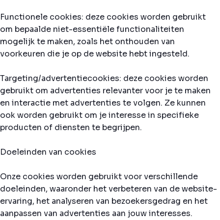
Functionele cookies: deze cookies worden gebruikt
om bepaalde niet-essentiële functionaliteiten
mogelijk te maken, zoals het onthouden van
voorkeuren die je op de website hebt ingesteld.
Targeting/advertentiecookies: deze cookies worden
gebruikt om advertenties relevanter voor je te maken
en interactie met advertenties te volgen. Ze kunnen
ook worden gebruikt om je interesse in specifieke
producten of diensten te begrijpen.
Doeleinden van cookies
Onze cookies worden gebruikt voor verschillende
doeleinden, waaronder het verbeteren van de website-
ervaring, het analyseren van bezoekersgedrag en het
aanpassen van advertenties aan jouw interesses.