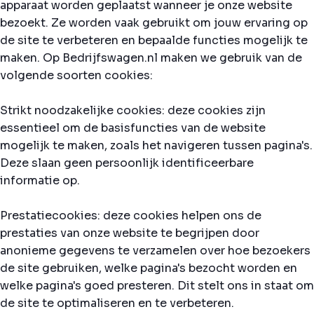
apparaat worden geplaatst wanneer je onze website
bezoekt. Ze worden vaak gebruikt om jouw ervaring op
de site te verbeteren en bepaalde functies mogelijk te
maken. Op Bedrijfswagen.nl maken we gebruik van de
volgende soorten cookies:
Strikt noodzakelijke cookies: deze cookies zijn
essentieel om de basisfuncties van de website
mogelijk te maken, zoals het navigeren tussen pagina's.
Deze slaan geen persoonlijk identificeerbare
informatie op.
Prestatiecookies: deze cookies helpen ons de
prestaties van onze website te begrijpen door
anonieme gegevens te verzamelen over hoe bezoekers
de site gebruiken, welke pagina's bezocht worden en
welke pagina's goed presteren. Dit stelt ons in staat om
de site te optimaliseren en te verbeteren.