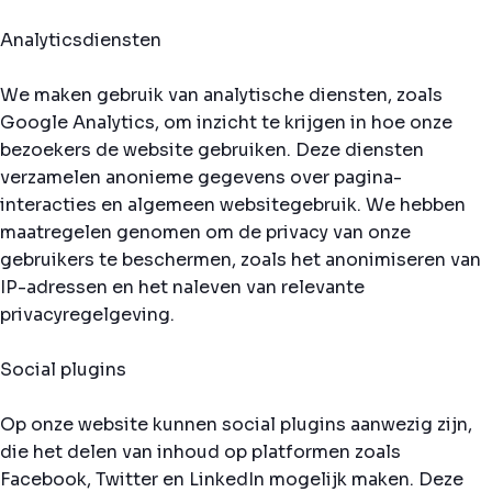
Analyticsdiensten
We maken gebruik van analytische diensten, zoals
Google Analytics, om inzicht te krijgen in hoe onze
bezoekers de website gebruiken. Deze diensten
verzamelen anonieme gegevens over pagina-
interacties en algemeen websitegebruik. We hebben
maatregelen genomen om de privacy van onze
gebruikers te beschermen, zoals het anonimiseren van
IP-adressen en het naleven van relevante
privacyregelgeving.
Social plugins
Op onze website kunnen social plugins aanwezig zijn,
die het delen van inhoud op platformen zoals
Facebook, Twitter en LinkedIn mogelijk maken. Deze