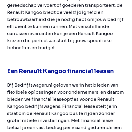
gereedschap vervoert of goederen transporteert, de
Renault Kangoo biedt de veelzijdigheid en
betrouwbaarheid die je nodig hebt om jouw bedrijf
efficiënt te kunnen runnen. Met verschillende
carrosserievarianten kun je een Renault Kangoo
kiezen die perfect aansluit bij jouw specifieke
behoeften en budget.
Een Renault Kangoo financial leasen
Bij Bedrijfswagen.nl geloven we in het bieden van
flexibele oplossingen voor ondernemers, en daarom
bieden we financial leaseopties voor de Renault
Kangoo bedrijfswagens. Financial lease stelt je in
staat om de Renault Kangoo bus te rijden zonder
grote initiële investeringen. Met financial lease
betaal je een vast bedrag per maand gedurende een