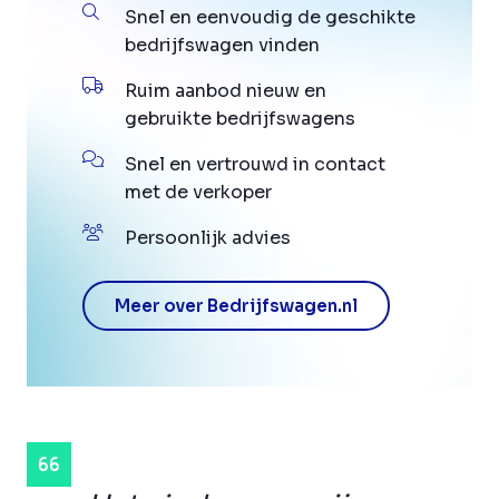
Snel en eenvoudig de geschikte
bedrijfswagen vinden
Ruim aanbod nieuw en
gebruikte bedrijfswagens
Snel en vertrouwd in contact
met de verkoper
Persoonlijk advies
Meer over Bedrijfswagen.nl