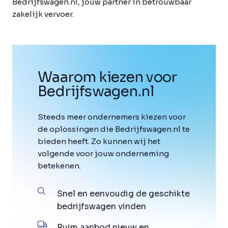
Bedrijfswagen.nl, jouw partner in betrouwbaar
zakelijk vervoer.
Waarom kiezen voor
Bedrijfswagen
.
nl
Steeds meer ondernemers kiezen voor
de oplossingen die Bedrijfswagen.nl te
bieden heeft. Zo kunnen wij het
volgende voor jouw onderneming
betekenen.
Snel en eenvoudig de geschikte
bedrijfswagen vinden
Ruim aanbod nieuw en