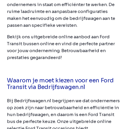
ondernemers in staat om efficiënter te werken. De
ruime laadruimte en aanpasbare configuraties
maken het eenvoudig om de bedrijfswagen aan te
passen aan specifieke vereisten.
Bekijk ons uitgebreide online aanbod aan Ford
Transit bussen online en vind de perfecte partner
voor jouw onderneming. Betrouwbaarheid en
prestaties gegarandeerd!
Waarom je moet kiezen voor een Ford
Transit via Bedrijfswagen.nl
Bij Bedrijfswagen.nl begrijpen we dat ondernemers
op zoek zijn naar betrouwbaarheid en efficiëntie in
hun bedrijfswagen, en daarom is een Ford Transit
bus de perfecte keuze. Onze uitgebreide online
selectie Ford Transit occasions biedt