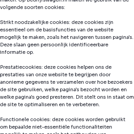
volgende soorten cookies:
Strikt noodzakelijke cookies: deze cookies zijn
essentieel om de basisfuncties van de website
mogelijk te maken, zoals het navigeren tussen pagina's.
Deze slaan geen persoonlijk identificeerbare
informatie op.
Prestatiecookies: deze cookies helpen ons de
prestaties van onze website te begrijpen door
anonieme gegevens te verzamelen over hoe bezoekers
de site gebruiken, welke pagina's bezocht worden en
welke pagina's goed presteren. Dit stelt ons in staat om
de site te optimaliseren en te verbeteren.
Functionele cookies: deze cookies worden gebruikt
om bepaalde niet-essentiële functionaliteiten