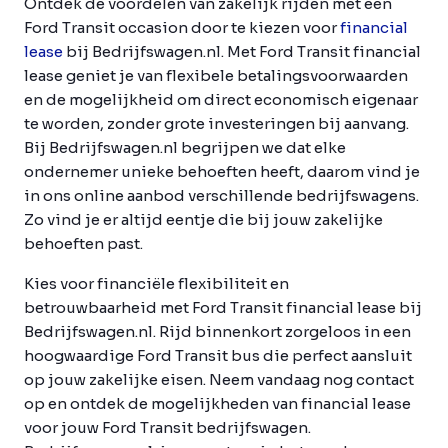
Ontdek de voordelen van zakelijk rijden met een
Ford Transit occasion door te kiezen voor
financial
lease
bij Bedrijfswagen.nl. Met Ford Transit financial
lease geniet je van flexibele betalingsvoorwaarden
en de mogelijkheid om direct economisch eigenaar
te worden, zonder grote investeringen bij aanvang.
Bij Bedrijfswagen.nl begrijpen we dat elke
ondernemer unieke behoeften heeft, daarom vind je
in ons online aanbod verschillende bedrijfswagens.
Zo vind je er altijd eentje die bij jouw zakelijke
behoeften past.
Kies voor financiële flexibiliteit en
betrouwbaarheid met Ford Transit financial lease bij
Bedrijfswagen.nl. Rijd binnenkort zorgeloos in een
hoogwaardige Ford Transit bus die perfect aansluit
op jouw zakelijke eisen. Neem vandaag nog contact
op en ontdek de mogelijkheden van financial lease
voor jouw Ford Transit bedrijfswagen.