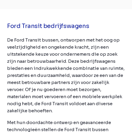
Ford Transit bedrijfswagens
De Ford Transit bussen, ontworpen met het oog op
veelzijdigheid en ongekende kracht, zijn een
uitstekende keuze voor ondernemers die op zoek
zijn naar betrouwbaarheid. Deze bedrijfswagens
bieden een indrukwekkende combinatie van ruimte,
prestaties en duurzaamheid, waardoor ze een van de
meest betrouwbare partners zijn voor zakelijk
vervoer. Of je nu goederen moet bezorgen,
materialen moet vervoeren of een mobiele werkplek
nodig hebt, de Ford Transit voldoet aan diverse
zakelijke behoeften.
Met hun doordachte ontwerp en geavanceerde
technologieën stellen de Ford Transit bussen