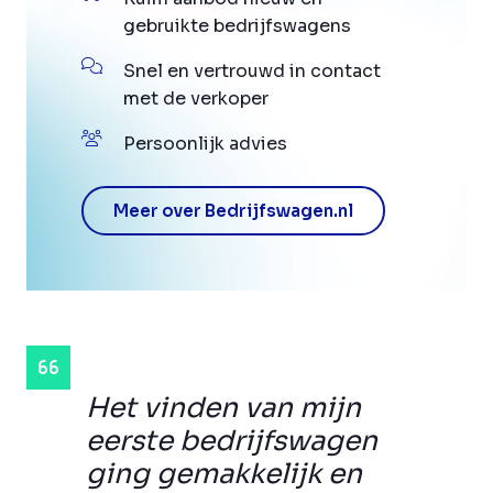
gebruikte bedrijfswagens
Snel en vertrouwd in contact
met de verkoper
Persoonlijk advies
Meer over Bedrijfswagen.nl
Het vinden van mijn
eerste bedrijfswagen
ging gemakkelijk en