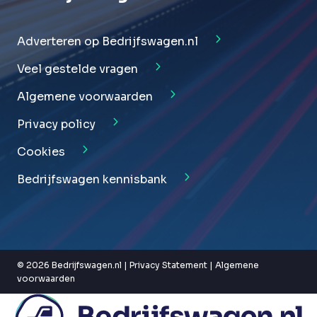
Adverteren op Bedrijfswagen.nl
Veel gestelde vragen
Algemene voorwaarden
Privacy policy
Cookies
Bedrijfswagen kennisbank
© 2026 Bedrijfswagen.nl |
Privacy Statement
|
Algemene
voorwaarden