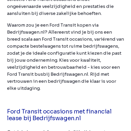
ongeëvenaarde veelzijdigheid en prestaties die
aansluiten bij diverse zakelijke behoeften.
Waarom zou je een Ford Transit kopen via
Bedrijfswagen.nl? Allereerst vind je bij ons een
breed scala aan Ford Transit occasions, variërend van
compacte bestelwagens tot ruime bedrijfswagens,
zodat je de ideale configuratie kunt kiezen die past
bij jouw onderneming. Kies voor kwaliteit,
veelzijdigheid en betrouwbaarheid - kies voor een
Ford Transit busbij Bedrijfswagen.nl. Rijd met
vertrouwen in een bedrijfswagen die klaar is voor
elke uitdaging.
Ford Transit occasions met financial
lease bij Bedrijfswagen.nl