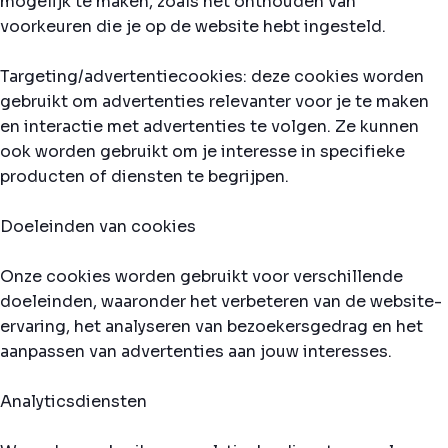
mogelijk te maken, zoals het onthouden van
voorkeuren die je op de website hebt ingesteld.
Targeting/advertentiecookies: deze cookies worden
gebruikt om advertenties relevanter voor je te maken
en interactie met advertenties te volgen. Ze kunnen
ook worden gebruikt om je interesse in specifieke
producten of diensten te begrijpen.
Doeleinden van cookies
Onze cookies worden gebruikt voor verschillende
doeleinden, waaronder het verbeteren van de website-
ervaring, het analyseren van bezoekersgedrag en het
aanpassen van advertenties aan jouw interesses.
Analyticsdiensten