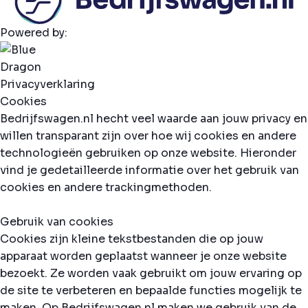
Powered by:
Privacyverklaring
Cookies
Bedrijfswagen.nl hecht veel waarde aan jouw privacy en
willen transparant zijn over hoe wij cookies en andere
technologieën gebruiken op onze website. Hieronder
vind je gedetailleerde informatie over het gebruik van
cookies en andere trackingmethoden.
Gebruik van cookies
Cookies zijn kleine tekstbestanden die op jouw
apparaat worden geplaatst wanneer je onze website
bezoekt. Ze worden vaak gebruikt om jouw ervaring op
de site te verbeteren en bepaalde functies mogelijk te
maken. Op Bedrijfswagen.nl maken we gebruik van de