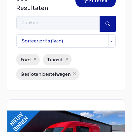
Filteren
Resultaten
Ford
Transit
Gesloten bestelwagen