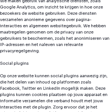
We maken gebruik van analytische diensten, zoals
Google Analytics, om inzicht te krijgen in hoe onze
bezoekers de website gebruiken. Deze diensten
verzamelen anonieme gegevens over pagina-
interacties en algemeen websitegebruik. We hebben
maatregelen genomen om de privacy van onze
gebruikers te beschermen, zoals het anonimiseren van
IP-adressen en het naleven van relevante
privacyregelgeving.
Social plugins
Op onze website kunnen social plugins aanwezig zijn,
die het delen van inhoud op platformen zoals
Facebook, Twitter en LinkedIn mogelijk maken. Deze
plugins kunnen cookies plaatsen op jouw apparaat en
informatie verzamelen die verband houdt met jouw
interacties met de plugin. Zorg ervoor dat je het