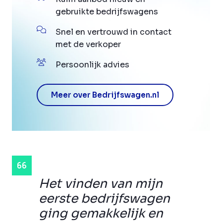
gebruikte bedrijfswagens
Snel en vertrouwd in contact
met de verkoper
Persoonlijk advies
Meer over Bedrijfswagen.nl
Het vinden van mijn
eerste bedrijfswagen
ging gemakkelijk en