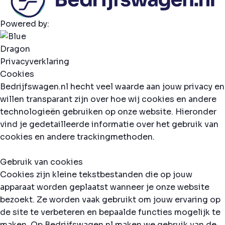
Powered by:
Privacyverklaring
Cookies
Bedrijfswagen.nl hecht veel waarde aan jouw privacy en
willen transparant zijn over hoe wij cookies en andere
technologieën gebruiken op onze website. Hieronder
vind je gedetailleerde informatie over het gebruik van
cookies en andere trackingmethoden.
Gebruik van cookies
Cookies zijn kleine tekstbestanden die op jouw
apparaat worden geplaatst wanneer je onze website
bezoekt. Ze worden vaak gebruikt om jouw ervaring op
de site te verbeteren en bepaalde functies mogelijk te
maken. Op Bedrijfswagen.nl maken we gebruik van de