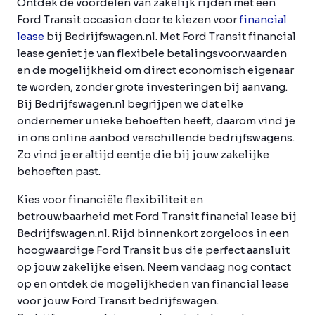
Ontdek de voordelen van zakelijk rijden met een
Ford Transit occasion door te kiezen voor
financial
lease
bij Bedrijfswagen.nl. Met Ford Transit financial
lease geniet je van flexibele betalingsvoorwaarden
en de mogelijkheid om direct economisch eigenaar
te worden, zonder grote investeringen bij aanvang.
Bij Bedrijfswagen.nl begrijpen we dat elke
ondernemer unieke behoeften heeft, daarom vind je
in ons online aanbod verschillende bedrijfswagens.
Zo vind je er altijd eentje die bij jouw zakelijke
behoeften past.
Kies voor financiële flexibiliteit en
betrouwbaarheid met Ford Transit financial lease bij
Bedrijfswagen.nl. Rijd binnenkort zorgeloos in een
hoogwaardige Ford Transit bus die perfect aansluit
op jouw zakelijke eisen. Neem vandaag nog contact
op en ontdek de mogelijkheden van financial lease
voor jouw Ford Transit bedrijfswagen.