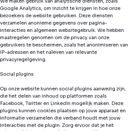
We maken gebruik van analytische diensten, zoals
Google Analytics, om inzicht te krijgen in hoe onze
bezoekers de website gebruiken. Deze diensten
verzamelen anonieme gegevens over pagina-
interacties en algemeen websitegebruik. We hebben
maatregelen genomen om de privacy van onze
gebruikers te beschermen, zoals het anonimiseren van
IP-adressen en het naleven van relevante
privacyregelgeving.
Social plugins
Op onze website kunnen social plugins aanwezig zijn,
die het delen van inhoud op platformen zoals
Facebook, Twitter en LinkedIn mogelijk maken. Deze
plugins kunnen cookies plaatsen op jouw apparaat en
informatie verzamelen die verband houdt met jouw
interacties met de plugin. Zorg ervoor dat je het