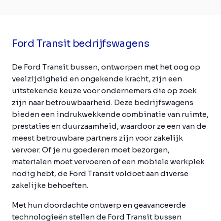
Ford Transit bedrijfswagens
De Ford Transit bussen, ontworpen met het oog op
veelzijdigheid en ongekende kracht, zijn een
uitstekende keuze voor ondernemers die op zoek
zijn naar betrouwbaarheid. Deze bedrijfswagens
bieden een indrukwekkende combinatie van ruimte,
prestaties en duurzaamheid, waardoor ze een van de
meest betrouwbare partners zijn voor zakelijk
vervoer. Of je nu goederen moet bezorgen,
materialen moet vervoeren of een mobiele werkplek
nodig hebt, de Ford Transit voldoet aan diverse
zakelijke behoeften.
Met hun doordachte ontwerp en geavanceerde
technologieën stellen de Ford Transit bussen