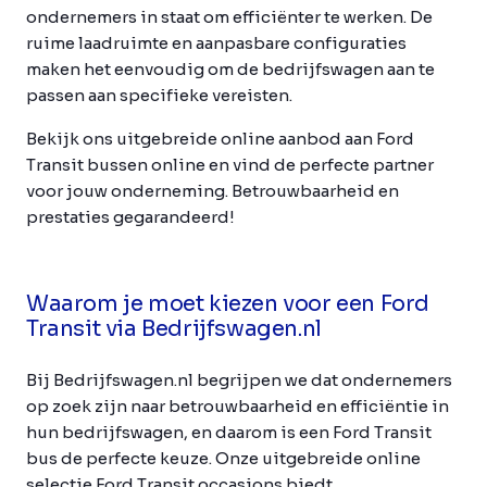
ondernemers in staat om efficiënter te werken. De
ruime laadruimte en aanpasbare configuraties
maken het eenvoudig om de bedrijfswagen aan te
passen aan specifieke vereisten.
Bekijk ons uitgebreide online aanbod aan Ford
Transit bussen online en vind de perfecte partner
voor jouw onderneming. Betrouwbaarheid en
prestaties gegarandeerd!
Waarom je moet kiezen voor een Ford
Transit via Bedrijfswagen.nl
Bij Bedrijfswagen.nl begrijpen we dat ondernemers
op zoek zijn naar betrouwbaarheid en efficiëntie in
hun bedrijfswagen, en daarom is een Ford Transit
bus de perfecte keuze. Onze uitgebreide online
selectie Ford Transit occasions biedt