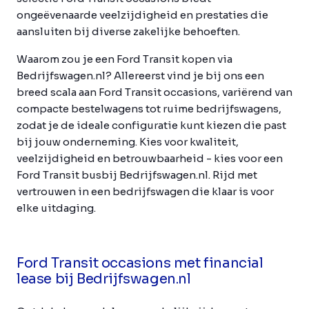
ongeëvenaarde veelzijdigheid en prestaties die
aansluiten bij diverse zakelijke behoeften.
Waarom zou je een Ford Transit kopen via
Bedrijfswagen.nl? Allereerst vind je bij ons een
breed scala aan Ford Transit occasions, variërend van
compacte bestelwagens tot ruime bedrijfswagens,
zodat je de ideale configuratie kunt kiezen die past
bij jouw onderneming. Kies voor kwaliteit,
veelzijdigheid en betrouwbaarheid - kies voor een
Ford Transit busbij Bedrijfswagen.nl. Rijd met
vertrouwen in een bedrijfswagen die klaar is voor
elke uitdaging.
Ford Transit occasions met financial
lease bij Bedrijfswagen.nl