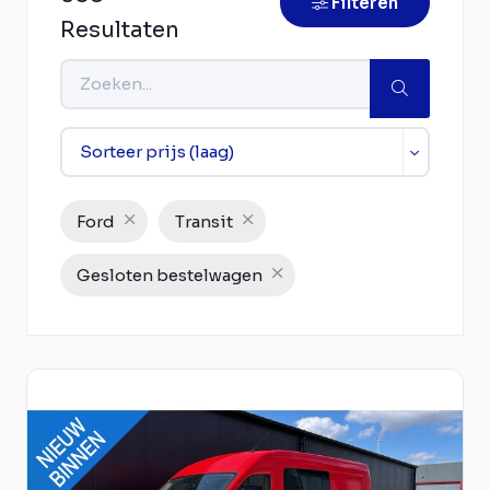
Filteren
Resultaten
Ford
Transit
Gesloten bestelwagen