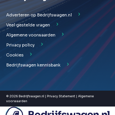
Adverteren op Bedrijfswagen.nl
Veel gestelde vragen
Algemene voorwaarden
Privacy policy
Cookies
Bedrijfswagen kennisbank
© 2026 Bedrijfswagen.nl |
Privacy Statement
|
Algemene
voorwaarden