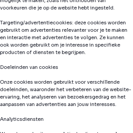
mogelijk te maken, zoals het onthouden van
voorkeuren die je op de website hebt ingesteld.
Targeting/advertentiecookies: deze cookies worden
gebruikt om advertenties relevanter voor je te maken
en interactie met advertenties te volgen. Ze kunnen
ook worden gebruikt om je interesse in specifieke
producten of diensten te begrijpen.
Doeleinden van cookies
Onze cookies worden gebruikt voor verschillende
doeleinden, waaronder het verbeteren van de website-
ervaring, het analyseren van bezoekersgedrag en het
aanpassen van advertenties aan jouw interesses.
Analyticsdiensten