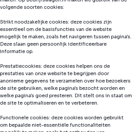
volgende soorten cookies:
Strikt noodzakelijke cookies: deze cookies zijn
essentieel om de basisfuncties van de website
mogelijk te maken, zoals het navigeren tussen pagina's.
Deze slaan geen persoonlijk identificeerbare
informatie op.
Prestatiecookies: deze cookies helpen ons de
prestaties van onze website te begrijpen door
anonieme gegevens te verzamelen over hoe bezoekers
de site gebruiken, welke pagina's bezocht worden en
welke pagina's goed presteren. Dit stelt ons in staat om
de site te optimaliseren en te verbeteren.
Functionele cookies: deze cookies worden gebruikt
om bepaalde niet-essentiële functionaliteiten