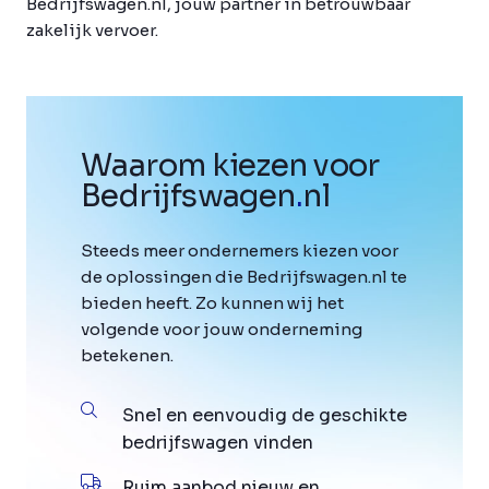
Bedrijfswagen.nl, jouw partner in betrouwbaar
zakelijk vervoer.
Waarom kiezen voor
Bedrijfswagen
.
nl
Steeds meer ondernemers kiezen voor
de oplossingen die Bedrijfswagen.nl te
bieden heeft. Zo kunnen wij het
volgende voor jouw onderneming
betekenen.
Snel en eenvoudig de geschikte
bedrijfswagen vinden
Ruim aanbod nieuw en