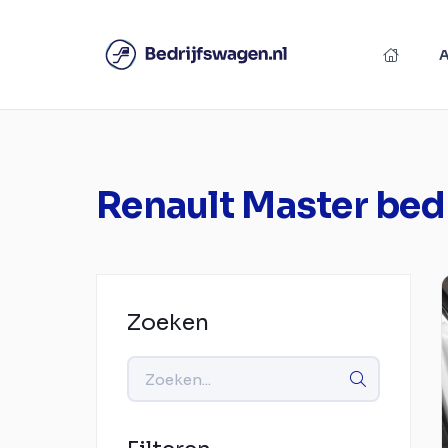
Renault Master bed
Zoeken