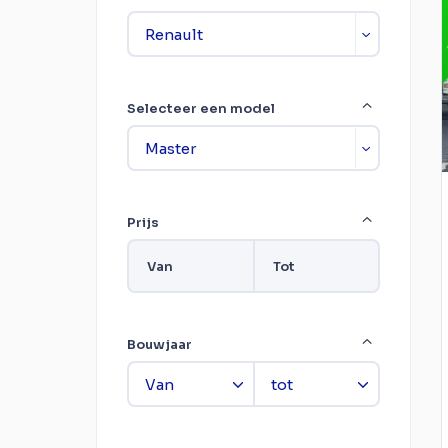
Selecteer een model
Prijs
Van
Tot
Bouwjaar