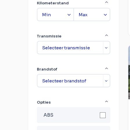
Kilometerstand
Transmissie
Brandstof
Opties
ABS