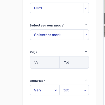
Selecteer een model
Prijs
Van
Tot
Bouwjaar