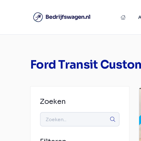
Ford Transit Custo
Zoeken