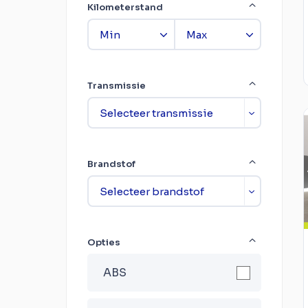
Kilometerstand
Transmissie
Brandstof
Opties
ABS