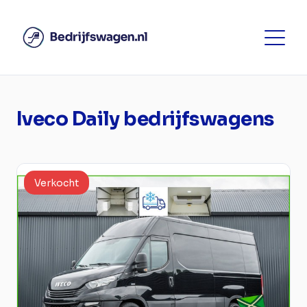
Iveco Daily bedrijfswagens
Verkocht