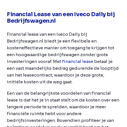
Financial Lease van een Iveco Daily bij
Bedrijfswagen.nl
Financial lease van een Iveco Daily bij
Bedrijfswagen.nl biedt je een flexibele en
kosteneffectieve manier om toegang te krijgen tot
een hoogwaardige bedrijfswagen zonder grote
investeringen vooraf. Met
financial lease
betaal je
een vast maandelijks bedrag gedurende de looptijd
van het leasecontract, waardoor je deze grote,
initiële kosten uit de weg gaat.
Een van de belangrijkste voordelen van financial
lease is dat het je in staat stelt om de kosten over een
langere periode te spreiden, waardoor je meer
financiële ruimte hebt voor andere
bedrijfsinvesteringen. Bovendien profiteer je van