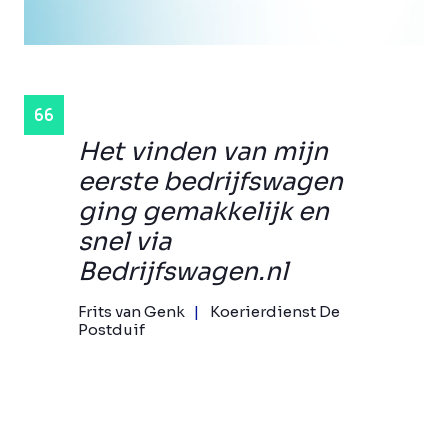
Het vinden van mijn
eerste bedrijfswagen
ging gemakkelijk en
snel via
Bedrijfswagen.nl
Frits van Genk
Koerierdienst De
Postduif