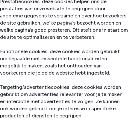
Prestatiecookies: deze cookies helpen ons de
prestaties van onze website te begrijpen door
anonieme gegevens te verzamelen over hoe bezoekers
de site gebruiken, welke pagina's bezocht worden en
welke pagina's goed presteren. Dit stelt ons in staat om
de site te optimaliseren en te verbeteren.
Functionele cookies: deze cookies worden gebruikt
om bepaalde niet-essentiële functionaliteiten
mogelijk te maken, zoals het onthouden van
voorkeuren die je op de website hebt ingesteld.
Targeting/advertentiecookies: deze cookies worden
gebruikt om advertenties relevanter voor je te maken
en interactie met advertenties te volgen. Ze kunnen
ook worden gebruikt om je interesse in specifieke
producten of diensten te begrijpen.