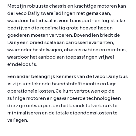
Met zijn robuuste chassis en krachtige motoren kan
de Iveco Daily zware ladingen met gemak aan,
waardoor het ideaal is voor transport- en logistieke
bedrijven die regelmatig grote hoeveelheden
goederen moeten vervoeren. Bovendien biedt de
Daily een breed scala aan carrosserievarianten,
waaronder bestelwagen, chassis cabine en minibus,
waardoor het aanbod aan toepassingen vrijwel
eindeloos is.
Een ander belangrijk kenmerk van de Iveco Daily bus
is zijn uitstekende brandstofefficiëntie en lage
operationele kosten. Je kunt vertrouwen op de
zuinige motoren en geavanceerde technologieën
die zijn ontworpen om het brandstofverbruik te
minimaliseren en de totale eigendomskosten te
verlagen.