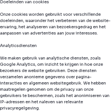
Doeleinden van cookies
Onze cookies worden gebruikt voor verschillende
doeleinden, waaronder het verbeteren van de website-
ervaring, het analyseren van bezoekersgedrag en het
aanpassen van advertenties aan jouw interesses.
Analyticsdiensten
We maken gebruik van analytische diensten, zoals
Google Analytics, om inzicht te krijgen in hoe onze
bezoekers de website gebruiken. Deze diensten
verzamelen anonieme gegevens over pagina-
interacties en algemeen websitegebruik. We hebben
maatregelen genomen om de privacy van onze
gebruikers te beschermen, zoals het anonimiseren van
IP-adressen en het naleven van relevante
privacyregelgeving.