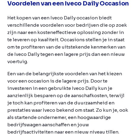
Voordelen van een Iveco Daily Occasion
Het kopen van een Iveco Daily occasion biedt
verschillende voordelen voor bedrijven die op zoek
zijn naar een kosteneffectieve oplossing zonder in
te leveren op kwaliteit. Occasions stellen je in staat
om te profiteren van de uitstekende kenmerken van
de Iveco Daily tegen een lagere prijs dan een nieuw
voertuig.
Een van de belangrijkste voordelen van het kiezen
voor een occasion is de lagere prijs. Door te
investeren in een gebruikte Iveco Daily kun je
aanzienlijk besparen op de aanschafkosten, terwijl
je toch kan profiteren van de duurzaamheid en
prestaties waar Iveco bekend om staat. Zo kun je, ook
als startende ondernemer, een hoogwaardige
bedrijfswagen aanschaffen en jouw
bedrijfsactiviteiten naar een nieuw niveau tillen.