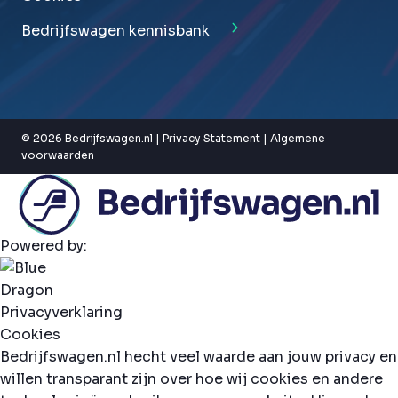
Bedrijfswagen kennisbank
© 2026 Bedrijfswagen.nl |
Privacy Statement
|
Algemene
voorwaarden
Powered by:
Privacyverklaring
Cookies
Bedrijfswagen.nl hecht veel waarde aan jouw privacy en
willen transparant zijn over hoe wij cookies en andere