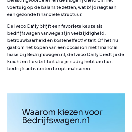
belastingvoordelen en de mogelijkheid om het
voertuig op de balans te zetten, wat bijdraagt aan
een gezonde financiële structuur.
De Iveco Daily blijft een favoriete keuze als
bedrijfswagen vanwege zijn veelzijdigheid,
betrouwbaarheid en kosteneffectiviteit. Of het nu
gaat om het kopen van een occasion met financial
lease bij Bedrijfswagen.nl, de Iveco Daily biedt je de
kracht en flexibiliteit die je nodig hebt om hun
bedrijfsactiviteiten te optimaliseren.
Waarom kiezen voor
Bedrijfswagen
.
nl