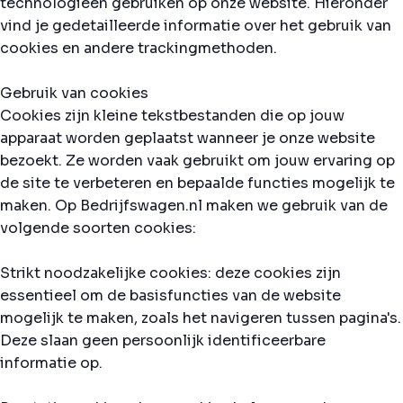
technologieën gebruiken op onze website. Hieronder
vind je gedetailleerde informatie over het gebruik van
cookies en andere trackingmethoden.
Gebruik van cookies
Cookies zijn kleine tekstbestanden die op jouw
apparaat worden geplaatst wanneer je onze website
bezoekt. Ze worden vaak gebruikt om jouw ervaring op
de site te verbeteren en bepaalde functies mogelijk te
maken. Op Bedrijfswagen.nl maken we gebruik van de
volgende soorten cookies:
Strikt noodzakelijke cookies: deze cookies zijn
essentieel om de basisfuncties van de website
mogelijk te maken, zoals het navigeren tussen pagina's.
Deze slaan geen persoonlijk identificeerbare
informatie op.