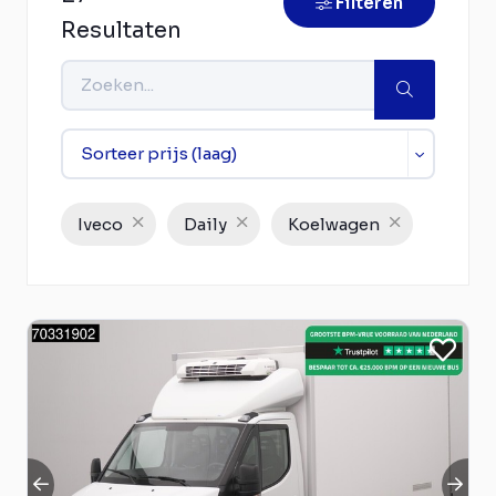
Filteren
Resultaten
Iveco
Daily
Koelwagen