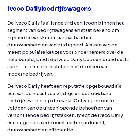
Iveco Daily bedrijfswagens
De Iveco Daily is al lange tijd een icoon binnen het
segment van bedrijfswagens en staat bekend om
zijn indrukwekkende aanpasbaarheid,
duurzaamheid en veelzijdigheid. Als een van de
meest populaire keuzes voor ondernemers over de
hele wereld, biedt de Iveco Daily bus een breed scala
aan voordelen die matchen met de eisen van
moderne bedrijven.
De Iveco Daily heeft een reputatie opgebouwd als
een van de meest veelzijdige en betrouwbare
bedrijfswagens op de markt. Ontworpen om te
voldoen aan de uiteenlopende behoeften van
verschillende bedrijfstakken, biedt de Iveco Daily
een ongeëvenaarde combinatie van kracht,
duurzaamheid en efficiëntie.