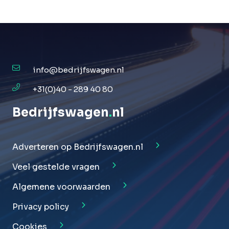
info@bedrijfswagen.nl
+31(0)40 - 289 40 80
Bedrijfswagen
.
nl
Adverteren op Bedrijfswagen.nl
Veel gestelde vragen
Algemene voorwaarden
Privacy policy
Cookies